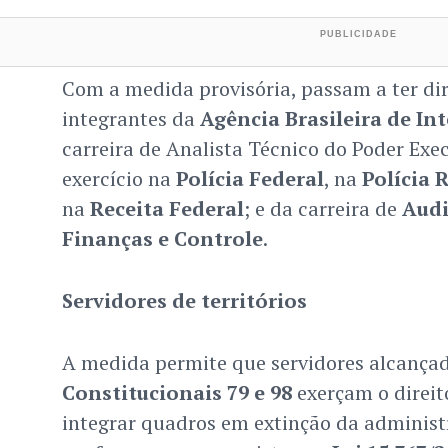
Com a medida provisória, passam a ter dir
integrantes da
Agência Brasileira de Int
carreira de Analista Técnico do Poder Exe
exercício na
Polícia Federal
, na
Polícia 
na
Receita Federal
; e da carreira de
Audi
Finanças e Controle
.
Servidores de territórios
A medida permite que servidores alcança
Constitucionais 79 e 98
exerçam o direit
integrar quadros em extinção da administr