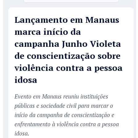
Lançamento em Manaus
marca início da
campanha Junho Violeta
de conscientização sobre
violência contra a pessoa
idosa
Evento em Manaus reuniu instituições
públicas e sociedade civil para marcar o
início da campanha de conscientização e
enfrentamento à violência contra a pessoa
idosa.