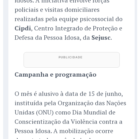
idosos. A iniciativa envolve forças
policiais e visitas domiciliares
realizadas pela equipe psicossocial do
Cipdi
, Centro Integrado de Proteção e
Defesa da Pessoa Idosa, da
Sejusc
.
Campanha e programação
O mês é alusivo à data de 15 de junho,
instituída pela Organização das Nações
Unidas (ONU) como Dia Mundial de
Conscientização da Violência contra a
Pessoa Idosa. A mobilização ocorre