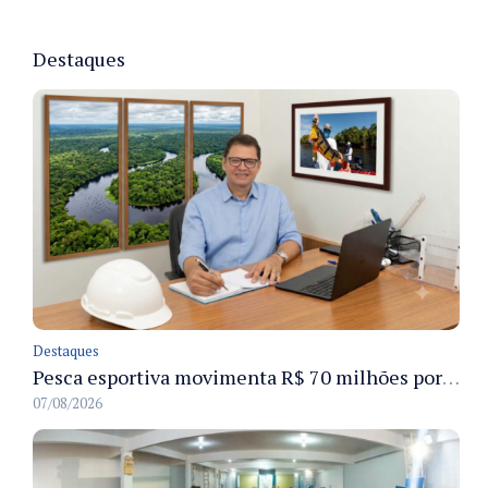
Destaques
Destaques
Pesca esportiva movimenta R$ 70 milhões por ano e ganha espaço na economia sustentável do Amazonas
07/08/2026