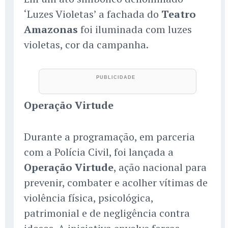
‘Luzes Violetas’ a fachada do
Teatro
Amazonas
foi iluminada com luzes
violetas, cor da campanha.
Operação Virtude
Durante a programação, em parceria
com a Polícia Civil, foi lançada a
Operação Virtude
, ação nacional para
prevenir, combater e acolher vítimas de
violência física, psicológica,
patrimonial e de negligência contra