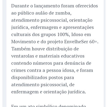
Durante o lançamento foram oferecidos
ao público aulão de zumba,
atendimento psicossocial, orientação
jurídica, enfermagem e apresentações
culturais dos grupos 100%, Idoso em
Movimento e do projeto EnvelheSer 60+.
Também houve distribuição de
ventarolas e materiais educativos
contendo números para denúncia de
crimes contra a pessoa idosa, e foram
disponibilizados postos para
atendimento psicossocial, de
enfermagem e orientação jurídica.
Em um ato simbólico denominado