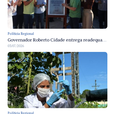
Políticia Regional
Governador Roberto Cidade entrega readequação do ambulatório da FCecon e amplia capacidade de atendimento oncológico em Manaus
03/07/2026
Políticia Regional