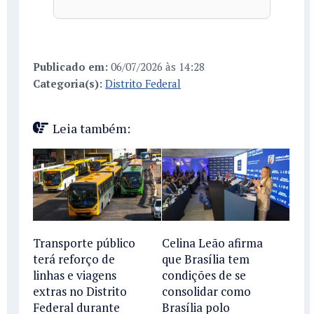
Publicado em:
06/07/2026 às 14:28
Categoria(s):
Distrito Federal
Leia também:
Transporte público
Celina Leão afirma
terá reforço de
que Brasília tem
linhas e viagens
condições de se
extras no Distrito
consolidar como
Federal durante
Brasília polo