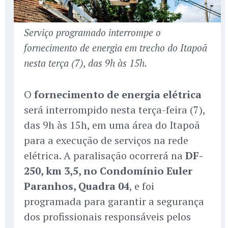
Serviço programado interrompe o
fornecimento de energia em trecho do Itapoã
nesta terça (7), das 9h às 15h.
O
fornecimento de energia elétrica
será interrompido nesta terça-feira (7),
das 9h às 15h, em uma área do Itapoã
para a execução de serviços na rede
elétrica. A paralisação ocorrerá na
DF-
250, km 3,5, no Condomínio Euler
Paranhos, Quadra 04
, e foi
programada para garantir a segurança
dos profissionais responsáveis pelos