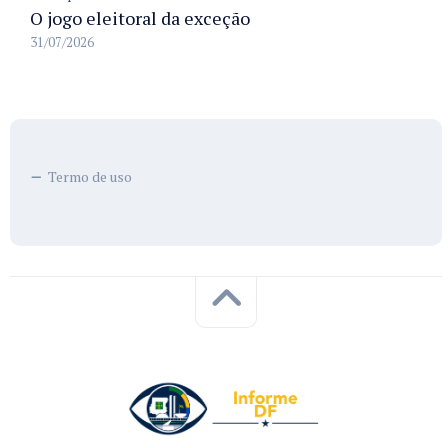
O jogo eleitoral da exceção
31/07/2026
Termo de uso