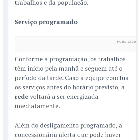
trabalhos e da população.
Serviço programado
Conforme a programação, os trabalhos
têm início pela manhã e seguem até o
período da tarde. Caso a equipe conclua
os serviços antes do horário previsto, a
rede
voltará a ser energizada
imediatamente.
Além do desligamento programado, a
concessionária alerta que pode haver