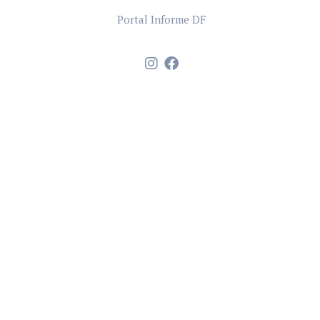
Portal Informe DF