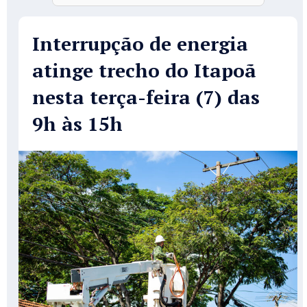
Interrupção de energia
atinge trecho do Itapoã
nesta terça-feira (7) das
9h às 15h