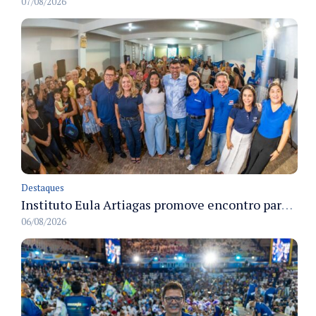
07/08/2026
Destaques
Instituto Eula Artiagas promove encontro para discutir melhorias para o bairro Petrópolis
06/08/2026