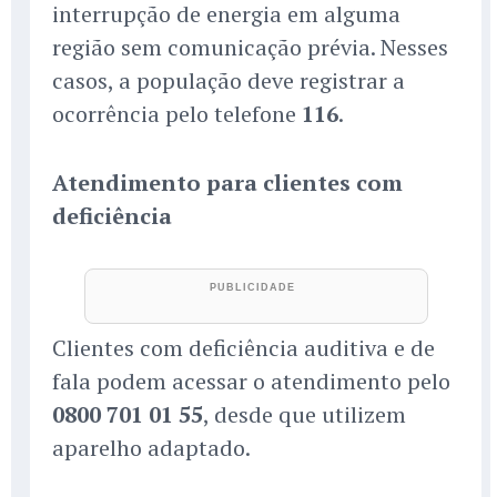
interrupção de energia em alguma
região sem comunicação prévia. Nesses
casos, a população deve registrar a
ocorrência pelo telefone
116
.
Atendimento para clientes com
deficiência
Clientes com deficiência auditiva e de
fala podem acessar o atendimento pelo
0800 701 01 55
, desde que utilizem
aparelho adaptado.