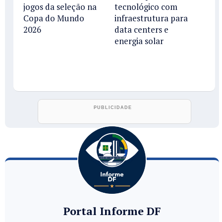
jogos da seleção na
tecnológico com
Copa do Mundo
infraestrutura para
2026
data centers e
energia solar
Portal Informe DF