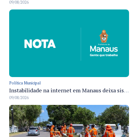
09/08/2026
Política Municipal
Instabilidade na internet em Manaus deixa sistemas de atendimento municipal temporariamente indisponíveis
09/08/2026