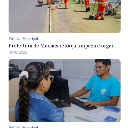
Política Municipal
Prefeitura de Manaus reforça limpeza e organização dos cemiterios municipais para receber famílias no Dia dos Pais
09/08/2026
Política Municipal