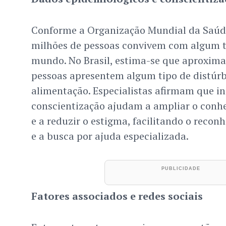
Conforme a Organização Mundial da Saúde
milhões de pessoas convivem com algum t
mundo. No Brasil, estima-se que aproxim
pessoas apresentem algum tipo de distúrb
alimentação. Especialistas afirmam que in
conscientização ajudam a ampliar o conh
e a reduzir o estigma, facilitando o reco
e a busca por ajuda especializada.
Fatores associados e redes sociais