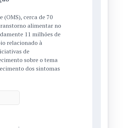
 (OMS), cerca de 70
ranstorno alimentar no
adamente 11 milhões de
io relacionado à
iciativas de
ecimento sobre o tema
nhecimento dos sintomas