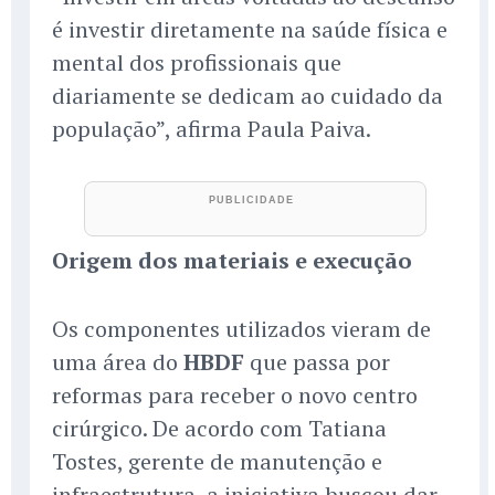
é investir diretamente na saúde física e
mental dos profissionais que
diariamente se dedicam ao cuidado da
população”, afirma Paula Paiva.
Origem dos materiais e execução
Os componentes utilizados vieram de
uma área do
HBDF
que passa por
reformas para receber o novo centro
cirúrgico. De acordo com Tatiana
Tostes, gerente de manutenção e
infraestrutura, a iniciativa buscou dar