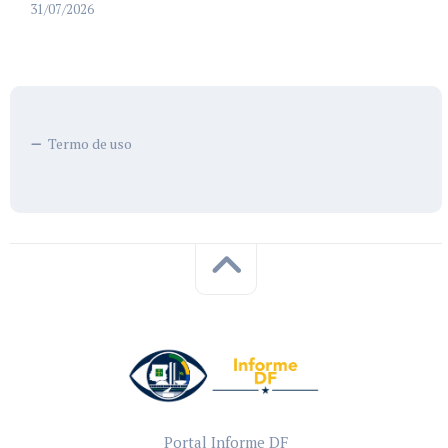
31/07/2026
Termo de uso
Portal Informe DF