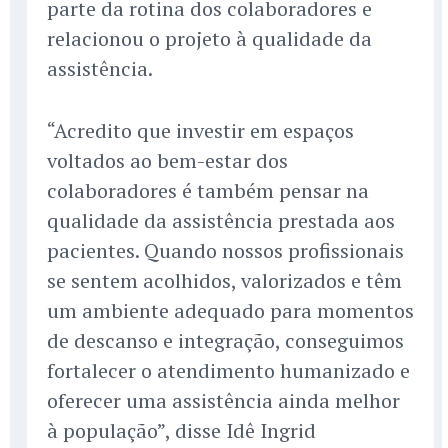
parte da rotina dos colaboradores e
relacionou o projeto à qualidade da
assistência.
“Acredito que investir em espaços
voltados ao bem-estar dos
colaboradores é também pensar na
qualidade da assistência prestada aos
pacientes. Quando nossos profissionais
se sentem acolhidos, valorizados e têm
um ambiente adequado para momentos
de descanso e integração, conseguimos
fortalecer o atendimento humanizado e
oferecer uma assistência ainda melhor
à população”, disse Idê Ingrid