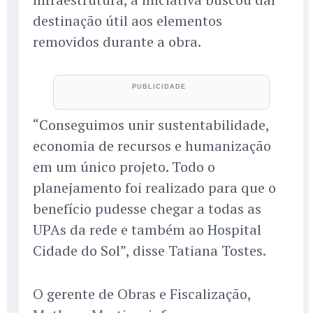
destinação útil aos elementos
removidos durante a obra.
“Conseguimos unir sustentabilidade,
economia de recursos e humanização
em um único projeto. Todo o
planejamento foi realizado para que o
benefício pudesse chegar a todas as
UPAs da rede e também ao Hospital
Cidade do Sol”, disse Tatiana Tostes.
O gerente de Obras e Fiscalização,