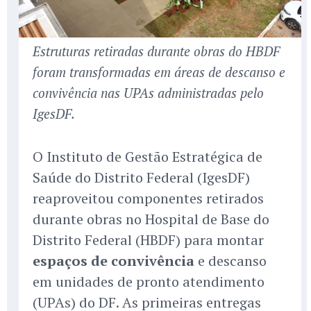
Estruturas retiradas durante obras do HBDF
foram transformadas em áreas de descanso e
convivência nas UPAs administradas pelo
IgesDF.
O Instituto de Gestão Estratégica de
Saúde do Distrito Federal (IgesDF)
reaproveitou componentes retirados
durante obras no Hospital de Base do
Distrito Federal (HBDF) para montar
espaços de convivência
e descanso
em unidades de pronto atendimento
(UPAs) do DF. As primeiras entregas