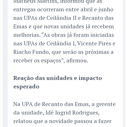
Matheus Martins, informou que as
entregas ocorreram entre abril e junho
nas UPAs de Ceilândia II e Recanto das
Emas e que novas unidades já recebem
melhorias. “As obras já foram iniciadas
nas UPAs de Ceilândia I, Vicente Pires e
Riacho Fundo, que serão as próximas a
receber os espaços”, afirmou.
Reação das unidades e impacto
esperado
Na UPA de Recanto das Emas, a gerente
da unidade, Idê Ingrid Rodrigues,
relatou que a novidade passou a fazer