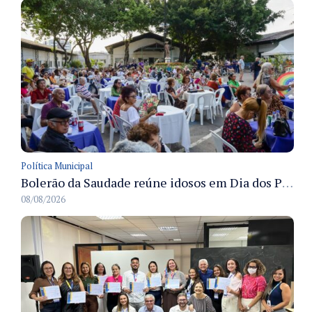
Política Municipal
Bolerão da Saudade reúne idosos em Dia dos Pais promovido pela Fundação Dr. Thomas em Manaus
08/08/2026