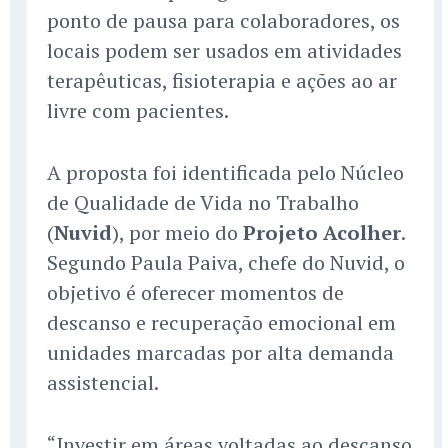
ponto de pausa para colaboradores, os
locais podem ser usados em atividades
terapêuticas, fisioterapia e ações ao ar
livre com pacientes.
A proposta foi identificada pelo Núcleo
de Qualidade de Vida no Trabalho
(
Nuvid
), por meio do
Projeto Acolher
.
Segundo Paula Paiva, chefe do Nuvid, o
objetivo é oferecer momentos de
descanso e recuperação emocional em
unidades marcadas por alta demanda
assistencial.
“Investir em áreas voltadas ao descanso