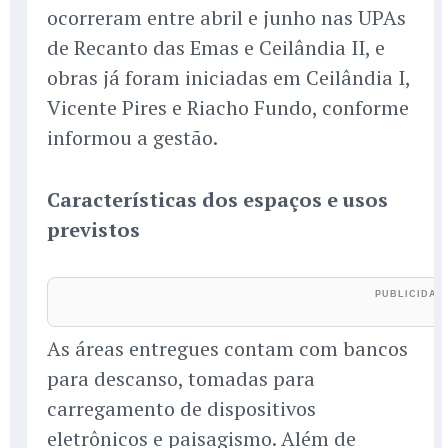
ocorreram entre abril e junho nas UPAs
de Recanto das Emas e Ceilândia II, e
obras já foram iniciadas em Ceilândia I,
Vicente Pires e Riacho Fundo, conforme
informou a gestão.
Características dos espaços e usos
previstos
As áreas entregues contam com bancos
para descanso, tomadas para
carregamento de dispositivos
eletrônicos e paisagismo. Além de