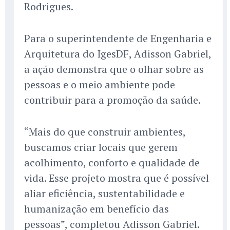
Rodrigues.
Para o superintendente de Engenharia e
Arquitetura do IgesDF, Adisson Gabriel,
a ação demonstra que o olhar sobre as
pessoas e o meio ambiente pode
contribuir para a promoção da saúde.
“Mais do que construir ambientes,
buscamos criar locais que gerem
acolhimento, conforto e qualidade de
vida. Esse projeto mostra que é possível
aliar eficiência, sustentabilidade e
humanização em benefício das
pessoas”, completou Adisson Gabriel.