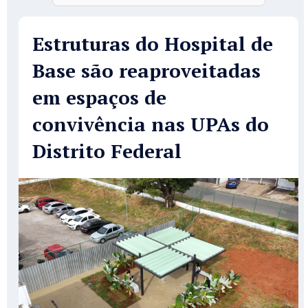
Estruturas do Hospital de
Base são reaproveitadas
em espaços de
convivência nas UPAs do
Distrito Federal