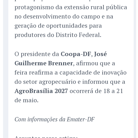
protagonismo da extensão rural pública
no desenvolvimento do campo e na
geração de oportunidades para
produtores do Distrito Federal.
O presidente da
Coopa-DF
,
José
Guilherme Brenner
, afirmou que a
feira reafirma a capacidade de inovação
do setor agropecuário e informou que a
AgroBrasília 2027
ocorrerá de 18 a 21
de maio.
Com informações da Emater-DF