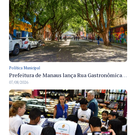
Política Municipal
Prefeitura de Manaus lança Rua Gastronômica preservando as 17 árvores da Ferreira Pena no Centro
07/08/2026