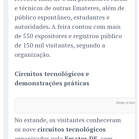
e técnicos de outras Emateres, além de
público espontâneo, estudantes e
autoridades. A feira contou com mais
de 550 expositores e registrou público
de 150 mil visitantes, segundo a
organização.
Circuitos tecnológicos e
demonstrações práticas
No estande, os visitantes conheceram
os nove
circuitos tecnológicos
organizados pela
Emater-DF
, com