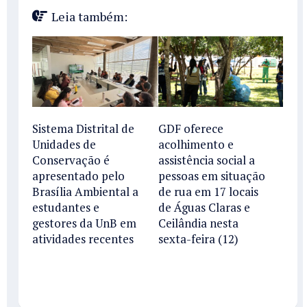
Leia também:
Sistema Distrital de
GDF oferece
Unidades de
acolhimento e
Conservação é
assistência social a
apresentado pelo
pessoas em situação
Brasília Ambiental a
de rua em 17 locais
estudantes e
de Águas Claras e
gestores da UnB em
Ceilândia nesta
atividades recentes
sexta-feira (12)