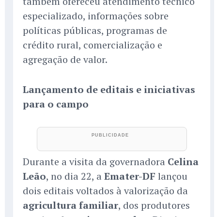
também ofereceu atendimento técnico
especializado, informações sobre
políticas públicas, programas de
crédito rural, comercialização e
agregação de valor.
Lançamento de editais e iniciativas
para o campo
Durante a visita da governadora
Celina
Leão
, no dia 22, a
Emater-DF
lançou
dois editais voltados à valorização da
agricultura familiar
, dos produtores