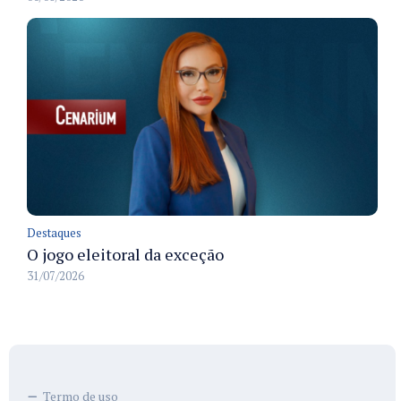
Destaques
O jogo eleitoral da exceção
31/07/2026
Termo de uso