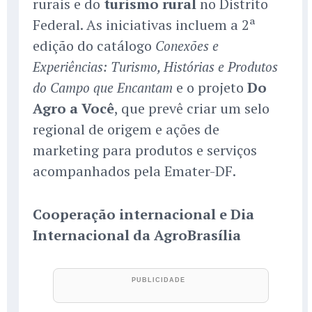
rurais e do
turismo rural
no Distrito
Federal. As iniciativas incluem a 2ª
edição do catálogo
Conexões e
Experiências: Turismo, Histórias e Produtos
e o projeto
Do
do Campo que Encantam
Agro a Você
, que prevê criar um selo
regional de origem e ações de
marketing para produtos e serviços
acompanhados pela Emater-DF.
Cooperação internacional e Dia
Internacional da AgroBrasília