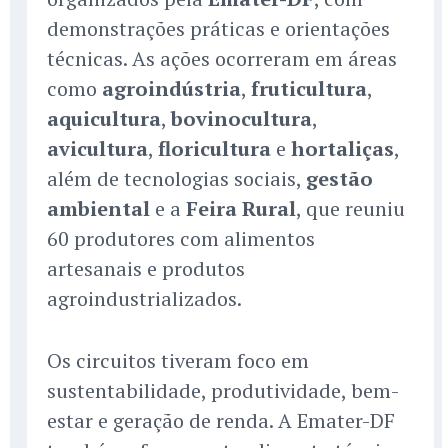
demonstrações práticas e orientações
técnicas. As ações ocorreram em áreas
como
agroindústria
,
fruticultura
,
aquicultura
,
bovinocultura
,
avicultura
,
floricultura
e
hortaliças
,
além de tecnologias sociais,
gestão
ambiental
e a
Feira Rural
, que reuniu
60 produtores com alimentos
artesanais e produtos
agroindustrializados.
Os circuitos tiveram foco em
sustentabilidade, produtividade, bem-
estar e geração de renda. A Emater-DF