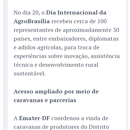
No dia 20, o
Dia Internacional da
AgroBrasília
recebeu cerca de 100
representantes de aproximadamente 30
países, entre embaixadores, diplomatas
e adidos agrícolas, para troca de
experiências sobre inovação, assistência
técnica e desenvolvimento rural
sustentável.
Acesso ampliado por meio de
caravanas e parcerias
A
Emater-DF
coordenou a vinda de
caravanas de produtores do Distrito