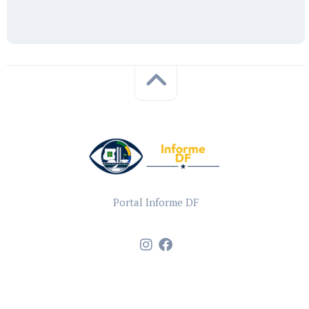
Portal Informe DF