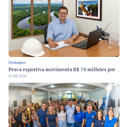
Destaques
Pesca esportiva movimenta R$ 70 milhões por ano e ganha espaço na economia sustentável do Amazonas
07/08/2026