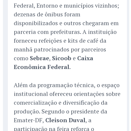
Federal, Entorno e municípios vizinhos;
dezenas de ônibus foram
disponibilizados e outros chegaram em
parceria com prefeituras. A instituição
forneceu refeições e kits de café da
manhã patrocinados por parceiros
como
Sebrae
,
Sicoob
e
Caixa
Econômica Federal
.
Além da programação técnica, o espaço
institucional ofereceu orientações sobre
comercialização e diversificação da
produção. Segundo o presidente da
Emater-DF,
Cleison Duval
, a
participação na feira reforça o