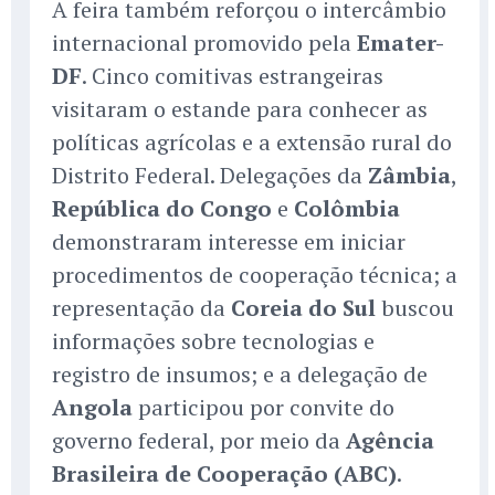
A feira também reforçou o intercâmbio
internacional promovido pela
Emater-
DF
. Cinco comitivas estrangeiras
visitaram o estande para conhecer as
políticas agrícolas e a extensão rural do
Distrito Federal. Delegações da
Zâmbia
,
República do Congo
e
Colômbia
demonstraram interesse em iniciar
procedimentos de cooperação técnica; a
representação da
Coreia do Sul
buscou
informações sobre tecnologias e
registro de insumos; e a delegação de
Angola
participou por convite do
governo federal, por meio da
Agência
Brasileira de Cooperação (ABC)
.