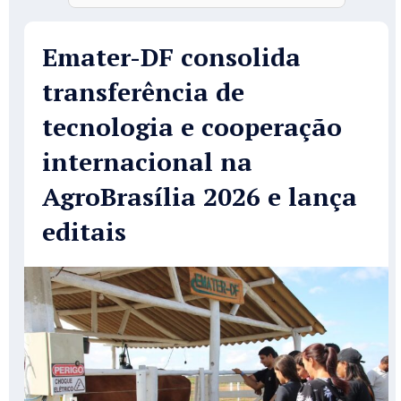
Emater-DF consolida
transferência de
tecnologia e cooperação
internacional na
AgroBrasília 2026 e lança
editais