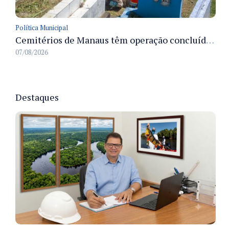
Política Municipal
Cemitérios de Manaus têm operação concluída e estrutura pronta para receber famílias no Dia dos Pais
07/08/2026
Destaques