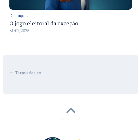
Destaques
O jogo eleitoral da exceção
31/07/2026
Termo de uso