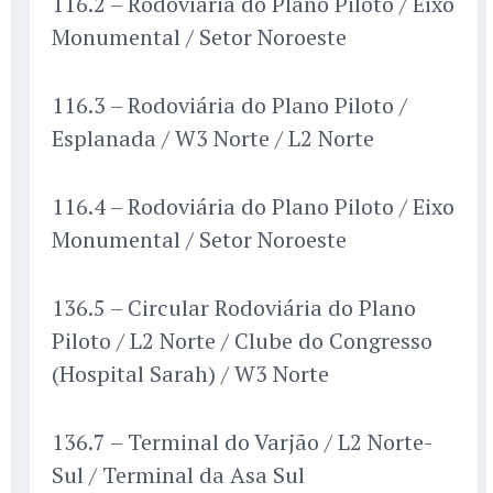
116.2 – Rodoviária do Plano Piloto / Eixo
Monumental / Setor Noroeste
116.3 – Rodoviária do Plano Piloto /
Esplanada / W3 Norte / L2 Norte
116.4 – Rodoviária do Plano Piloto / Eixo
Monumental / Setor Noroeste
136.5 – Circular Rodoviária do Plano
Piloto / L2 Norte / Clube do Congresso
(Hospital Sarah) / W3 Norte
136.7 – Terminal do Varjão / L2 Norte-
Sul / Terminal da Asa Sul