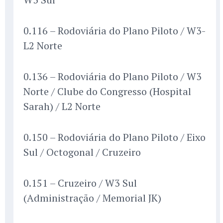
0.116 – Rodoviária do Plano Piloto / W3-
L2 Norte
0.136 – Rodoviária do Plano Piloto / W3
Norte / Clube do Congresso (Hospital
Sarah) / L2 Norte
0.150 – Rodoviária do Plano Piloto / Eixo
Sul / Octogonal / Cruzeiro
0.151 – Cruzeiro / W3 Sul
(Administração / Memorial JK)