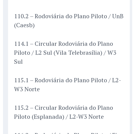
110.2 – Rodoviária do Plano Piloto / UnB
(Caesb)
114.1 – Circular Rodoviária do Plano
Piloto / L2 Sul (Vila Telebrasília) / W3
Sul
115.1 – Rodoviária do Plano Piloto / L2-
W3 Norte
115.2 – Circular Rodoviária do Plano
Piloto (Esplanada) / L2-W3 Norte