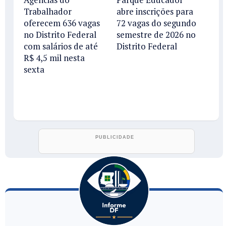
Trabalhador
abre inscrições para
oferecem 636 vagas
72 vagas do segundo
no Distrito Federal
semestre de 2026 no
com salários de até
Distrito Federal
R$ 4,5 mil nesta
sexta