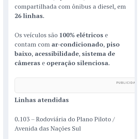
compartilhada com ônibus a diesel, em
26 linhas
.
Os veículos são
100% elétricos
e
contam com
ar-condicionado
,
piso
baixo
,
acessibilidade
,
sistema de
câmeras
e
operação silenciosa
.
Linhas atendidas
0.103 – Rodoviária do Plano Piloto /
Avenida das Nações Sul