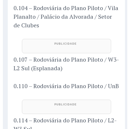
0.104 – Rodoviária do Plano Piloto / Vila
Planalto / Palácio da Alvorada / Setor
de Clubes
0.107 – Rodoviária do Plano Piloto / W3-
L2 Sul (Esplanada)
0.110 – Rodoviária do Plano Piloto / UnB
0.114 – Rodoviária do Plano Piloto / L2-
W3 Sul