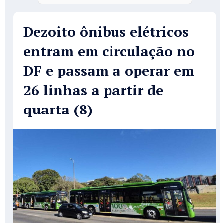
Dezoito ônibus elétricos
entram em circulação no
DF e passam a operar em
26 linhas a partir de
quarta (8)