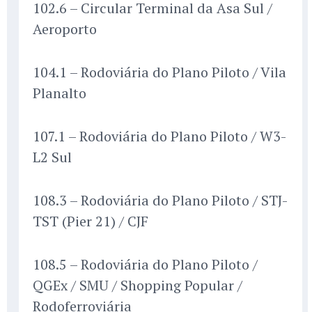
102.6 – Circular Terminal da Asa Sul /
Aeroporto
104.1 – Rodoviária do Plano Piloto / Vila
Planalto
107.1 – Rodoviária do Plano Piloto / W3-
L2 Sul
108.3 – Rodoviária do Plano Piloto / STJ-
TST (Pier 21) / CJF
108.5 – Rodoviária do Plano Piloto /
QGEx / SMU / Shopping Popular /
Rodoferroviária