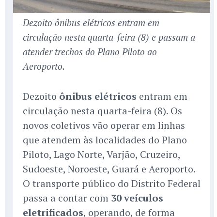
Dezoito ônibus elétricos entram em
circulação nesta quarta-feira (8) e passam a
atender trechos do Plano Piloto ao
Aeroporto.
Dezoito
ônibus elétricos
entram em
circulação nesta quarta-feira (8). Os
novos coletivos vão operar em linhas
que atendem às localidades do Plano
Piloto, Lago Norte, Varjão, Cruzeiro,
Sudoeste, Noroeste, Guará e Aeroporto.
O transporte público do Distrito Federal
passa a contar com
30 veículos
eletrificados
, operando, de forma