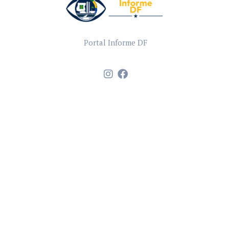
Portal Informe DF