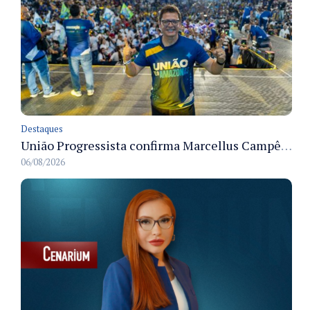
Destaques
União Progressista confirma Marcellus Campêlo como candidato a deputado estadual
06/08/2026