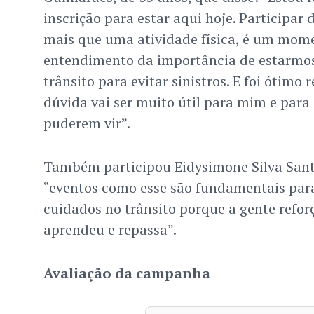
inscrição para estar aqui hoje. Participar 
mais que uma atividade física, é um mome
entendimento da importância de estarmos
trânsito para evitar sinistros. E foi ótimo 
dúvida vai ser muito útil para mim e para 
puderem vir”.
Também participou Eidysimone Silva Sant
“eventos como esse são fundamentais para
cuidados no trânsito porque a gente reforç
aprendeu e repassa”.
Avaliação da campanha