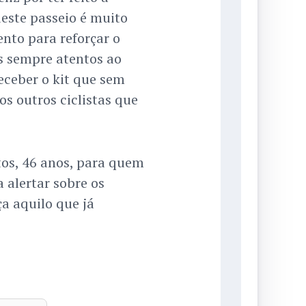
deste passeio é muito
nto para reforçar o
 sempre atentos ao
receber o kit que sem
os outros ciclistas que
os, 46 anos, para quem
 alertar sobre os
a aquilo que já