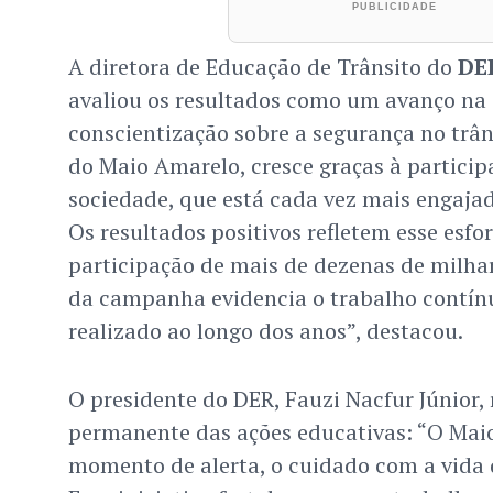
A diretora de Educação de Trânsito do
DE
avaliou os resultados como um avanço na 
conscientização sobre a segurança no trâns
do Maio Amarelo, cresce graças à particip
sociedade, que está cada vez mais engajada
Os resultados positivos refletem esse esfor
participação de mais de dezenas de milha
da campanha evidencia o trabalho contín
realizado ao longo dos anos”, destacou.
O presidente do DER, Fauzi Nacfur Júnior, 
permanente das ações educativas: “O Mai
momento de alerta, o cuidado com a vida 