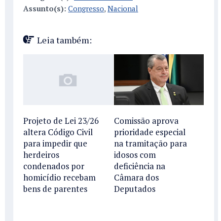
Assunto(s):
Congresso
,
Nacional
Leia também:
Comissão aprova
Projeto de Lei 23/26
prioridade especial
altera Código Civil
na tramitação para
para impedir que
idosos com
herdeiros
deficiência na
condenados por
Câmara dos
homicídio recebam
Deputados
bens de parentes