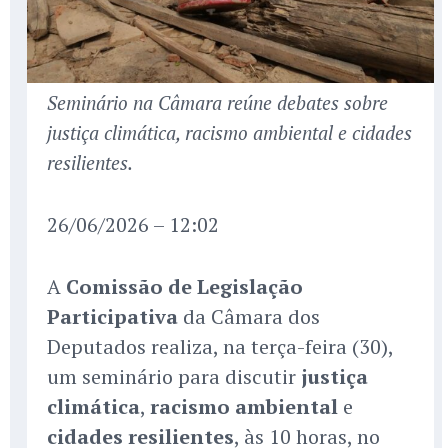
Seminário na Câmara reúne debates sobre
justiça climática, racismo ambiental e cidades
resilientes.
26/06/2026 – 12:02
A
Comissão de Legislação
Participativa
da Câmara dos
Deputados realiza, na terça-feira (30),
um seminário para discutir
justiça
climática
,
racismo ambiental
e
cidades resilientes
, às 10 horas, no