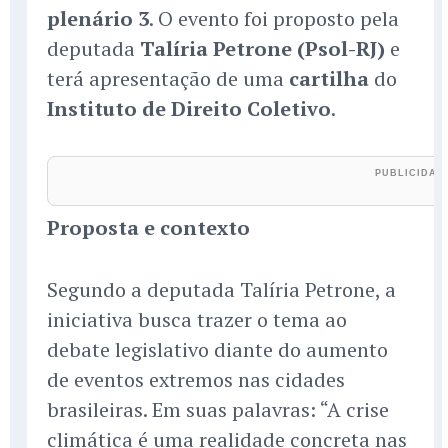
plenário 3
. O evento foi proposto pela
deputada
Talíria Petrone (Psol-RJ)
e
terá apresentação de uma
cartilha
do
Instituto de Direito Coletivo
.
Proposta e contexto
Segundo a deputada Talíria Petrone, a
iniciativa busca trazer o tema ao
debate legislativo diante do aumento
de eventos extremos nas cidades
brasileiras. Em suas palavras: “A crise
climática é uma realidade concreta nas