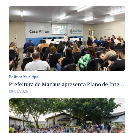
Política Municipal
Prefeitura de Manaus apresenta Plano de Integridade da CGM e qualifica servidores para governança e conformidade no biênio 2027-2028
08/08/2026