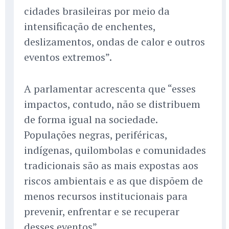
cidades brasileiras por meio da
intensificação de enchentes,
deslizamentos, ondas de calor e outros
eventos extremos”.
A parlamentar acrescenta que “esses
impactos, contudo, não se distribuem
de forma igual na sociedade.
Populações negras, periféricas,
indígenas, quilombolas e comunidades
tradicionais são as mais expostas aos
riscos ambientais e as que dispõem de
menos recursos institucionais para
prevenir, enfrentar e se recuperar
desses eventos”.