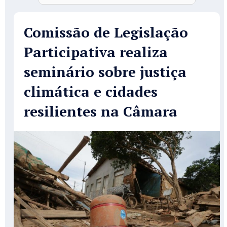
Comissão de Legislação
Participativa realiza
seminário sobre justiça
climática e cidades
resilientes na Câmara