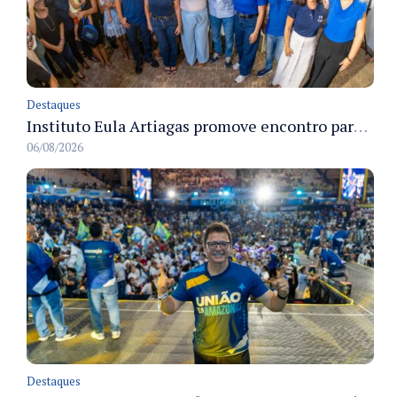
Destaques
Instituto Eula Artiagas promove encontro para discutir melhorias para o bairro Petrópolis
06/08/2026
Destaques