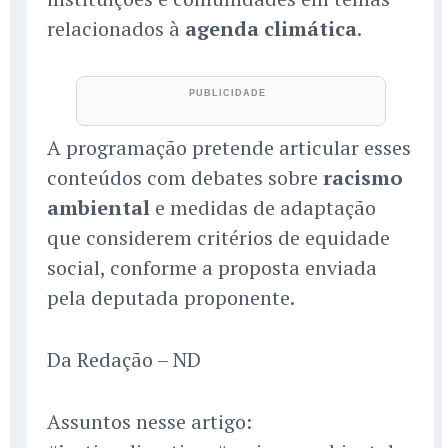
relacionados à
agenda climática
.
A programação pretende articular esses
conteúdos com debates sobre
racismo
ambiental
e medidas de adaptação
que considerem critérios de equidade
social, conforme a proposta enviada
pela deputada proponente.
Da Redação – ND
Assuntos nesse artigo: