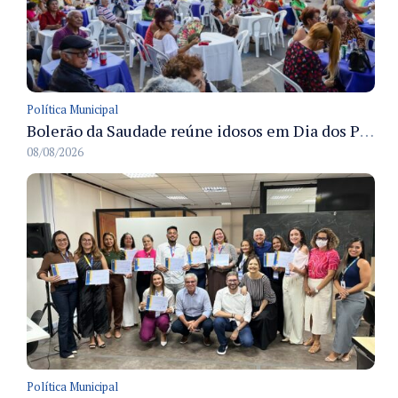
Política Municipal
Bolerão da Saudade reúne idosos em Dia dos Pais promovido pela Fundação Dr. Thomas em Manaus
08/08/2026
Política Municipal