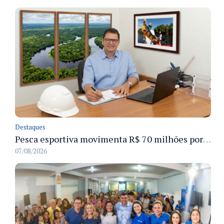
Destaques
Pesca esportiva movimenta R$ 70 milhões por ano e ganha espaço na economia sustentável do Amazonas
07/08/2026