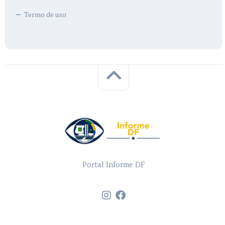
Termo de uso
Portal Informe DF