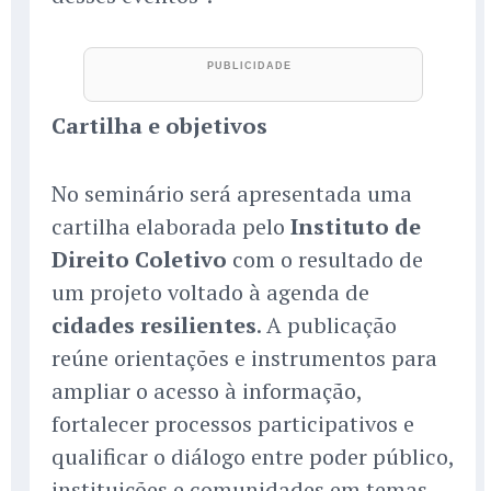
Cartilha e objetivos
No seminário será apresentada uma
cartilha elaborada pelo
Instituto de
Direito Coletivo
com o resultado de
um projeto voltado à agenda de
cidades resilientes
. A publicação
reúne orientações e instrumentos para
ampliar o acesso à informação,
fortalecer processos participativos e
qualificar o diálogo entre poder público,
instituições e comunidades em temas