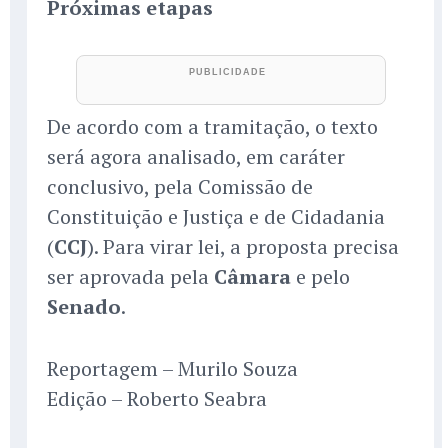
Próximas etapas
De acordo com a tramitação, o texto
será agora analisado, em caráter
conclusivo, pela Comissão de
Constituição e Justiça e de Cidadania
(
CCJ
). Para virar lei, a proposta precisa
ser aprovada pela
Câmara
e pelo
Senado
.
Reportagem – Murilo Souza
Edição – Roberto Seabra