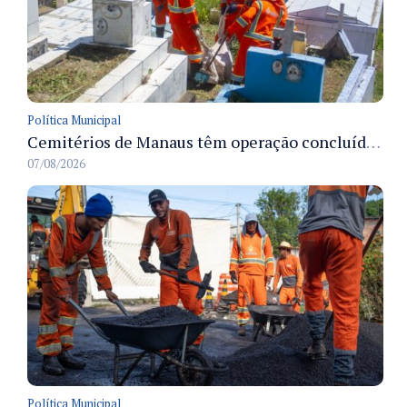
Política Municipal
Cemitérios de Manaus têm operação concluída e estrutura pronta para receber famílias no Dia dos Pais
07/08/2026
Política Municipal