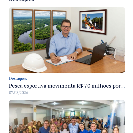
Destaques
Pesca esportiva movimenta R$ 70 milhões por ano e ganha espaço na economia sustentável do Amazonas
07/08/2026