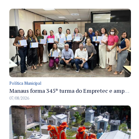
Política Municipal
Manaus forma 345ª turma do Empretec e amplia qualificação de empreendedores na cidade
07/08/2026