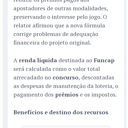
apostadores de outras modalidades,
preservando o interesse pelo jogo. O
relator afirmou que a nova fórmula
corrige problemas de adequação
financeira do projeto original.
A
renda líquida
destinada ao
Funcap
será calculada como o valor total
arrecadado no
concurso
, descontadas
as despesas de manutenção da loteria, o
pagamento dos
prêmios
e os impostos.
Benefícios e destino dos recursos