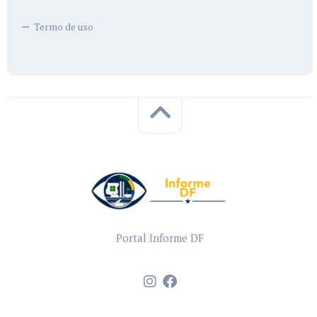
Termo de uso
Portal Informe DF