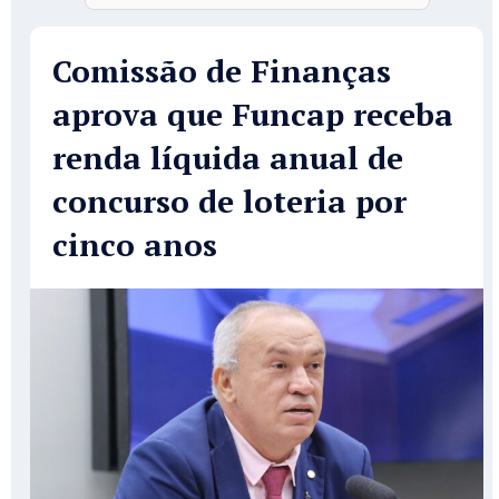
Comissão de Finanças
aprova que Funcap receba
renda líquida anual de
concurso de loteria por
cinco anos