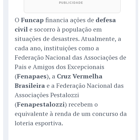
O
Funcap
financia ações de
defesa
civil
e socorro à população em
situações de desastres. Atualmente, a
cada ano, instituições como a
Federação Nacional das Associações de
Pais e Amigos dos Excepcionais
(
Fenapaes
), a
Cruz Vermelha
Brasileira
e a Federação Nacional das
Associações Pestalozzi
(
Fenapestalozzi
) recebem o
equivalente à renda de um concurso da
loteria esportiva.