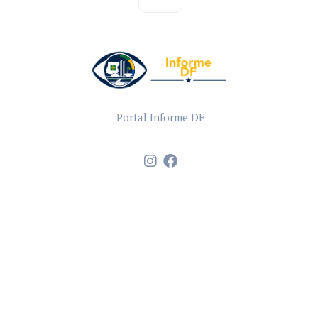
Portal Informe DF