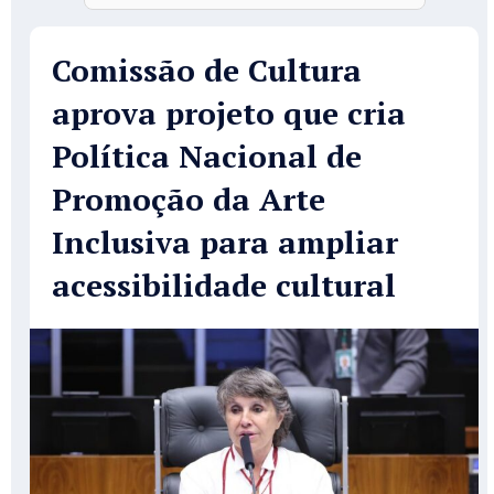
Comissão de Cultura
aprova projeto que cria
Política Nacional de
Promoção da Arte
Inclusiva para ampliar
acessibilidade cultural