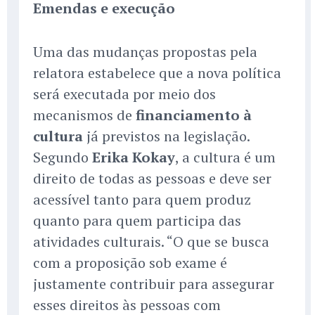
Emendas e execução
Uma das mudanças propostas pela
relatora estabelece que a nova política
será executada por meio dos
mecanismos de
financiamento à
cultura
já previstos na legislação.
Segundo
Erika Kokay
, a cultura é um
direito de todas as pessoas e deve ser
acessível tanto para quem produz
quanto para quem participa das
atividades culturais. “O que se busca
com a proposição sob exame é
justamente contribuir para assegurar
esses direitos às pessoas com