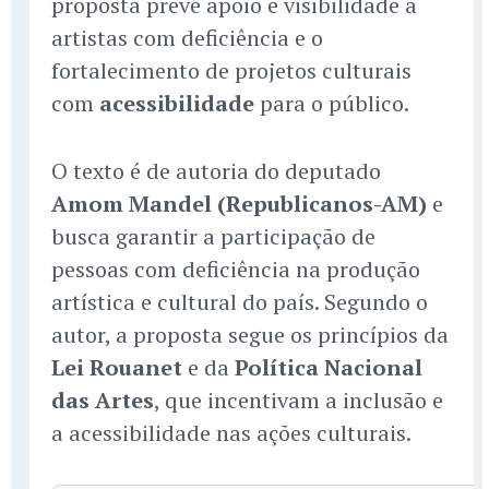
proposta prevê apoio e visibilidade a
artistas com deficiência e o
fortalecimento de projetos culturais
com
acessibilidade
para o público.
O texto é de autoria do deputado
Amom Mandel (Republicanos-AM)
e
busca garantir a participação de
pessoas com deficiência na produção
artística e cultural do país. Segundo o
autor, a proposta segue os princípios da
Lei Rouanet
e da
Política Nacional
das Artes
, que incentivam a inclusão e
a acessibilidade nas ações culturais.