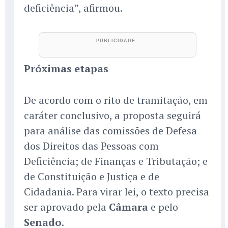
deficiência”, afirmou.
Próximas etapas
De acordo com o rito de tramitação, em
caráter conclusivo, a proposta seguirá
para análise das comissões de Defesa
dos Direitos das Pessoas com
Deficiência; de Finanças e Tributação; e
de Constituição e Justiça e de
Cidadania. Para virar lei, o texto precisa
ser aprovado pela
Câmara
e pelo
Senado
.