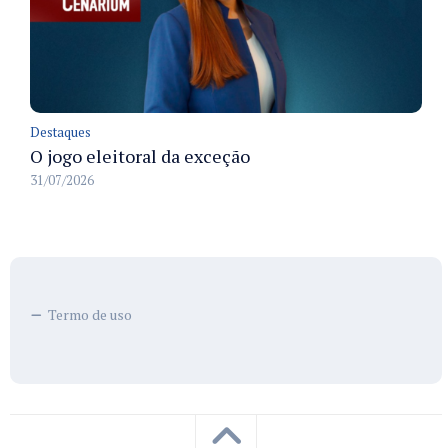
Destaques
O jogo eleitoral da exceção
31/07/2026
Termo de uso