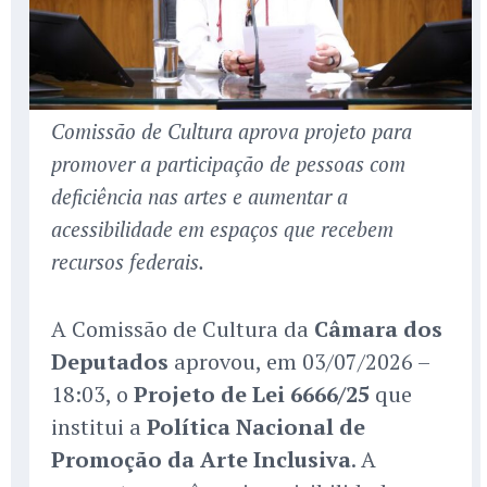
Comissão de Cultura aprova projeto para
promover a participação de pessoas com
deficiência nas artes e aumentar a
acessibilidade em espaços que recebem
recursos federais.
A Comissão de Cultura da
Câmara dos
Deputados
aprovou, em 03/07/2026 –
18:03, o
Projeto de Lei 6666/25
que
institui a
Política Nacional de
Promoção da Arte Inclusiva
. A