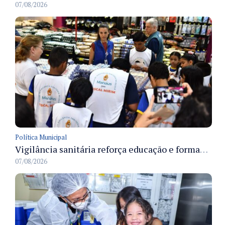
07/08/2026
Política Municipal
Vigilância sanitária reforça educação e formação de médicos em Manaus na Semana da Vigilância 2026
07/08/2026