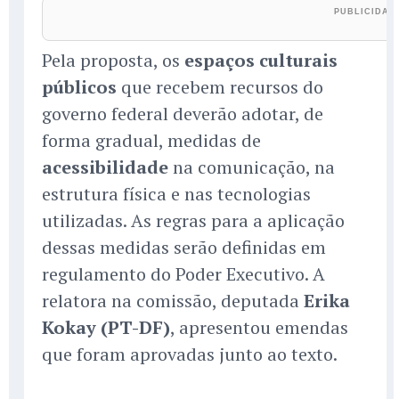
Pela proposta, os
espaços culturais
públicos
que recebem recursos do
governo federal deverão adotar, de
forma gradual, medidas de
acessibilidade
na comunicação, na
estrutura física e nas tecnologias
utilizadas. As regras para a aplicação
dessas medidas serão definidas em
regulamento do Poder Executivo. A
relatora na comissão, deputada
Erika
Kokay (PT-DF)
, apresentou emendas
que foram aprovadas junto ao texto.