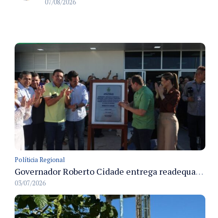
07/08/2026
Políticia Regional
Governador Roberto Cidade entrega readequação do ambulatório da FCecon e amplia capacidade de atendimento oncológico em Manaus
03/07/2026