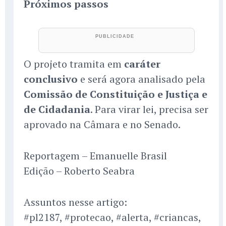
Próximos passos
O projeto tramita em
caráter
conclusivo
e será agora analisado pela
Comissão de Constituição e Justiça e
de Cidadania
. Para virar lei, precisa ser
aprovado na Câmara e no Senado.
Reportagem – Emanuelle Brasil
Edição – Roberto Seabra
Assuntos nesse artigo:
#pl2187, #protecao, #alerta, #criancas,