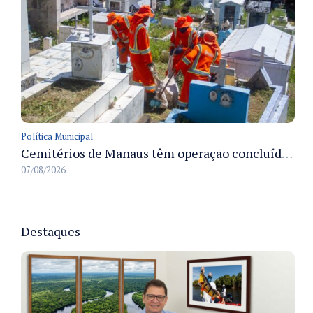
Política Municipal
Cemitérios de Manaus têm operação concluída e estrutura pronta para receber famílias no Dia dos Pais
07/08/2026
Destaques