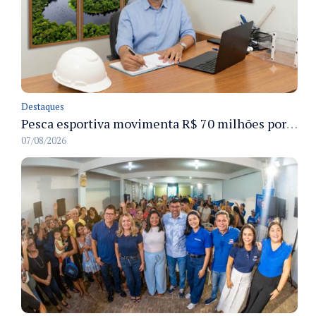
Destaques
Pesca esportiva movimenta R$ 70 milhões por ano e ganha espaço na economia sustentável do Amazonas
07/08/2026