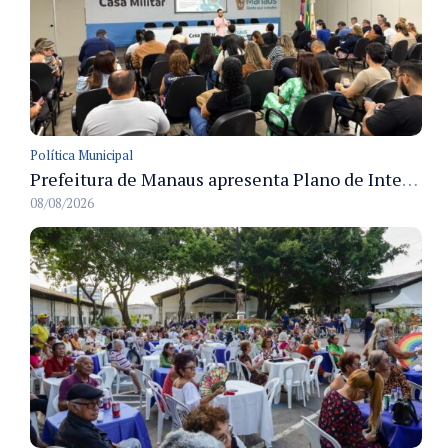
Política Municipal
Prefeitura de Manaus apresenta Plano de Integridade da CGM e qualifica servidores para governança e conformidade no biênio 2027-2028
08/08/2026