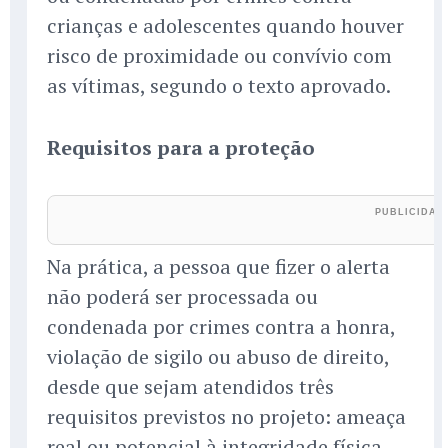
crianças e adolescentes quando houver
risco de proximidade ou convívio com
as vítimas, segundo o texto aprovado.
Requisitos para a proteção
Na prática, a pessoa que fizer o alerta
não poderá ser processada ou
condenada por crimes contra a honra,
violação de sigilo ou abuso de direito,
desde que sejam atendidos três
requisitos previstos no projeto: ameaça
real ou potencial à integridade física,