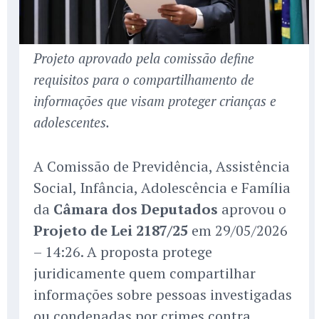
Projeto aprovado pela comissão define
requisitos para o compartilhamento de
informações que visam proteger crianças e
adolescentes.
A Comissão de Previdência, Assistência
Social, Infância, Adolescência e Família
da
Câmara dos Deputados
aprovou o
Projeto de Lei 2187/25
em 29/05/2026
– 14:26. A proposta protege
juridicamente quem compartilhar
informações sobre pessoas investigadas
ou condenadas por crimes contra