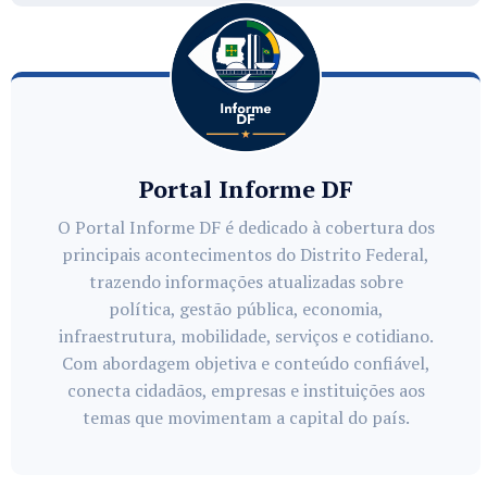
Portal Informe DF
O Portal Informe DF é dedicado à cobertura dos
principais acontecimentos do Distrito Federal,
trazendo informações atualizadas sobre
política, gestão pública, economia,
infraestrutura, mobilidade, serviços e cotidiano.
Com abordagem objetiva e conteúdo confiável,
conecta cidadãos, empresas e instituições aos
temas que movimentam a capital do país.