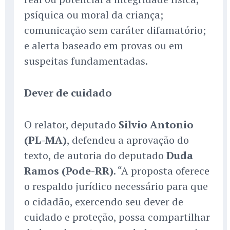
psíquica ou moral da criança;
comunicação sem caráter difamatório;
e alerta baseado em provas ou em
suspeitas fundamentadas.
Dever de cuidado
O relator, deputado
Silvio Antonio
(PL-MA)
, defendeu a aprovação do
texto, de autoria do deputado
Duda
Ramos (Pode-RR)
. “A proposta oferece
o respaldo jurídico necessário para que
o cidadão, exercendo seu dever de
cuidado e proteção, possa compartilhar