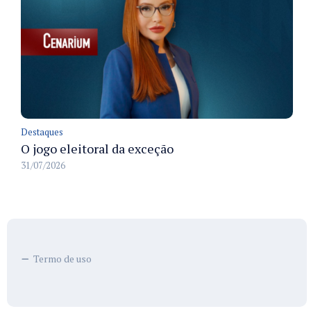
Destaques
O jogo eleitoral da exceção
31/07/2026
Termo de uso