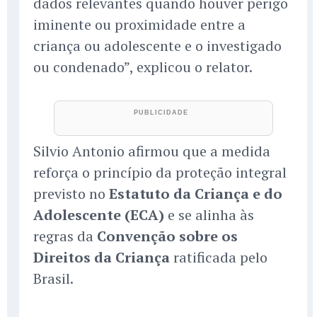
dados relevantes quando houver perigo
iminente ou proximidade entre a
criança ou adolescente e o investigado
ou condenado”, explicou o relator.
Silvio Antonio afirmou que a medida
reforça o princípio da proteção integral
previsto no
Estatuto da Criança e do
Adolescente (ECA)
e se alinha às
regras da
Convenção sobre os
Direitos da Criança
ratificada pelo
Brasil.