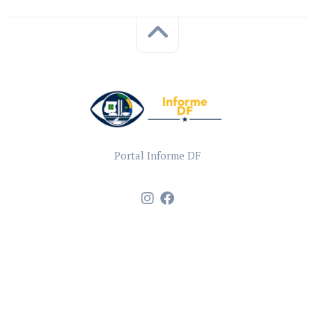
Portal Informe DF