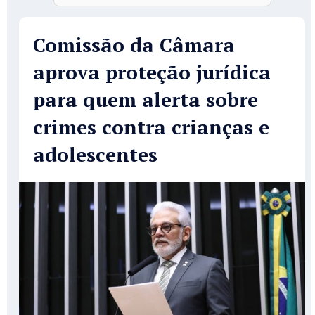
Comissão da Câmara
aprova proteção jurídica
para quem alerta sobre
crimes contra crianças e
adolescentes