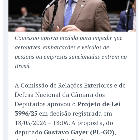
Comissão aprova medida para impedir que
aeronaves, embarcações e veículos de
pessoas ou empresas sancionadas entrem no
Brasil.
A Comissão de Relações Exteriores e de
Defesa Nacional da Câmara dos
Deputados aprovou o
Projeto de Lei
3996/25
em decisão registrada em
18/05/2026 – 18:06. A proposta, do
deputado
Gustavo Gayer (PL-GO)
,