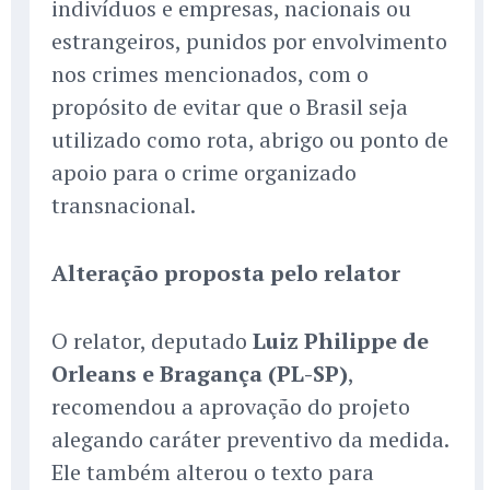
indivíduos e empresas, nacionais ou
estrangeiros, punidos por envolvimento
nos crimes mencionados, com o
propósito de evitar que o Brasil seja
utilizado como rota, abrigo ou ponto de
apoio para o crime organizado
transnacional.
Alteração proposta pelo relator
O relator, deputado
Luiz Philippe de
Orleans e Bragança (PL-SP)
,
recomendou a aprovação do projeto
alegando caráter preventivo da medida.
Ele também alterou o texto para