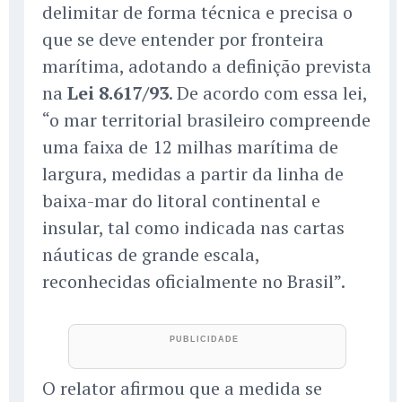
delimitar de forma técnica e precisa o
que se deve entender por fronteira
marítima, adotando a definição prevista
na
Lei 8.617/93
. De acordo com essa lei,
“o mar territorial brasileiro compreende
uma faixa de 12 milhas marítima de
largura, medidas a partir da linha de
baixa-mar do litoral continental e
insular, tal como indicada nas cartas
náuticas de grande escala,
reconhecidas oficialmente no Brasil”.
O relator afirmou que a medida se