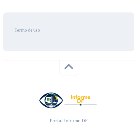
Termo de uso
Portal Informe DF