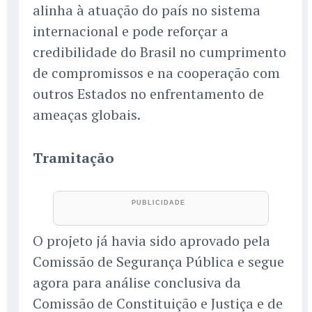
alinha à atuação do país no sistema
internacional e pode reforçar a
credibilidade do Brasil no cumprimento
de compromissos e na cooperação com
outros Estados no enfrentamento de
ameaças globais.
Tramitação
O projeto já havia sido aprovado pela
Comissão de Segurança Pública e segue
agora para análise conclusiva da
Comissão de Constituição e Justiça e de