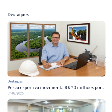
Destaques
Destaques
Pesca esportiva movimenta R$ 70 milhões por ano e ganha espaço na economia sustentável do Amazonas
07/08/2026