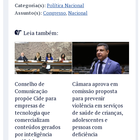
Categoria(s):
Política Nacional
Assunto(s):
Congresso
,
Nacional
Leia também:
Conselho de
Câmara aprova em
Comunicação
comissão proposta
propõe Cide para
para prevenir
empresas de
violência em serviços
tecnologia que
de saúde de crianças,
comercializam
adolescentes e
conteúdos gerados
pessoas com
por inteligência
deficiência