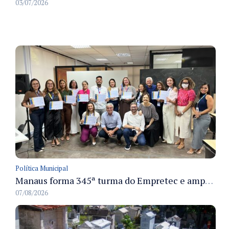
03/07/2026
Política Municipal
Manaus forma 345ª turma do Empretec e amplia qualificação de empreendedores na cidade
07/08/2026