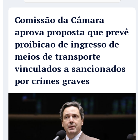
Comissão da Câmara
aprova proposta que prevê
proibicao de ingresso de
meios de transporte
vinculados a sancionados
por crimes graves