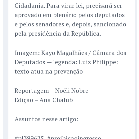
Cidadania. Para virar lei, precisará ser
aprovado em plenário pelos deputados
e pelos senadores e, depois, sancionado
pela presidência da República.
Imagem: Kayo Magalhães / Câmara dos
Deputados — legenda: Luiz Philippe:
texto atua na prevenção
Reportagem – Noéli Nobre
Edição – Ana Chalub
Assuntos nesse artigo:
#pl399625, #proibicaoingresso,