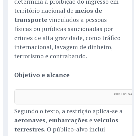
determina a proibição do ingresso em
território nacional de
meios de
transporte
vinculados a pessoas
físicas ou jurídicas sancionadas por
crimes de alta gravidade, como tráfico
internacional, lavagem de dinheiro,
terrorismo e contrabando.
Objetivo e alcance
Segundo o texto, a restrição aplica-se a
aeronaves
,
embarcações
e
veículos
terrestres
. O público-alvo inclui