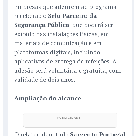
Empresas que aderirem ao programa
receberão o
Selo Parceiro da
Segurança Pública
, que poderá ser
exibido nas instalações físicas, em
materiais de comunicação e em
plataformas digitais, incluindo
aplicativos de entrega de refeições. A
adesão será voluntária e gratuita, com
validade de dois anos.
Ampliação do alcance
O relator, deputado
Sargento Portugal