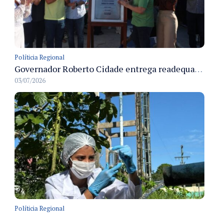
Políticia Regional
Governador Roberto Cidade entrega readequação do ambulatório da FCecon e amplia capacidade de atendimento oncológico em Manaus
03/07/2026
Políticia Regional