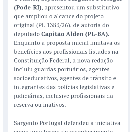
(Pode-RJ)
, apresentou um substitutivo
que ampliou o alcance do projeto
original (PL 1383/26), de autoria do
deputado
Capitão Alden (PL-BA)
.
Enquanto a proposta inicial limitava os
benefícios aos profissionais listados na
Constituição Federal, a nova redação
incluiu guardas portuários, agentes
socioeducativos, agentes de trânsito e
integrantes das polícias legislativas e
judiciárias, inclusive profissionais da
reserva ou inativos.
Sargento Portugal defendeu a iniciativa
como uma forma de reconhecimento