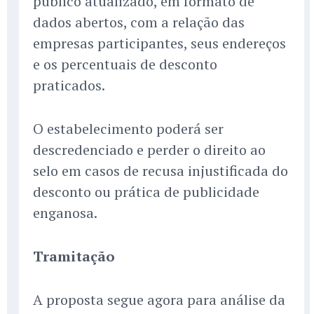
público atualizado, em formato de
dados abertos, com a relação das
empresas participantes, seus endereços
e os percentuais de desconto
praticados.
O estabelecimento poderá ser
descredenciado e perder o direito ao
selo em casos de recusa injustificada do
desconto ou prática de publicidade
enganosa.
Tramitação
A proposta segue agora para análise da