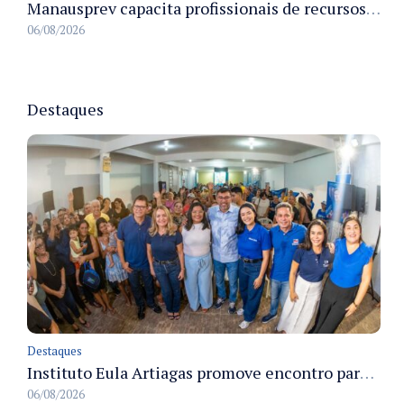
Manausprev capacita profissionais de recursos humanos para agilizar concessão de aposentadorias no município
06/08/2026
Destaques
Destaques
Instituto Eula Artiagas promove encontro para discutir melhorias para o bairro Petrópolis
06/08/2026