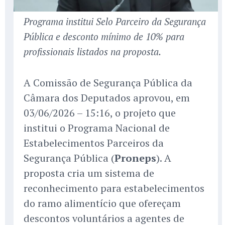
Programa institui Selo Parceiro da Segurança
Pública e desconto mínimo de 10% para
profissionais listados na proposta.
A Comissão de Segurança Pública da
Câmara dos Deputados aprovou, em
03/06/2026 – 15:16, o projeto que
institui o Programa Nacional de
Estabelecimentos Parceiros da
Segurança Pública (
Proneps
). A
proposta cria um sistema de
reconhecimento para estabelecimentos
do ramo alimentício que ofereçam
descontos voluntários a agentes de