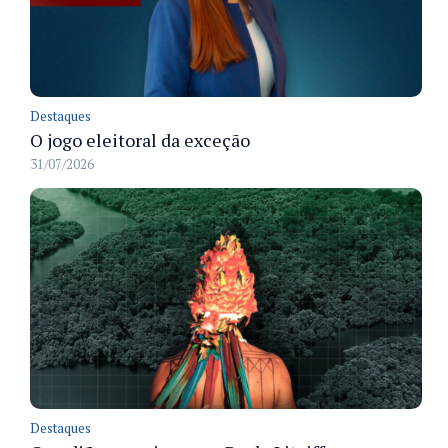
Destaques
O jogo eleitoral da exceção
31/07/2026
Destaques