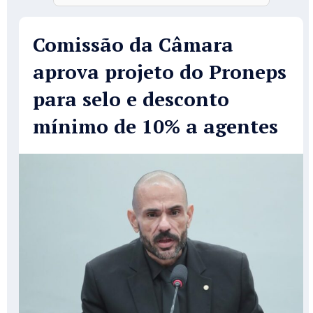
Comissão da Câmara
aprova projeto do Proneps
para selo e desconto
mínimo de 10% a agentes