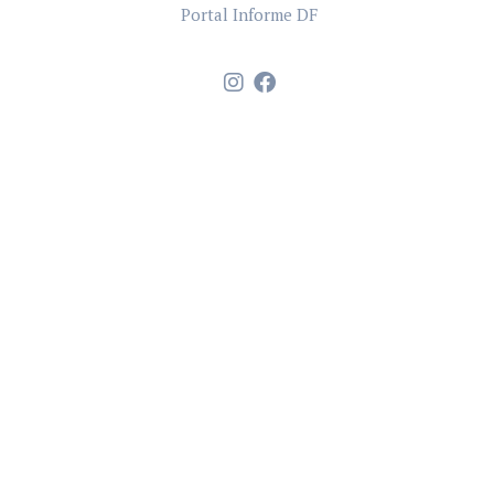
Portal Informe DF