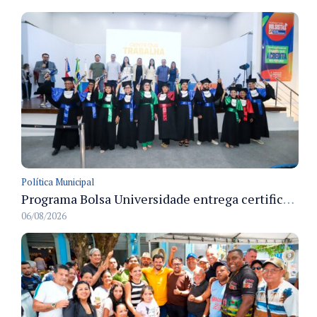
Política Municipal
Programa Bolsa Universidade entrega certificados a formandos em Manaus na sede do Executivo municipal
06/08/2026