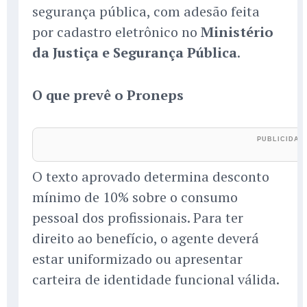
segurança pública, com adesão feita
por cadastro eletrônico no
Ministério
da Justiça e Segurança Pública
.
O que prevê o Proneps
O texto aprovado determina desconto
mínimo de 10% sobre o consumo
pessoal dos profissionais. Para ter
direito ao benefício, o agente deverá
estar uniformizado ou apresentar
carteira de identidade funcional válida.