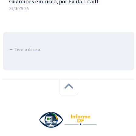
Guardiões em risco, por Paula Litaiff
31/07/2026
Termo de uso