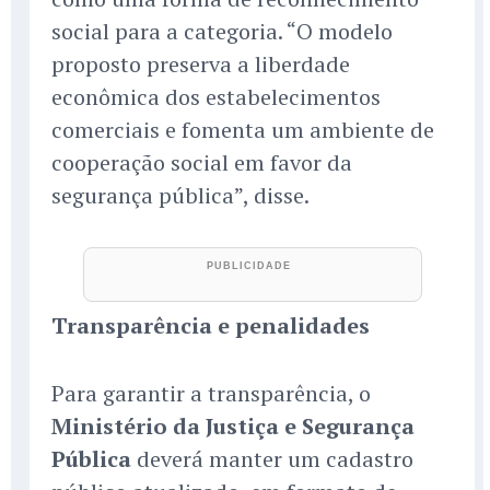
social para a categoria. “O modelo
proposto preserva a liberdade
econômica dos estabelecimentos
comerciais e fomenta um ambiente de
cooperação social em favor da
segurança pública”, disse.
Transparência e penalidades
Para garantir a transparência, o
Ministério da Justiça e Segurança
Pública
deverá manter um cadastro