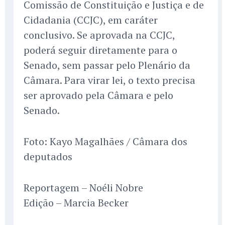
Comissão de Constituição e Justiça e de
Cidadania (CCJC), em caráter
conclusivo. Se aprovada na CCJC,
poderá seguir diretamente para o
Senado, sem passar pelo Plenário da
Câmara. Para virar lei, o texto precisa
ser aprovado pela Câmara e pelo
Senado.
Foto: Kayo Magalhães / Câmara dos
deputados
Reportagem – Noéli Nobre
Edição – Marcia Becker