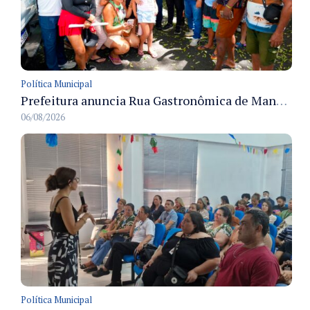
Política Municipal
Prefeitura anuncia Rua Gastronômica de Manaus e garante alternativas para 54 ambulantes cadastrados
06/08/2026
Política Municipal