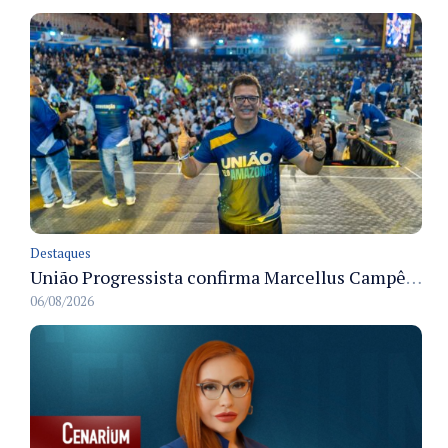
Destaques
União Progressista confirma Marcellus Campêlo como candidato a deputado estadual
06/08/2026