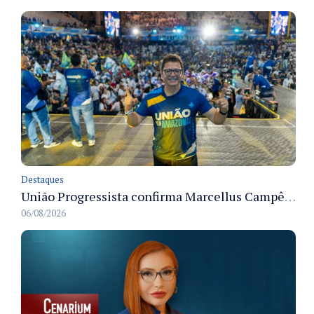
Destaques
União Progressista confirma Marcellus Campêlo como candidato a deputado estadual
06/08/2026