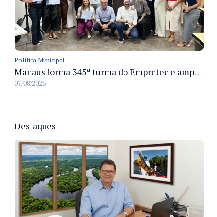
Política Municipal
Manaus forma 345ª turma do Empretec e amplia qualificação de empreendedores na cidade
07/08/2026
Destaques