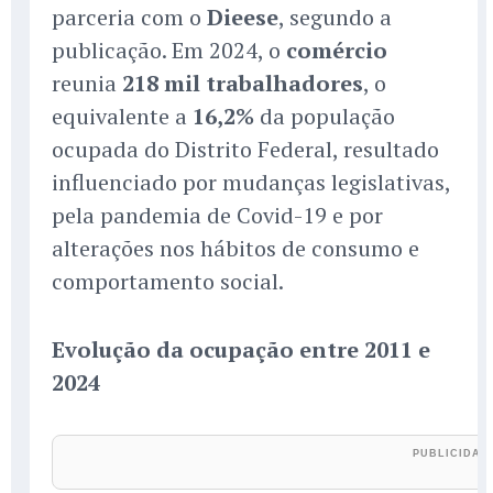
parceria com o
Dieese
, segundo a
publicação. Em 2024, o
comércio
reunia
218 mil trabalhadores
, o
equivalente a
16,2%
da população
ocupada do Distrito Federal, resultado
influenciado por mudanças legislativas,
pela pandemia de Covid-19 e por
alterações nos hábitos de consumo e
comportamento social.
Evolução da ocupação entre 2011 e
2024