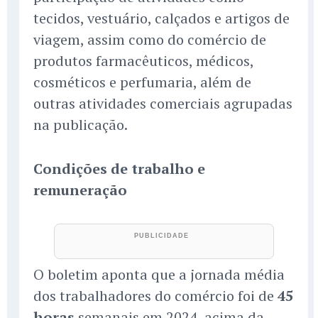
tecidos, vestuário, calçados e artigos de
viagem, assim como do comércio de
produtos farmacêuticos, médicos,
cosméticos e perfumaria, além de
outras atividades comerciais agrupadas
na publicação.
Condições de trabalho e
remuneração
O boletim aponta que a jornada média
dos trabalhadores do comércio foi de
45
horas
semanais em 2024, acima da