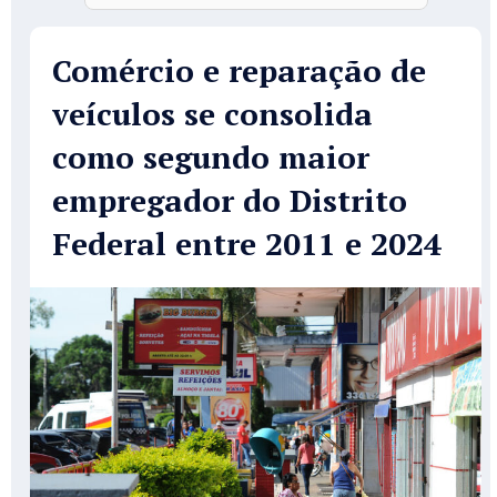
Comércio e reparação de
veículos se consolida
como segundo maior
empregador do Distrito
Federal entre 2011 e 2024