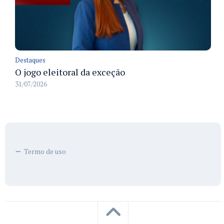
Destaques
O jogo eleitoral da exceção
31/07/2026
Termo de uso