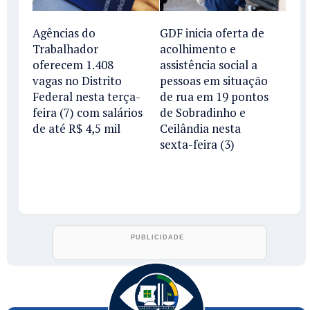
Agências do
GDF inicia oferta de
Trabalhador
acolhimento e
oferecem 1.408
assistência social a
vagas no Distrito
pessoas em situação
Federal nesta terça-
de rua em 19 pontos
feira (7) com salários
de Sobradinho e
de até R$ 4,5 mil
Ceilândia nesta
sexta-feira (3)