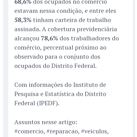
68,6%
dos ocupados no comércio
estavam nessa condição, e entre eles
58,3%
tinham carteira de trabalho
assinada. A cobertura previdenciária
alcançou
78,6%
dos trabalhadores do
comércio, percentual próximo ao
observado para o conjunto dos
ocupados do Distrito Federal.
Com informações do Instituto de
Pesquisa e Estatística do Distrito
Federal (IPEDF).
Assuntos nesse artigo:
#comercio, #reparacao, #veiculos,