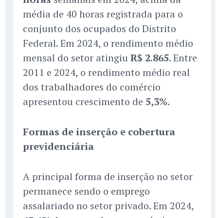
média de 40 horas registrada para o
conjunto dos ocupados do Distrito
Federal. Em 2024, o rendimento médio
mensal do setor atingiu
R$ 2.865
. Entre
2011 e 2024, o rendimento médio real
dos trabalhadores do comércio
apresentou crescimento de
5,3%
.
Formas de inserção e cobertura
previdenciária
A principal forma de inserção no setor
permanece sendo o emprego
assalariado no setor privado. Em 2024,