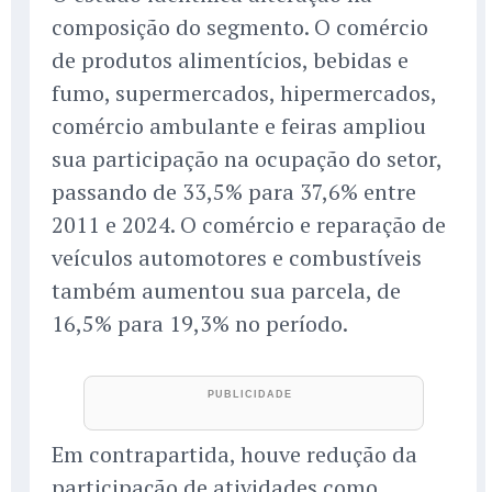
composição do segmento. O comércio
de produtos alimentícios, bebidas e
fumo, supermercados, hipermercados,
comércio ambulante e feiras ampliou
sua participação na ocupação do setor,
passando de 33,5% para 37,6% entre
2011 e 2024. O comércio e reparação de
veículos automotores e combustíveis
também aumentou sua parcela, de
16,5% para 19,3% no período.
Em contrapartida, houve redução da
participação de atividades como