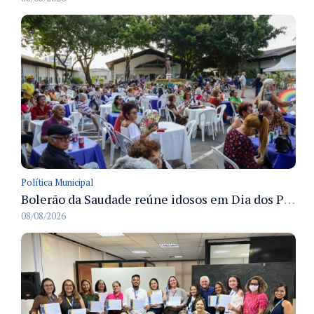
Política Municipal
Bolerão da Saudade reúne idosos em Dia dos Pais promovido pela Fundação Dr. Thomas em Manaus
08/08/2026