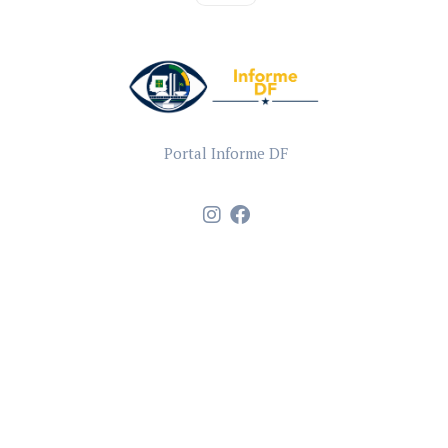
Portal Informe DF