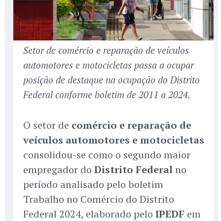
Setor de comércio e reparação de veículos
automotores e motocicletas passa a ocupar
posição de destaque na ocupação do Distrito
Federal conforme boletim de 2011 a 2024.
O setor de
comércio e reparação de
veículos automotores e motocicletas
consolidou-se como o segundo maior
empregador do
Distrito Federal
no
período analisado pelo boletim
Trabalho no Comércio do Distrito
Federal 2024, elaborado pelo
IPEDF
em