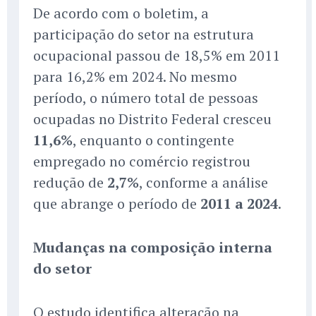
De acordo com o boletim, a
participação do setor na estrutura
ocupacional passou de 18,5% em 2011
para 16,2% em 2024. No mesmo
período, o número total de pessoas
ocupadas no Distrito Federal cresceu
11,6%
, enquanto o contingente
empregado no comércio registrou
redução de
2,7%
, conforme a análise
que abrange o período de
2011 a 2024
.
Mudanças na composição interna
do setor
O estudo identifica alteração na