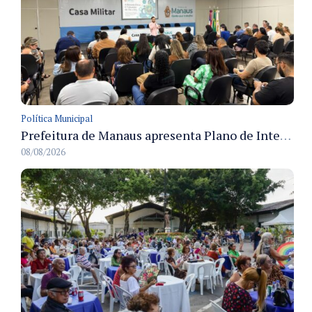
Política Municipal
Prefeitura de Manaus apresenta Plano de Integridade da CGM e qualifica servidores para governança e conformidade no biênio 2027-2028
08/08/2026