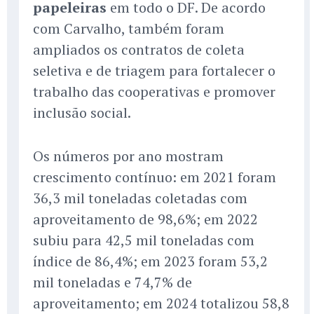
papeleiras
em todo o DF. De acordo
com Carvalho, também foram
ampliados os contratos de coleta
seletiva e de triagem para fortalecer o
trabalho das cooperativas e promover
inclusão social.
Os números por ano mostram
crescimento contínuo: em 2021 foram
36,3 mil toneladas coletadas com
aproveitamento de 98,6%; em 2022
subiu para 42,5 mil toneladas com
índice de 86,4%; em 2023 foram 53,2
mil toneladas e 74,7% de
aproveitamento; em 2024 totalizou 58,8