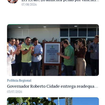
07/08/2026
Políticia Regional
Governador Roberto Cidade entrega readequação do ambulatório da FCecon e amplia capacidade de atendimento oncológico em Manaus
03/07/2026