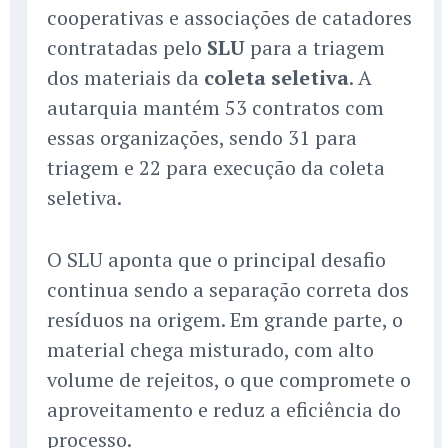
cooperativas e associações de catadores
contratadas pelo
SLU
para a triagem
dos materiais da
coleta seletiva
. A
autarquia mantém 53 contratos com
essas organizações, sendo 31 para
triagem e 22 para execução da coleta
seletiva.
O SLU aponta que o principal desafio
continua sendo a separação correta dos
resíduos na origem. Em grande parte, o
material chega misturado, com alto
volume de rejeitos, o que compromete o
aproveitamento e reduz a eficiência do
processo.