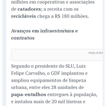
milhões em cooperativas e associações
de
catadores
; a receita com os
recicláveis
chega a R$ 180 milhões.
Avanços em infraestrutura e
contratos
Segundo o presidente do SLU, Luiz
Felipe Carvalho, o GDF implantou e
ampliou equipamentos de limpeza
urbana, entre eles 28 unidades de
papa-entulhos
entregues à população,
e instalou mais de 20 mil lixeiras e