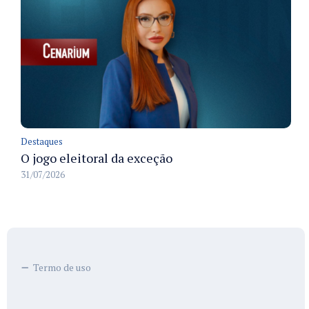
Destaques
O jogo eleitoral da exceção
31/07/2026
Termo de uso