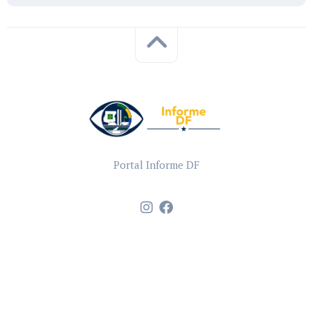
Portal Informe DF