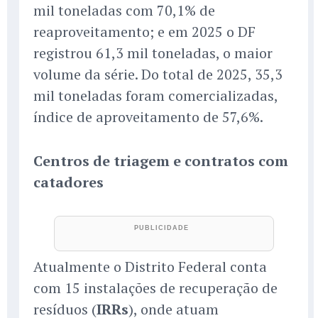
mil toneladas com 70,1% de
reaproveitamento; e em 2025 o DF
registrou 61,3 mil toneladas, o maior
volume da série. Do total de 2025, 35,3
mil toneladas foram comercializadas,
índice de aproveitamento de 57,6%.
Centros de triagem e contratos com
catadores
Atualmente o Distrito Federal conta
com 15 instalações de recuperação de
resíduos (
IRRs
), onde atuam