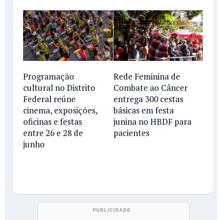
Programação
Rede Feminina de
cultural no Distrito
Combate ao Câncer
Federal reúne
entrega 300 cestas
cinema, exposições,
básicas em festa
oficinas e festas
junina no HBDF para
entre 26 e 28 de
pacientes
junho