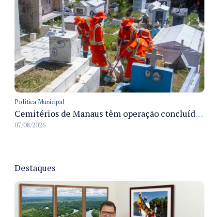
Política Municipal
Cemitérios de Manaus têm operação concluída e estrutura pronta para receber famílias no Dia dos Pais
07/08/2026
Destaques