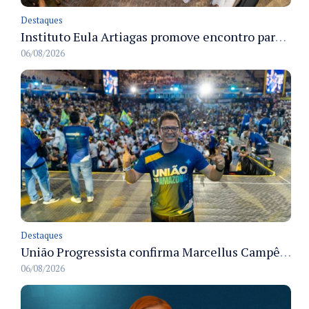
Destaques
Instituto Eula Artiagas promove encontro para discutir melhorias para o bairro Petrópolis
06/08/2026
Destaques
União Progressista confirma Marcellus Campêlo como candidato a deputado estadual
06/08/2026