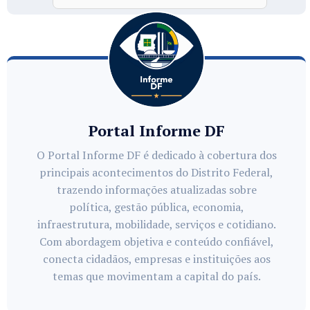
Portal Informe DF
O Portal Informe DF é dedicado à cobertura dos
principais acontecimentos do Distrito Federal,
trazendo informações atualizadas sobre
política, gestão pública, economia,
infraestrutura, mobilidade, serviços e cotidiano.
Com abordagem objetiva e conteúdo confiável,
conecta cidadãos, empresas e instituições aos
temas que movimentam a capital do país.