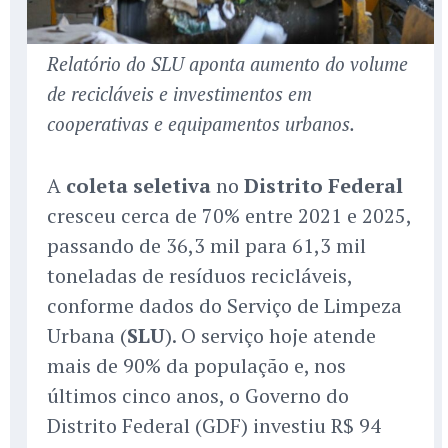
Relatório do SLU aponta aumento do volume
de recicláveis e investimentos em
cooperativas e equipamentos urbanos.
A
coleta seletiva
no
Distrito Federal
cresceu cerca de 70% entre 2021 e 2025,
passando de 36,3 mil para 61,3 mil
toneladas de resíduos recicláveis,
conforme dados do Serviço de Limpeza
Urbana (
SLU
). O serviço hoje atende
mais de 90% da população e, nos
últimos cinco anos, o Governo do
Distrito Federal (GDF) investiu R$ 94