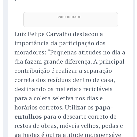
Luiz Felipe Carvalho destacou a
importância da participação dos
moradores: “Pequenas atitudes no dia a
dia fazem grande diferença. A principal
contribuição é realizar a separação
correta dos resíduos dentro de casa,
destinando os materiais recicláveis
para a coleta seletiva nos dias e
horários corretos. Utilizar os
papa-
entulhos
para o descarte correto de
restos de obras, móveis velhos, podas e
galhadas é outra atitude indispensável