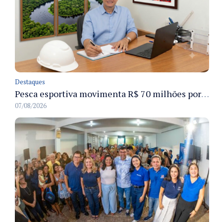
Destaques
Pesca esportiva movimenta R$ 70 milhões por ano e ganha espaço na economia sustentável do Amazonas
07/08/2026