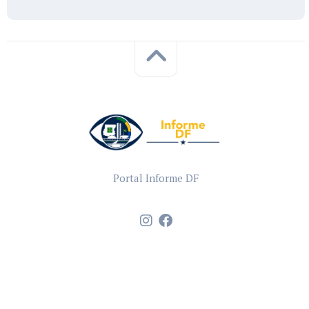
Portal Informe DF