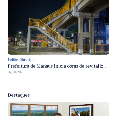
Política Municipal
Prefeitura de Manaus inicia obras de revitalização na passarela Max Teixeira para ampliar segurança e mobilidade urbana
07/08/2026
Destaques