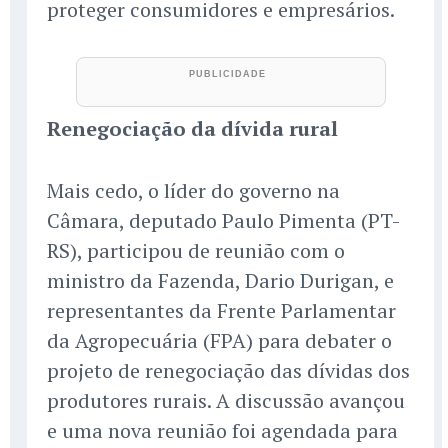
proteger consumidores e empresários.
Renegociação da dívida rural
Mais cedo, o líder do governo na
Câmara, deputado Paulo Pimenta (PT-
RS), participou de reunião com o
ministro da Fazenda, Dario Durigan, e
representantes da Frente Parlamentar
da Agropecuária (FPA) para debater o
projeto de renegociação das dívidas dos
produtores rurais. A discussão avançou
e uma nova reunião foi agendada para