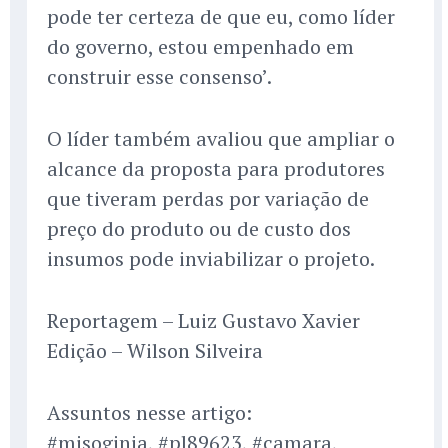
pode ter certeza de que eu, como líder
do governo, estou empenhado em
construir esse consenso’.
O líder também avaliou que ampliar o
alcance da proposta para produtores
que tiveram perdas por variação de
preço do produto ou de custo dos
insumos pode inviabilizar o projeto.
Reportagem – Luiz Gustavo Xavier
Edição – Wilson Silveira
Assuntos nesse artigo:
#misoginia, #pl89623, #camara,