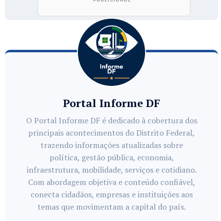
Portal Informe DF
O Portal Informe DF é dedicado à cobertura dos
principais acontecimentos do Distrito Federal,
trazendo informações atualizadas sobre
política, gestão pública, economia,
infraestrutura, mobilidade, serviços e cotidiano.
Com abordagem objetiva e conteúdo confiável,
conecta cidadãos, empresas e instituições aos
temas que movimentam a capital do país.