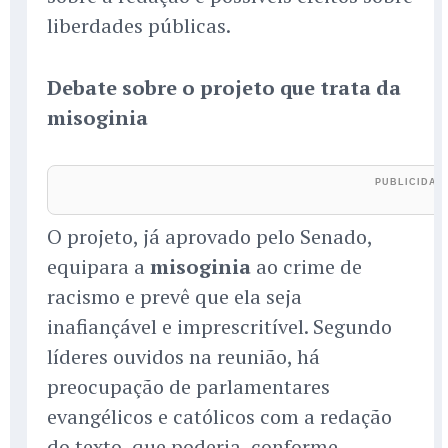
liberdades públicas.
Debate sobre o projeto que trata da
misoginia
O projeto, já aprovado pelo Senado,
equipara a
misoginia
ao crime de
racismo e prevê que ela seja
inafiançável e imprescritível. Segundo
líderes ouvidos na reunião, há
preocupação de parlamentares
evangélicos e católicos com a redação
do texto, que poderia, conforme