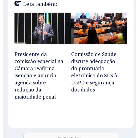
Leia também:
Presidente da
Comissão de Saúde
comissão especial na
discute adequação
Câmara reafirma
do prontuário
isenção e anuncia
eletrônico do SUS à
agenda sobre
LGPD e segurança
redução da
dos dados
maioridade penal