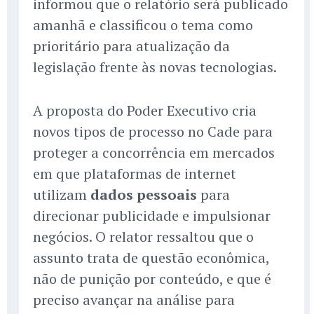
informou que o relatório será publicado
amanhã e classificou o tema como
prioritário para atualização da
legislação frente às novas tecnologias.
A proposta do Poder Executivo cria
novos tipos de processo no Cade para
proteger a concorrência em mercados
em que plataformas de internet
utilizam
dados pessoais
para
direcionar publicidade e impulsionar
negócios. O relator ressaltou que o
assunto trata de questão econômica,
não de punição por conteúdo, e que é
preciso avançar na análise para