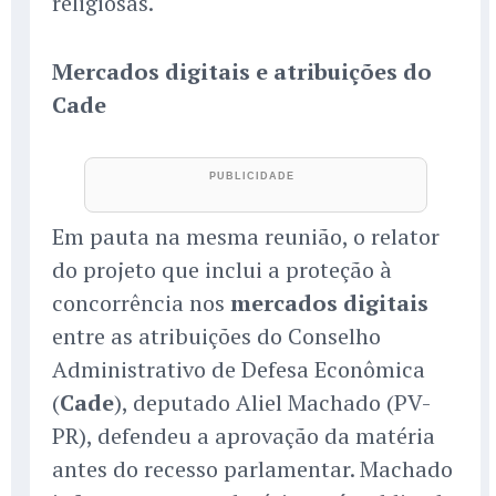
religiosas.
Mercados digitais e atribuições do
Cade
Em pauta na mesma reunião, o relator
do projeto que inclui a proteção à
concorrência nos
mercados digitais
entre as atribuições do Conselho
Administrativo de Defesa Econômica
(
Cade
), deputado Aliel Machado (PV-
PR), defendeu a aprovação da matéria
antes do recesso parlamentar. Machado