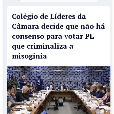
Colégio de Líderes da
Câmara decide que não há
consenso para votar PL
que criminaliza a
misoginia