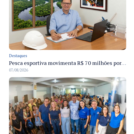
Destaques
Pesca esportiva movimenta R$ 70 milhões por ano e ganha espaço na economia sustentável do Amazonas
07/08/2026