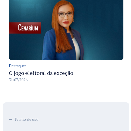
Destaques
O jogo eleitoral da exceção
31/07/2026
Termo de uso