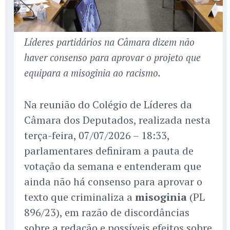
Líderes partidários na Câmara dizem não
haver consenso para aprovar o projeto que
equipara a misoginia ao racismo.
Na reunião do Colégio de Líderes da
Câmara dos Deputados, realizada nesta
terça-feira, 07/07/2026 – 18:33,
parlamentares definiram a pauta de
votação da semana e entenderam que
ainda não há consenso para aprovar o
texto que criminaliza a
misoginia
(PL
896/23), em razão de discordâncias
sobre a redação e possíveis efeitos sobre