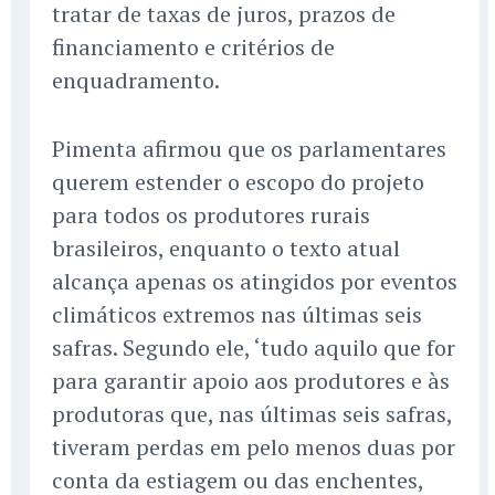
tratar de taxas de juros, prazos de
financiamento e critérios de
enquadramento.
Pimenta afirmou que os parlamentares
querem estender o escopo do projeto
para todos os produtores rurais
brasileiros, enquanto o texto atual
alcança apenas os atingidos por eventos
climáticos extremos nas últimas seis
safras. Segundo ele, ‘tudo aquilo que for
para garantir apoio aos produtores e às
produtoras que, nas últimas seis safras,
tiveram perdas em pelo menos duas por
conta da estiagem ou das enchentes,