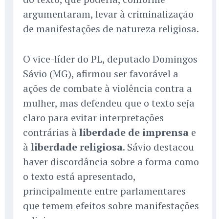
argumentaram, levar à criminalização
de manifestações de natureza religiosa.
O vice-líder do PL, deputado Domingos
Sávio (MG), afirmou ser favorável a
ações de combate à violência contra a
mulher, mas defendeu que o texto seja
claro para evitar interpretações
contrárias à
liberdade de imprensa
e
à
liberdade religiosa
. Sávio destacou
haver discordância sobre a forma como
o texto está apresentado,
principalmente entre parlamentares
que temem efeitos sobre manifestações