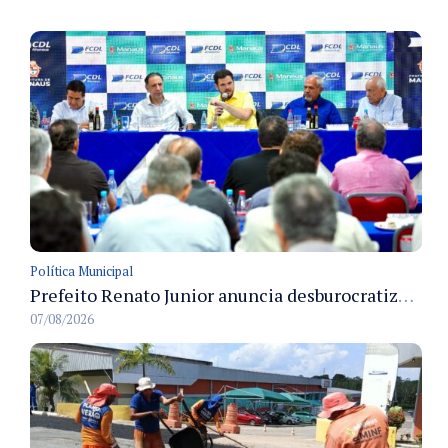
Política Municipal
Prefeito Renato Junior anuncia desburocratização e revitalização do centro de Manaus em reunião com empresários
07/08/2026