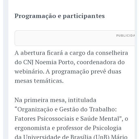
Programação e participantes
A abertura ficará a cargo da conselheira
do CNJ Noemia Porto, coordenadora do
webinário. A programação prevê duas
mesas temáticas.
Na primeira mesa, intitulada
“Organização e Gestão do Trabalho:
Fatores Psicossociais e Saúde Mental”, o
ergonomista e professor de Psicologia
da Universidade de Brasília (UnB) Mário