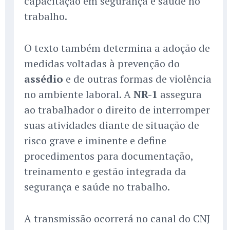
capacitação em segurança e saúde no
trabalho.
O texto também determina a adoção de
medidas voltadas à prevenção do
assédio
e de outras formas de violência
no ambiente laboral. A
NR-1
assegura
ao trabalhador o direito de interromper
suas atividades diante de situação de
risco grave e iminente e define
procedimentos para documentação,
treinamento e gestão integrada da
segurança e saúde no trabalho.
A transmissão ocorrerá no canal do CNJ