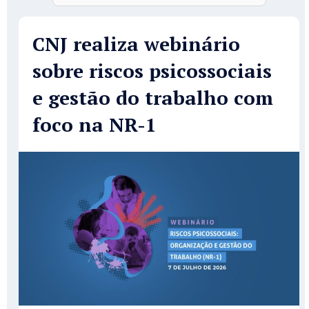
CNJ realiza webinário
sobre riscos psicossociais
e gestão do trabalho com
foco na NR-1