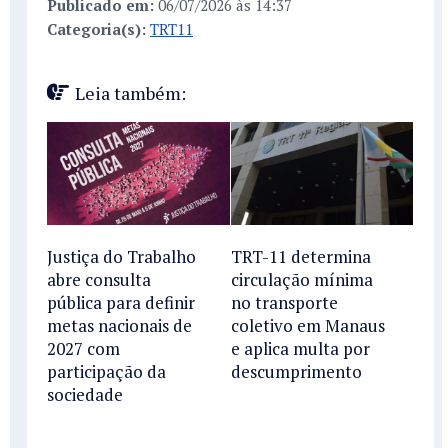
Publicado em:
06/07/2026 às 14:37
Categoria(s):
TRT11
Leia também:
Justiça do Trabalho
TRT-11 determina
abre consulta
circulação mínima
pública para definir
no transporte
metas nacionais de
coletivo em Manaus
2027 com
e aplica multa por
participação da
descumprimento
sociedade