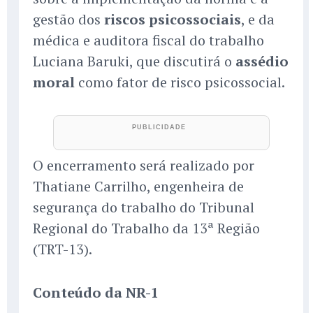
gestão dos
riscos psicossociais
, e da
médica e auditora fiscal do trabalho
Luciana Baruki, que discutirá o
assédio
moral
como fator de risco psicossocial.
O encerramento será realizado por
Thatiane Carrilho, engenheira de
segurança do trabalho do Tribunal
Regional do Trabalho da 13ª Região
(TRT-13).
Conteúdo da NR-1