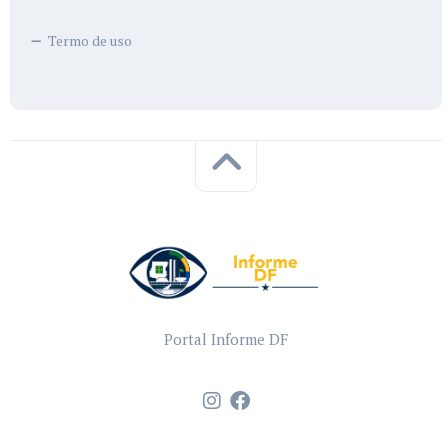
Termo de uso
Portal Informe DF