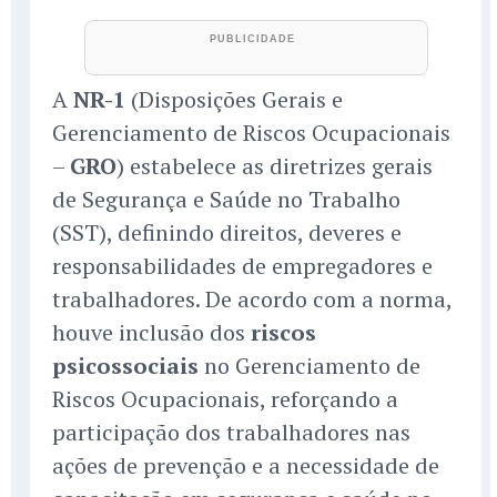
A
NR-1
(Disposições Gerais e
Gerenciamento de Riscos Ocupacionais
–
GRO
) estabelece as diretrizes gerais
de Segurança e Saúde no Trabalho
(SST), definindo direitos, deveres e
responsabilidades de empregadores e
trabalhadores. De acordo com a norma,
houve inclusão dos
riscos
psicossociais
no Gerenciamento de
Riscos Ocupacionais, reforçando a
participação dos trabalhadores nas
ações de prevenção e a necessidade de