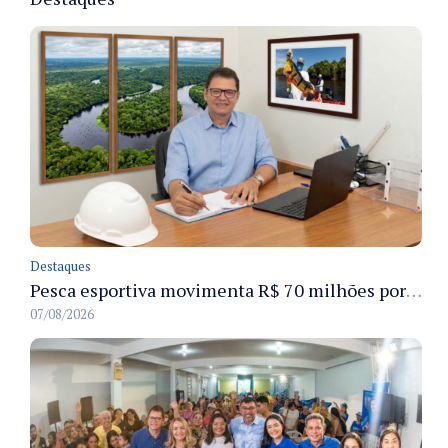
Destaques
Pesca esportiva movimenta R$ 70 milhões por ano e ganha espaço na economia sustentável do Amazonas
07/08/2026