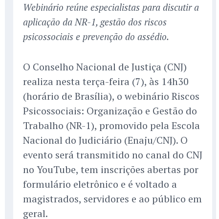
Webinário reúne especialistas para discutir a
aplicação da NR-1, gestão dos riscos
psicossociais e prevenção do assédio.
O Conselho Nacional de Justiça (CNJ)
realiza nesta terça-feira (7), às 14h30
(horário de Brasília), o webinário Riscos
Psicossociais: Organização e Gestão do
Trabalho (NR-1), promovido pela Escola
Nacional do Judiciário (Enaju/CNJ). O
evento será transmitido no canal do CNJ
no YouTube, tem inscrições abertas por
formulário eletrônico e é voltado a
magistrados, servidores e ao público em
geral.