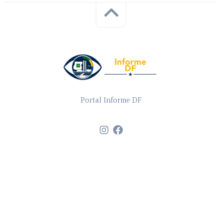
Portal Informe DF