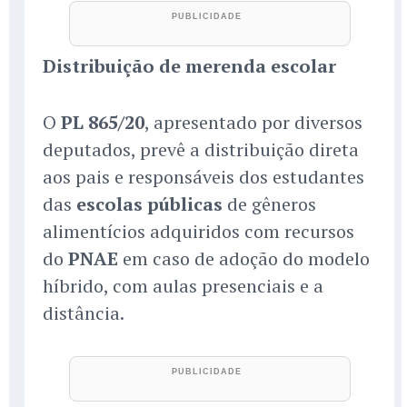
Distribuição de merenda escolar
O
PL 865/20
, apresentado por diversos
deputados, prevê a distribuição direta
aos pais e responsáveis dos estudantes
das
escolas públicas
de gêneros
alimentícios adquiridos com recursos
do
PNAE
em caso de adoção do modelo
híbrido, com aulas presenciais e a
distância.