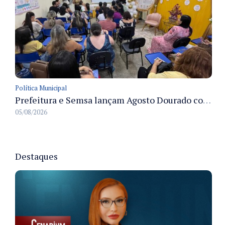
Política Municipal
Prefeitura e Semsa lançam Agosto Dourado com ações para fortalecer o aleitamento materno em Manaus
05/08/2026
Destaques