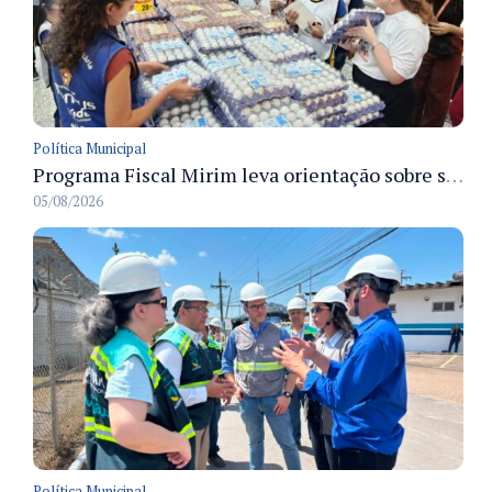
Política Municipal
Programa Fiscal Mirim leva orientação sobre segurança alimentar a alunos da rede municipal de Manaus
05/08/2026
Política Municipal