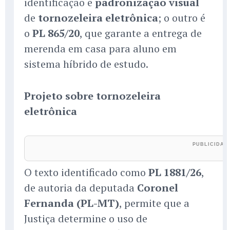
identificação e
padronização visual
de
tornozeleira eletrônica
; o outro é
o
PL 865/20
, que garante a entrega de
merenda em casa para aluno em
sistema híbrido de estudo.
Projeto sobre tornozeleira
eletrônica
O texto identificado como
PL 1881/26
,
de autoria da deputada
Coronel
Fernanda (PL-MT)
, permite que a
Justiça determine o uso de