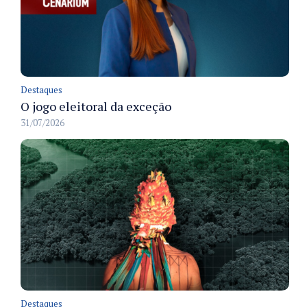
Destaques
O jogo eleitoral da exceção
31/07/2026
Destaques