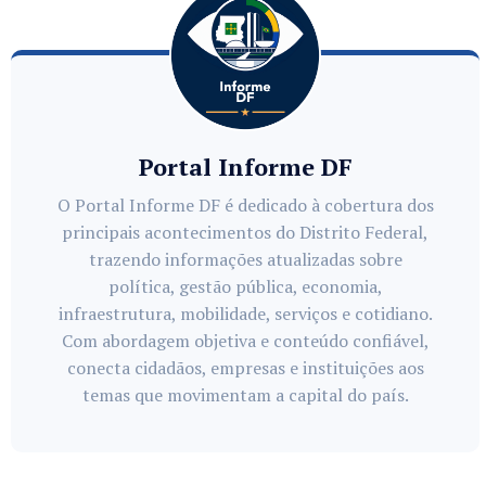
Portal Informe DF
O Portal Informe DF é dedicado à cobertura dos
principais acontecimentos do Distrito Federal,
trazendo informações atualizadas sobre
política, gestão pública, economia,
infraestrutura, mobilidade, serviços e cotidiano.
Com abordagem objetiva e conteúdo confiável,
conecta cidadãos, empresas e instituições aos
temas que movimentam a capital do país.