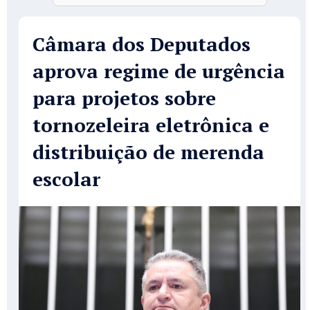
Câmara dos Deputados
aprova regime de urgência
para projetos sobre
tornozeleira eletrônica e
distribuição de merenda
escolar