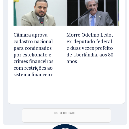
Câmara aprova
Morre Odelmo Leão,
cadastro nacional
ex-deputado federal
para condenados
e duas vezes prefeito
por estelionato e
de Uberlândia, aos 80
crimes financeiros
anos
com restrições ao
sistema financeiro