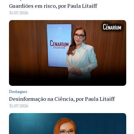
Guardiões em risco, por Paula Litaiff
31/07/2026
Destaques
Desinformação na Ciência, por Paula Litaiff
31/07/2026