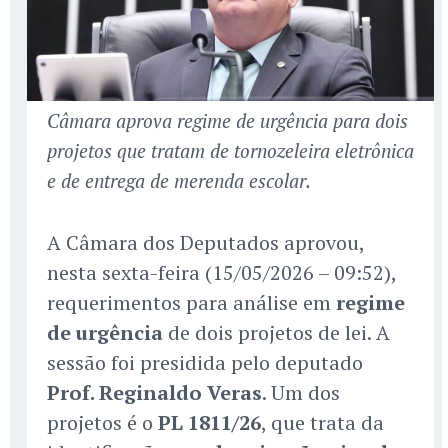
Câmara aprova regime de urgência para dois
projetos que tratam de tornozeleira eletrônica
e de entrega de merenda escolar.
A Câmara dos Deputados aprovou,
nesta sexta-feira (15/05/2026 – 09:52),
requerimentos para análise em
regime
de urgência
de dois projetos de lei. A
sessão foi presidida pelo deputado
Prof. Reginaldo Veras
. Um dos
projetos é o
PL 1811/26
, que trata da