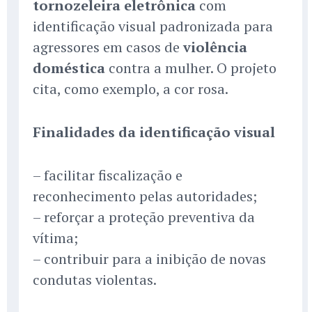
tornozeleira eletrônica
com
identificação visual padronizada para
agressores em casos de
violência
doméstica
contra a mulher. O projeto
cita, como exemplo, a cor rosa.
Finalidades da identificação visual
– facilitar fiscalização e
reconhecimento pelas autoridades;
– reforçar a proteção preventiva da
vítima;
– contribuir para a inibição de novas
condutas violentas.