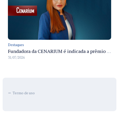
Destaques
Fundadora da CENARIUM é indicada a prêmio 100+ Jornalistas Admirados
31/07/2026
Termo de uso