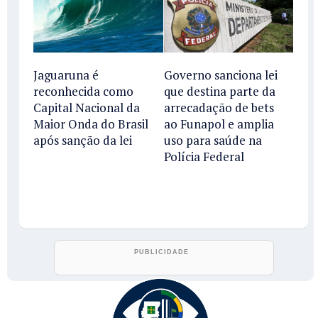
Jaguaruna é
Governo sanciona lei
reconhecida como
que destina parte da
Capital Nacional da
arrecadação de bets
Maior Onda do Brasil
ao Funapol e amplia
após sanção da lei
uso para saúde na
Polícia Federal