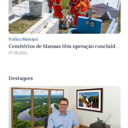
Política Municipal
Cemitérios de Manaus têm operação concluída e estrutura pronta para receber famílias no Dia dos Pais
07/08/2026
Destaques