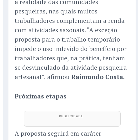
a realidade das comunidades
pesqueiras, nas quais muitos
trabalhadores complementam a renda
com atividades sazonais. “A exceção
proposta para o trabalho temporário
impede o uso indevido do benefício por
trabalhadores que, na prática, tenham
se desvinculado da atividade pesqueira
artesanal”, afirmou
Raimundo Costa
.
Próximas etapas
A proposta seguirá em caráter