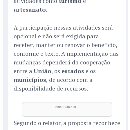
atividades como
turismo
e
artesanato
.
A participação nessas atividades será
opcional e não será exigida para
receber, manter ou renovar o benefício,
conforme o texto. A implementação das
mudanças dependerá da cooperação
entre a
União
, os
estados
e os
municípios
, de acordo com a
disponibilidade de recursos.
Segundo o relator, a proposta reconhece