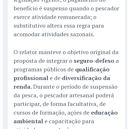
benefício é suspenso quando o pescador
exerce atividade remunerada; o
substitutivo altera essa regra para
acomodar atividades sazonais.
O relator manteve o objetivo original da
proposta de integrar o
seguro-defeso
a
programas públicos de
qualificação
profissional
e de
diversificação da
renda
. Durante o período de suspensão
da pesca, o pescador artesanal poderá
participar, de forma facultativa, de
cursos de formação, ações de
educação
ambiental
e capacitação para