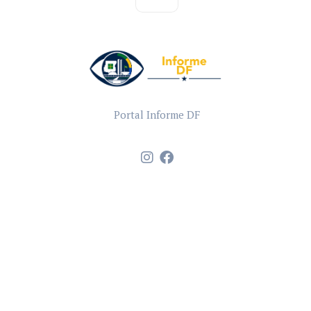
Portal Informe DF