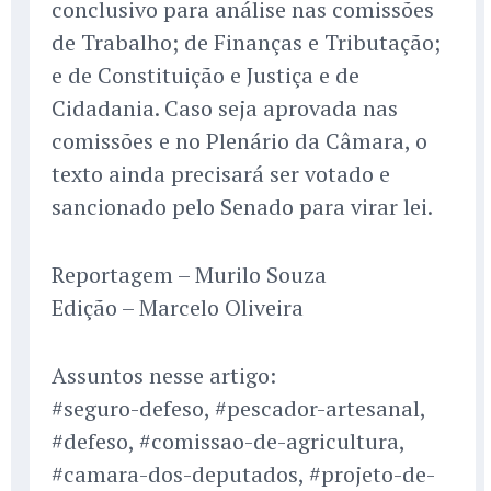
conclusivo para análise nas comissões
de Trabalho; de Finanças e Tributação;
e de Constituição e Justiça e de
Cidadania. Caso seja aprovada nas
comissões e no Plenário da Câmara, o
texto ainda precisará ser votado e
sancionado pelo Senado para virar lei.
Reportagem – Murilo Souza
Edição – Marcelo Oliveira
Assuntos nesse artigo:
#seguro-defeso, #pescador-artesanal,
#defeso, #comissao-de-agricultura,
#camara-dos-deputados, #projeto-de-