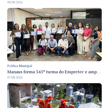
08/08/2026
Política Municipal
Manaus forma 345ª turma do Empretec e amplia qualificação de empreendedores na cidade
07/08/2026