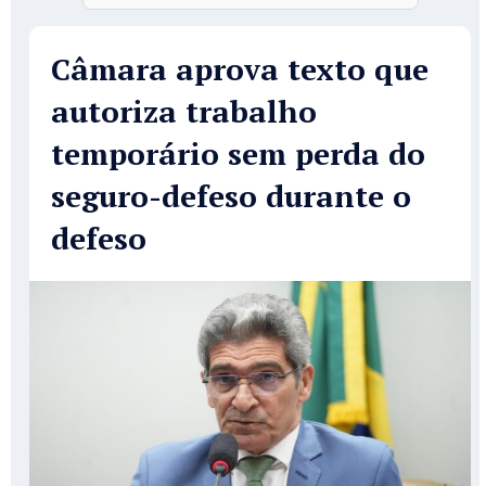
Câmara aprova texto que
autoriza trabalho
temporário sem perda do
seguro-defeso durante o
defeso