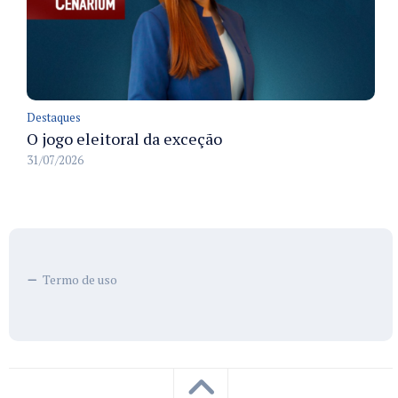
Destaques
O jogo eleitoral da exceção
31/07/2026
Termo de uso