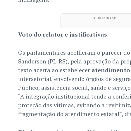
Voto do relator e justificativas
Os parlamentares acolheram o parecer do 
Sanderson (PL-RS), pela aprovação da prop
texto acerta ao estabelecer
atendimento
intersetorial, envolvendo órgãos de segura
Público, assistência social, saúde e serviço
“A integração institucional tende a conferi
proteção das vítimas, evitando a revitimi
fragmentação do atendimento estatal”, di