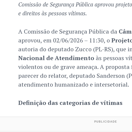
Comissão de Segurança Pública aprovou projeto
e direitos às pessoas vítimas.
A Comissão de Segurança Pública da
Câm
aprovou, em 02/06/2026 – 11:30, o
Projeto
autoria do deputado Zucco (PL-RS), que in
Nacional de Atendimento
às pessoas ví
violentos ou de grave ameaça. A proposta
parecer do relator, deputado Sanderson (
atendimento humanizado e intersetorial.
Definição das categorias de vítimas