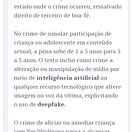
estado onde o crime ocorreu, ressalvado
direito de terceiro de boa-fé.
No crime de simular participação de
criança ou adolescente em conteúdo
sexual, a pena sobe de 1 a 3 anos para 3
a 5 anos. O texto inclui como crime a
alteração ou manipulação de mídia por
meio de
inteligência artificial
ou
qualquer recurso tecnológico que altere
imagem ou voz da vítima, explicitando
o uso de
deepfake
.
O crime de aliciar ou assediar criança
com fim libidinoso passa a alcançar