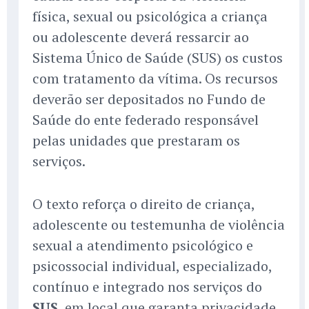
física, sexual ou psicológica a criança
ou adolescente deverá ressarcir ao
Sistema Único de Saúde (SUS) os custos
com tratamento da vítima. Os recursos
deverão ser depositados no Fundo de
Saúde do ente federado responsável
pelas unidades que prestaram os
serviços.
O texto reforça o direito de criança,
adolescente ou testemunha de violência
sexual a atendimento psicológico e
psicossocial individual, especializado,
contínuo e integrado nos serviços do
SUS
, em local que garanta privacidade