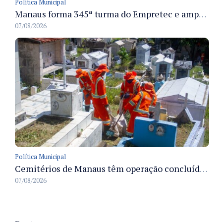
Política Municipal
Manaus forma 345ª turma do Empretec e amplia qualificação de empreendedores na cidade
07/08/2026
Política Municipal
Cemitérios de Manaus têm operação concluída e estrutura pronta para receber famílias no Dia dos Pais
07/08/2026