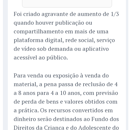
Foi criado agravante de aumento de 1/3
quando houver publicação ou
compartilhamento em mais de uma
plataforma digital, rede social, serviço
de vídeo sob demanda ou aplicativo
acessível ao público.
Para venda ou exposição à venda do
material, a pena passa de reclusão de 4
a 8 anos para 4 a 10 anos, com previsão
de perda de bens e valores obtidos com
a prática. Os recursos convertidos em
dinheiro serão destinados ao Fundo dos
Direitos da Criança e do Adolescente do