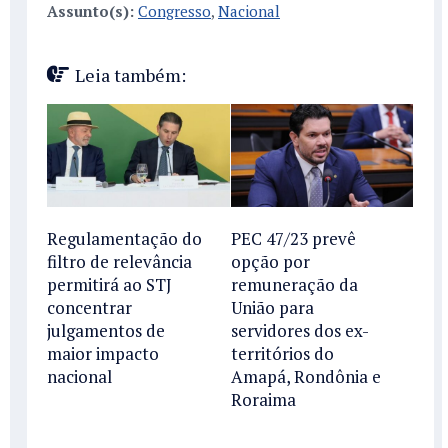
Assunto(s):
Congresso
,
Nacional
Leia também:
Regulamentação do
PEC 47/23 prevê
filtro de relevância
opção por
permitirá ao STJ
remuneração da
concentrar
União para
julgamentos de
servidores dos ex-
maior impacto
territórios do
nacional
Amapá, Rondônia e
Roraima