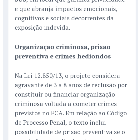
e que abranja impactos emocionais,
cognitivos e sociais decorrentes da
exposição indevida.
Organização criminosa, prisão
preventiva e crimes hediondos
Na Lei 12.850/13, o projeto considera
agravante de 3 a 8 anos de reclusão por
constituir ou financiar organização
criminosa voltada a cometer crimes
previstos no ECA. Em relação ao Código
de Processo Penal, o texto inclui
possibilidade de prisão preventiva se o