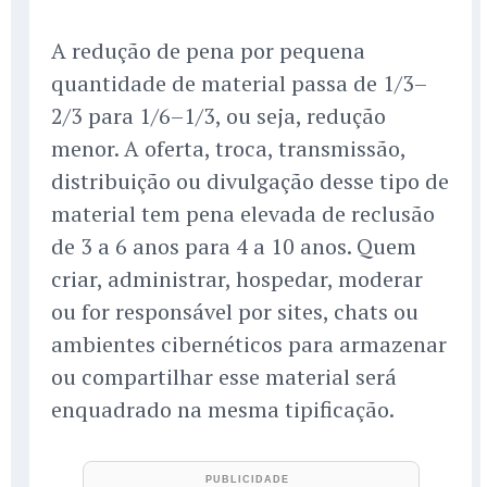
A redução de pena por pequena
quantidade de material passa de 1/3–
2/3 para 1/6–1/3, ou seja, redução
menor. A oferta, troca, transmissão,
distribuição ou divulgação desse tipo de
material tem pena elevada de reclusão
de 3 a 6 anos para 4 a 10 anos. Quem
criar, administrar, hospedar, moderar
ou for responsável por sites, chats ou
ambientes cibernéticos para armazenar
ou compartilhar esse material será
enquadrado na mesma tipificação.