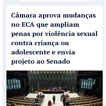
Câmara aprova mudanças
no ECA que ampliam
penas por violência sexual
contra criança ou
adolescente e envia
projeto ao Senado