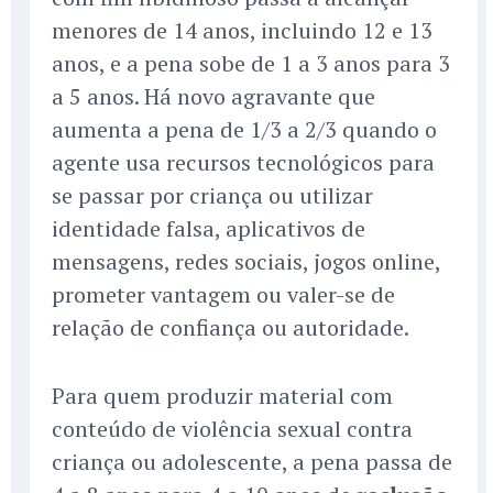
menores de 14 anos, incluindo 12 e 13
anos, e a pena sobe de 1 a 3 anos para 3
a 5 anos. Há novo agravante que
aumenta a pena de 1/3 a 2/3 quando o
agente usa recursos tecnológicos para
se passar por criança ou utilizar
identidade falsa, aplicativos de
mensagens, redes sociais, jogos online,
prometer vantagem ou valer-se de
relação de confiança ou autoridade.
Para quem produzir material com
conteúdo de violência sexual contra
criança ou adolescente, a pena passa de