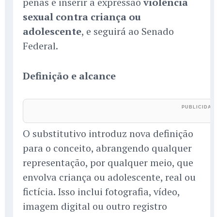
penas e inserir a expressão
violência
sexual contra criança ou
adolescente
, e seguirá ao Senado
Federal.
Definição e alcance
O substitutivo introduz nova definição
para o conceito, abrangendo qualquer
representação, por qualquer meio, que
envolva criança ou adolescente, real ou
fictícia. Isso inclui fotografia, vídeo,
imagem digital ou outro registro