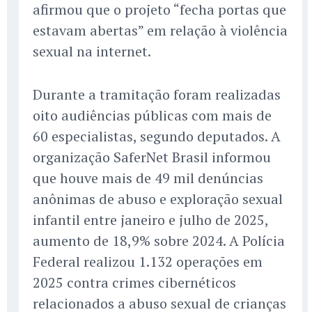
afirmou que o projeto “fecha portas que
estavam abertas” em relação à violência
sexual na internet.
Durante a tramitação foram realizadas
oito audiências públicas com mais de
60 especialistas, segundo deputados. A
organização SaferNet Brasil informou
que houve mais de 49 mil denúncias
anônimas de abuso e exploração sexual
infantil entre janeiro e julho de 2025,
aumento de 18,9% sobre 2024. A Polícia
Federal realizou 1.132 operações em
2025 contra crimes cibernéticos
relacionados a abuso sexual de crianças