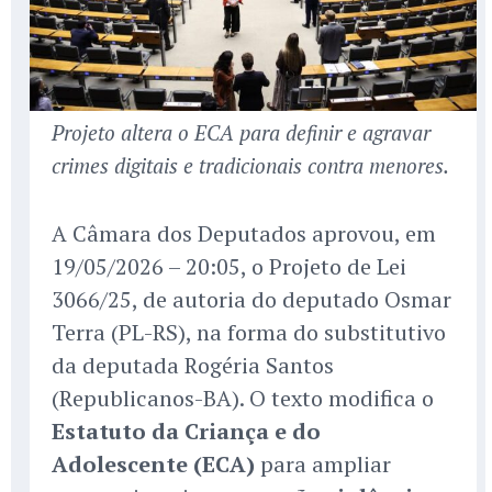
Projeto altera o ECA para definir e agravar
crimes digitais e tradicionais contra menores.
A Câmara dos Deputados aprovou, em
19/05/2026 – 20:05, o Projeto de Lei
3066/25, de autoria do deputado Osmar
Terra (PL-RS), na forma do substitutivo
da deputada Rogéria Santos
(Republicanos-BA). O texto modifica o
Estatuto da Criança e do
Adolescente (ECA)
para ampliar