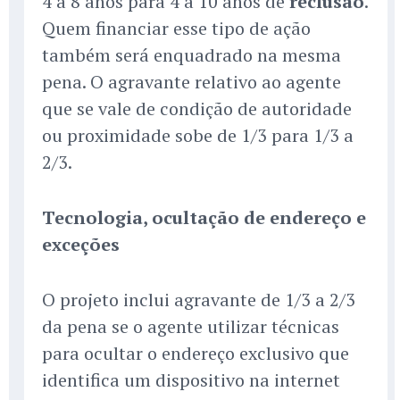
4 a 8 anos para 4 a 10 anos de
reclusão
.
Quem financiar esse tipo de ação
também será enquadrado na mesma
pena. O agravante relativo ao agente
que se vale de condição de autoridade
ou proximidade sobe de 1/3 para 1/3 a
2/3.
Tecnologia, ocultação de endereço e
exceções
O projeto inclui agravante de 1/3 a 2/3
da pena se o agente utilizar técnicas
para ocultar o endereço exclusivo que
identifica um dispositivo na internet