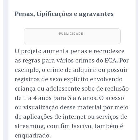
Penas, tipificações e agravantes
O projeto aumenta penas e recrudesce
as regras para vários crimes do ECA. Por
exemplo, o crime de adquirir ou possuir
registros de sexo explícito envolvendo
criança ou adolescente sobe de reclusão
de 1 a 4 anos para 3 a 6 anos. O acesso
ou visualização desse material por meio
de aplicações de internet ou serviços de
streaming, com fim lascivo, também é
enquadrado.