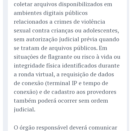
coletar arquivos disponibilizados em
ambientes digitais públicos
relacionados a crimes de violência
sexual contra crianças ou adolescentes,
sem autorização judicial prévia quando
se tratam de arquivos públicos. Em
situações de flagrante ou risco à vida ou
integridade física identificados durante
a ronda virtual, a requisição de dados
de conexão (terminal IP e tempo de
conexão) e de cadastro aos provedores
também poderá ocorrer sem ordem
judicial.
O órgão responsável deverá comunicar