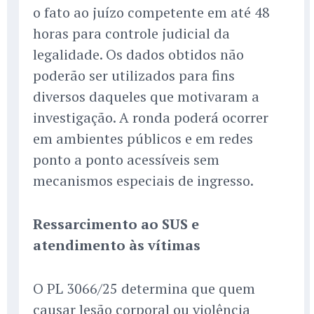
o fato ao juízo competente em até 48
horas para controle judicial da
legalidade. Os dados obtidos não
poderão ser utilizados para fins
diversos daqueles que motivaram a
investigação. A ronda poderá ocorrer
em ambientes públicos e em redes
ponto a ponto acessíveis sem
mecanismos especiais de ingresso.
Ressarcimento ao SUS e
atendimento às vítimas
O PL 3066/25 determina que quem
causar lesão corporal ou violência