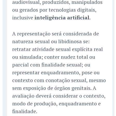
audiovisual, produzidos, manipulados
ou gerados por tecnologias digitais,
inclusive
inteligência artificial
.
A representação será considerada de
natureza sexual ou libidinosa se:
retratar atividade sexual explícita real
ou simulada; conter nudez total ou
parcial com finalidade sexual; ou
representar enquadramento, pose ou
contexto com conotação sexual, mesmo
sem exposição de órgãos genitais. A
avaliação deverá considerar o contexto,
modo de produção, enquadramento e
finalidade.