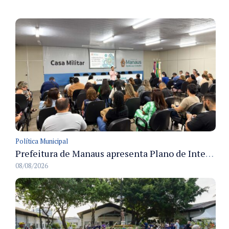
Política Municipal
Prefeitura de Manaus apresenta Plano de Integridade da CGM e qualifica servidores para governança e conformidade no biênio 2027-2028
08/08/2026