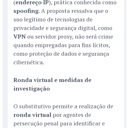
(
endereço IP
), prática conhecida como
spoofing
. A proposta ressalva que o
uso legítimo de tecnologias de
privacidade e segurança digital, como
VPN
ou servidor proxy, não será crime
quando empregadas para fins lícitos,
como proteção de dados e segurança
cibernética.
Ronda virtual e medidas de
investigação
O substitutivo permite a realização de
ronda virtual
por agentes de
persecução penal para identificar e