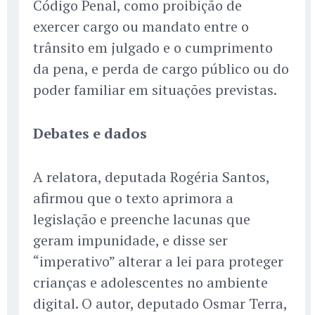
Código Penal, como proibição de
exercer cargo ou mandato entre o
trânsito em julgado e o cumprimento
da pena, e perda de cargo público ou do
poder familiar em situações previstas.
Debates e dados
A relatora, deputada Rogéria Santos,
afirmou que o texto aprimora a
legislação e preenche lacunas que
geram impunidade, e disse ser
“imperativo” alterar a lei para proteger
crianças e adolescentes no ambiente
digital. O autor, deputado Osmar Terra,