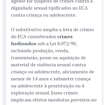
agente for suspeito de crimes contra a
dignidade sexual tipificados no ECA
contra criança ou adolescente.
O substitutivo amplia a lista de crimes
do ECA considerados
crimes
hediondos
sob a Lei 8.072/90,
incluindo produção, venda,
transmissão, posse ou aquisição de
material de violência sexual contra
criança ou adolescente, aliciamento de
menor de 14 anos e submeter criança
ou adolescente à prostituição ou à
exploração sexual. Esses crimes
implicam efeitos imediatos previstos no