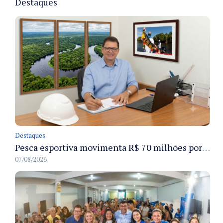
Destaques
Destaques
Pesca esportiva movimenta R$ 70 milhões por ano e ganha espaço na economia sustentável do Amazonas
07/08/2026