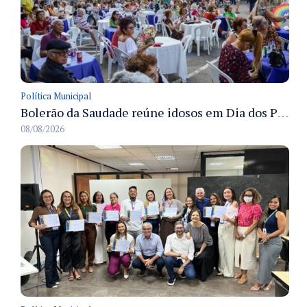
Política Municipal
Bolerão da Saudade reúne idosos em Dia dos Pais promovido pela Fundação Dr. Thomas em Manaus
08/08/2026