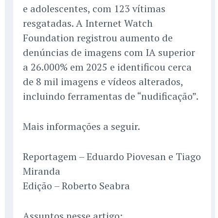
e adolescentes, com 123 vítimas
resgatadas. A Internet Watch
Foundation registrou aumento de
denúncias de imagens com IA superior
a 26.000% em 2025 e identificou cerca
de 8 mil imagens e vídeos alterados,
incluindo ferramentas de “nudificação”.
Mais informações a seguir.
Reportagem – Eduardo Piovesan e Tiago
Miranda
Edição – Roberto Seabra
Assuntos nesse artigo: