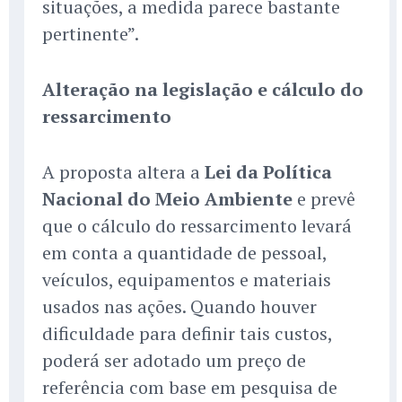
situações, a medida parece bastante
pertinente”.
Alteração na legislação e cálculo do
ressarcimento
A proposta altera a
Lei da Política
Nacional do Meio Ambiente
e prevê
que o cálculo do ressarcimento levará
em conta a quantidade de pessoal,
veículos, equipamentos e materiais
usados nas ações. Quando houver
dificuldade para definir tais custos,
poderá ser adotado um preço de
referência com base em pesquisa de