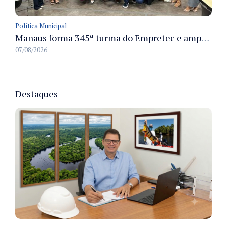
Política Municipal
Manaus forma 345ª turma do Empretec e amplia qualificação de empreendedores na cidade
07/08/2026
Destaques