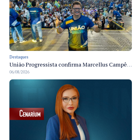
Destaques
União Progressista confirma Marcellus Campêlo como candidato a deputado estadual
06/08/2026