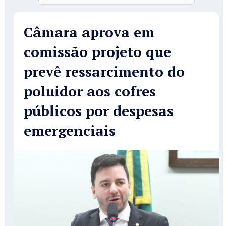
Câmara aprova em
comissão projeto que
prevê ressarcimento do
poluidor aos cofres
públicos por despesas
emergenciais