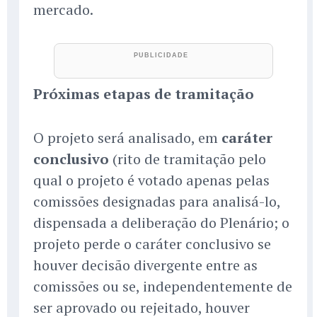
mercado.
Próximas etapas de tramitação
O projeto será analisado, em
caráter
conclusivo
(rito de tramitação pelo
qual o projeto é votado apenas pelas
comissões designadas para analisá-lo,
dispensada a deliberação do Plenário; o
projeto perde o caráter conclusivo se
houver decisão divergente entre as
comissões ou se, independentemente de
ser aprovado ou rejeitado, houver