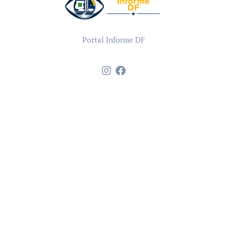
Portal Informe DF