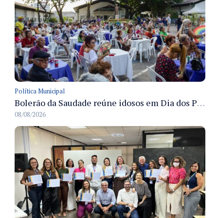
Política Municipal
Bolerão da Saudade reúne idosos em Dia dos Pais promovido pela Fundação Dr. Thomas em Manaus
08/08/2026