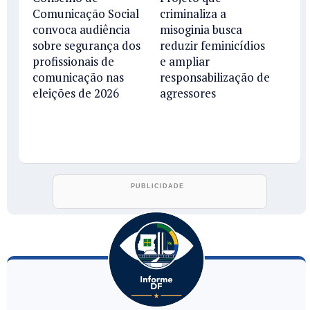
Comunicação Social
criminaliza a
convoca audiência
misoginia busca
sobre segurança dos
reduzir feminicídios
profissionais de
e ampliar
comunicação nas
responsabilização de
eleições de 2026
agressores