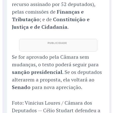
recurso assinado por 52 deputados),
pelas comissões de
Finanças e
Tributação
; e de
Constituição e
Justiça e de Cidadania
.
Se for aprovado pela Câmara sem
mudanças, o texto poderá seguir para
sanção presidencial
. Se os deputados
alterarem a proposta, ela voltará ao
Senado
para nova apreciação.
Foto: Vinicius Loures / Câmara dos
Deputados — Célio Studart defendeu a