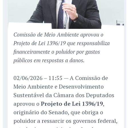
Comissão de Meio Ambiente aprovou o
Projeto de Lei 1396/19 que responsabiliza
financeiramente o poluidor por gastos
públicos em respostas a danos.
02/06/2026 – 11:55 — A Comissão de
Meio Ambiente e Desenvolvimento
Sustentável da Câmara dos Deputados
aprovou o
Projeto de Lei 1396/19
,
originário do Senado, que obriga o
poluidor a ressarcir os governos federal,