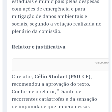
estaduais e municipais pelas despesas
com ações de emergência e para
mitigação de danos ambientais e
sociais, segundo a votação realizada no
plenário da comissão.
Relator e justificativa
O relator,
Célio Studart (PSD-CE)
,
recomendou a aprovação do texto.
Conforme o relator, “Diante de
recorrentes catástrofes e da sensação
de impunidade que impera nessas