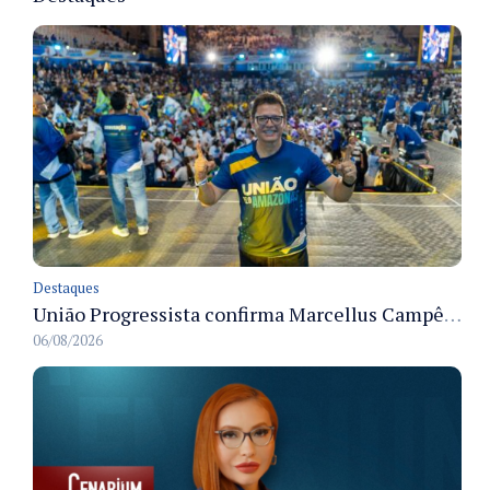
Destaques
União Progressista confirma Marcellus Campêlo como candidato a deputado estadual
06/08/2026