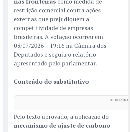
nas fronteiras
como medida de
restrição comercial contra ações
externas que prejudiquem a
competitividade de empresas
brasileiras. A votação ocorreu em
03/07/2026 – 19:16 na Câmara dos
Deputados e seguiu o relatório
apresentado pelo parlamentar.
Conteúdo do substitutivo
Pelo texto aprovado, a aplicação do
mecanismo de ajuste de carbono