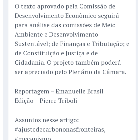
O texto aprovado pela Comissão de
Desenvolvimento Econômico seguirá
para análise das comissões de Meio
Ambiente e Desenvolvimento
Sustentável; de Finanças e Tributação; e
de Constituição e Justiça e de
Cidadania. O projeto também poderá
ser apreciado pelo Plenário da Câmara.
Reportagem – Emanuelle Brasil
Edição – Pierre Triboli
Assuntos nesse artigo:
#ajustedecarbononasfronteiras,
#mecanismo,