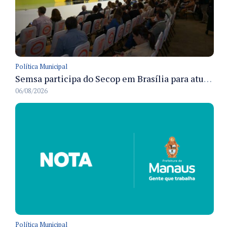
Política Municipal
Semsa participa do Secop em Brasília para atualizar tecnologia e modernizar gestão pública
06/08/2026
Política Municipal