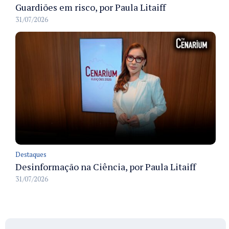
Guardiões em risco, por Paula Litaiff
31/07/2026
Destaques
Desinformação na Ciência, por Paula Litaiff
31/07/2026