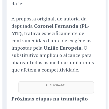
da lei.
A proposta original, de autoria da
deputada
Coronel Fernanda (PL-
MT)
, tratava especificamente de
contramedidas diante de exigências
impostas pela
União Europeia
. O
substitutivo ampliou o alcance para
abarcar todas as medidas unilaterais
que afetem a competitividade.
Próximas etapas na tramitação