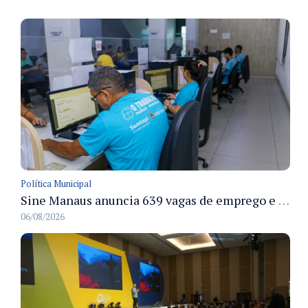
Política Municipal
Sine Manaus anuncia 639 vagas de emprego e atendimento presencial nesta sexta 7/8
06/08/2026