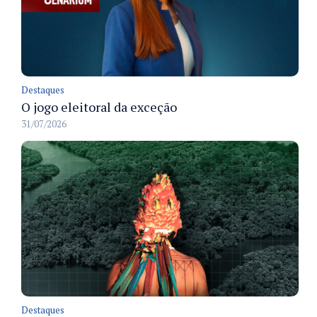
Destaques
O jogo eleitoral da exceção
31/07/2026
Destaques