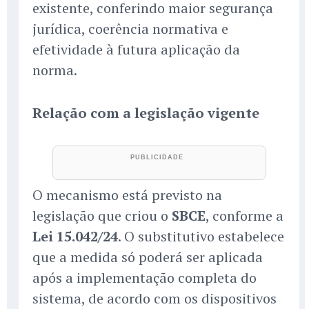
existente, conferindo maior segurança
jurídica, coerência normativa e
efetividade à futura aplicação da
norma.
Relação com a legislação vigente
O mecanismo está previsto na
legislação que criou o
SBCE
, conforme a
Lei 15.042/24
. O substitutivo estabelece
que a medida só poderá ser aplicada
após a implementação completa do
sistema, de acordo com os dispositivos