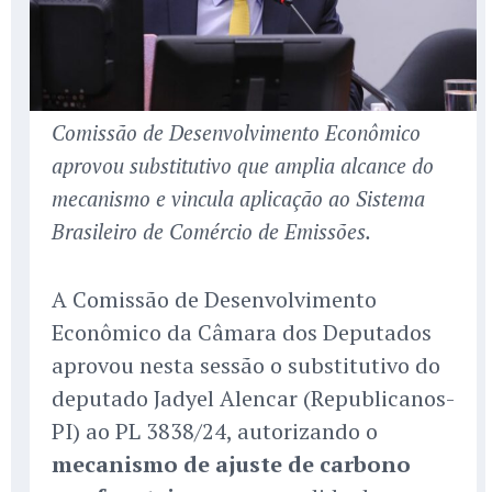
Comissão de Desenvolvimento Econômico
aprovou substitutivo que amplia alcance do
mecanismo e vincula aplicação ao Sistema
Brasileiro de Comércio de Emissões.
A Comissão de Desenvolvimento
Econômico da Câmara dos Deputados
aprovou nesta sessão o substitutivo do
deputado Jadyel Alencar (Republicanos-
PI) ao PL 3838/24, autorizando o
mecanismo de ajuste de carbono