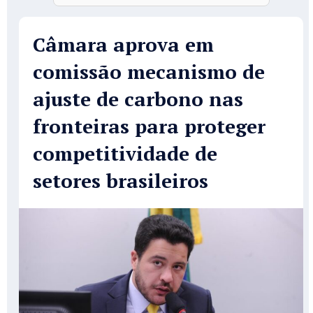
Câmara aprova em
comissão mecanismo de
ajuste de carbono nas
fronteiras para proteger
competitividade de
setores brasileiros