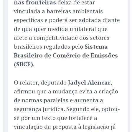
nas fronteiras
deixa de estar
vinculada a barreiras ambientais
específicas e poderá ser adotada diante
de qualquer medida unilateral que
afete a competitividade dos setores
brasileiros regulados pelo
Sistema
Brasileiro de Comércio de Emissões
(SBCE)
.
O relator, deputado
Jadyel Alencar
,
afirmou que a mudança evita a criação
de normas paralelas e aumenta a
segurança jurídica. Segundo ele, optou-
se por um texto que fortalece a
vinculação da proposta à legislação já