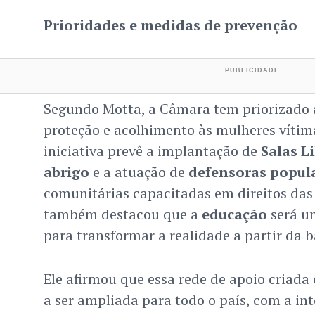
Prioridades e medidas de prevenção
Segundo Motta, a Câmara tem priorizado 
proteção e acolhimento às mulheres vítima
iniciativa prevê a implantação de
Salas Li
abrigo
e a atuação de
defensoras popul
comunitárias capacitadas em direitos das
também destacou que a
educação
será um
para transformar a realidade a partir da b
Ele afirmou que essa rede de apoio criad
a ser ampliada para todo o país, com a int