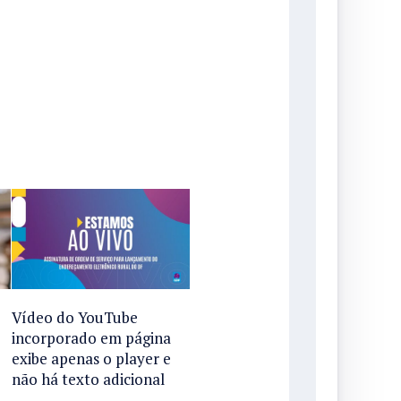
Vídeo do YouTube
incorporado em página
exibe apenas o player e
não há texto adicional