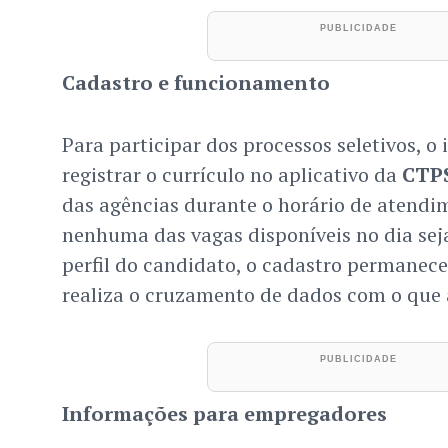
Cadastro e funcionamento
Para participar dos processos seletivos, o
registrar o currículo no aplicativo da
CTP
das agências durante o horário de atend
nenhuma das vagas disponíveis no dia sej
perfil do candidato, o cadastro permanece
realiza o cruzamento de dados com o que
Informações para empregadores