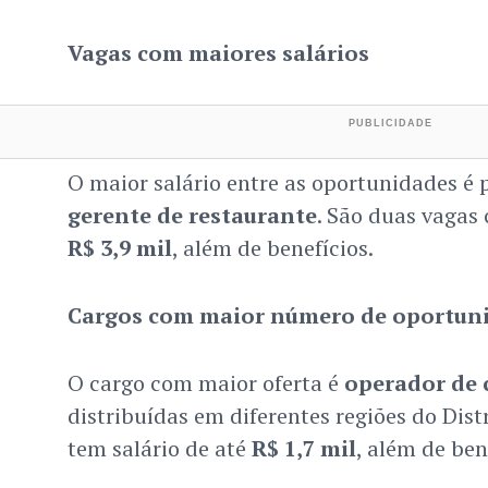
Vagas com maiores salários
O maior salário entre as oportunidades é 
gerente de restaurante
. São duas vagas
R$ 3,9 mil
, além de benefícios.
Cargos com maior número de oportun
O cargo com maior oferta é
operador de 
distribuídas em diferentes regiões do Dist
tem salário de até
R$ 1,7 mil
, além de ben