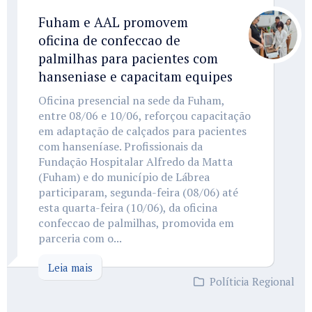
Fuham e AAL promovem
oficina de confeccao de
palmilhas para pacientes com
hanseniase e capacitam equipes
Oficina presencial na sede da Fuham,
entre 08/06 e 10/06, reforçou capacitação
em adaptação de calçados para pacientes
com hanseníase. Profissionais da
Fundação Hospitalar Alfredo da Matta
(Fuham) e do município de Lábrea
participaram, segunda-feira (08/06) até
esta quarta-feira (10/06), da oficina
confeccao de palmilhas, promovida em
parceria com o...
Leia mais
Políticia Regional