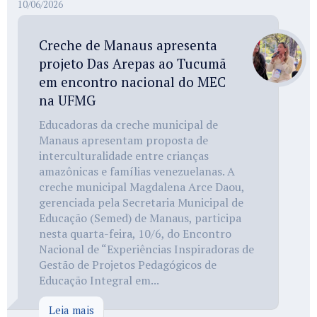
10/06/2026
Creche de Manaus apresenta
projeto Das Arepas ao Tucumã
em encontro nacional do MEC
na UFMG
Educadoras da creche municipal de
Manaus apresentam proposta de
interculturalidade entre crianças
amazônicas e famílias venezuelanas. A
creche municipal Magdalena Arce Daou,
gerenciada pela Secretaria Municipal de
Educação (Semed) de Manaus, participa
nesta quarta-feira, 10/6, do Encontro
Nacional de “Experiências Inspiradoras de
Gestão de Projetos Pedagógicos de
Educação Integral em...
Leia mais