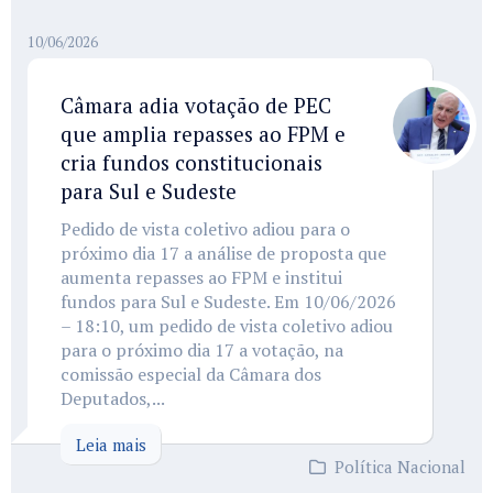
10/06/2026
Câmara adia votação de PEC
que amplia repasses ao FPM e
cria fundos constitucionais
para Sul e Sudeste
Pedido de vista coletivo adiou para o
próximo dia 17 a análise de proposta que
aumenta repasses ao FPM e institui
fundos para Sul e Sudeste. Em 10/06/2026
– 18:10, um pedido de vista coletivo adiou
para o próximo dia 17 a votação, na
comissão especial da Câmara dos
Deputados,...
Leia mais
Política Nacional