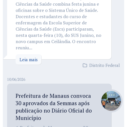
Ciências da Saúde combina festa junina e
oficinas sobre o Sistema Único de Saúde.
Docentes e estudantes do curso de
enfermagem da Escola Superior de
Ciências da Saúde (Escs) participaram,
nesta quarta-feira (10), do SUS Junino, no
novo campus em Ceilândia. O encontro
reuniu...
Leia mais
Distrito Federal
10/06/2026
Prefeitura de Manaus convoca
30 aprovados da Semmas após
publicação no Diário Oficial do
Município