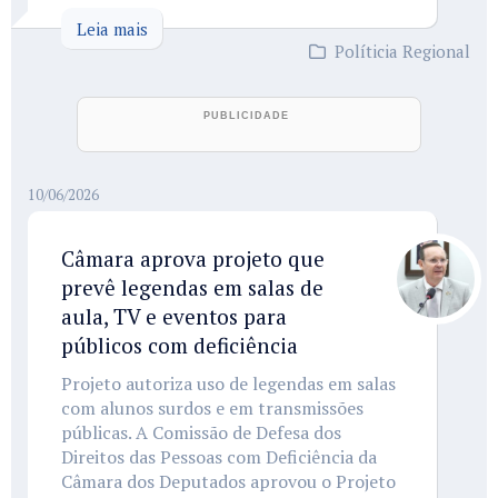
Leia mais
Políticia Regional
10/06/2026
Câmara aprova projeto que
prevê legendas em salas de
aula, TV e eventos para
públicos com deficiência
Projeto autoriza uso de legendas em salas
com alunos surdos e em transmissões
públicas. A Comissão de Defesa dos
Direitos das Pessoas com Deficiência da
Câmara dos Deputados aprovou o Projeto