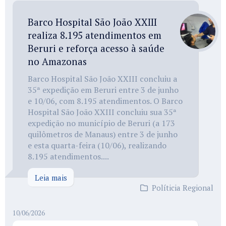
Barco Hospital São João XXIII
realiza 8.195 atendimentos em
Beruri e reforça acesso à saúde
no Amazonas
Barco Hospital São João XXIII concluiu a
35ª expedição em Beruri entre 3 de junho
e 10/06, com 8.195 atendimentos. O Barco
Hospital São João XXIII concluiu sua 35ª
expedição no município de Beruri (a 173
quilômetros de Manaus) entre 3 de junho
e esta quarta-feira (10/06), realizando
8.195 atendimentos....
Leia mais
Políticia Regional
10/06/2026