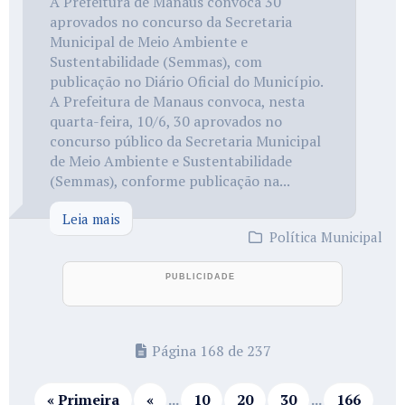
A Prefeitura de Manaus convoca 30
aprovados no concurso da Secretaria
Municipal de Meio Ambiente e
Sustentabilidade (Semmas), com
publicação no Diário Oficial do Município.
A Prefeitura de Manaus convoca, nesta
quarta-feira, 10/6, 30 aprovados no
concurso público da Secretaria Municipal
de Meio Ambiente e Sustentabilidade
(Semmas), conforme publicação na...
Leia mais
Política Municipal
Página 168 de 237
« Primeira
«
...
10
20
30
...
166