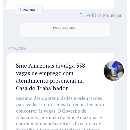
Leia mais
Política Municipal
10/06/2026
Sine Amazonas divulga 358
vagas de emprego com
atendimento presencial na
Casa do Trabalhador
Resumo das oportunidades e orientações
para cadastro presencial e requisitos para
concorrer às vagas. O Governo do
Amazonas, por meio do Sine Amazonas e
coordenado pela Secretaria Executiva do