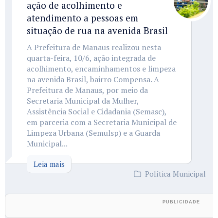
ação de acolhimento e
atendimento a pessoas em
situação de rua na avenida Brasil
A Prefeitura de Manaus realizou nesta
quarta-feira, 10/6, ação integrada de
acolhimento, encaminhamentos e limpeza
na avenida Brasil, bairro Compensa. A
Prefeitura de Manaus, por meio da
Secretaria Municipal da Mulher,
Assistência Social e Cidadania (Semasc),
em parceria com a Secretaria Municipal de
Limpeza Urbana (Semulsp) e a Guarda
Municipal...
Leia mais
Política Municipal