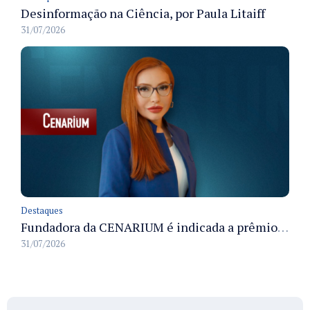
Desinformação na Ciência, por Paula Litaiff
31/07/2026
Destaques
Fundadora da CENARIUM é indicada a prêmio 100+ Jornalistas Admirados
31/07/2026