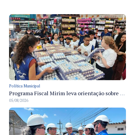
Política Municipal
Programa Fiscal Mirim leva orientação sobre segurança alimentar a alunos da rede municipal de Manaus
05/08/2026