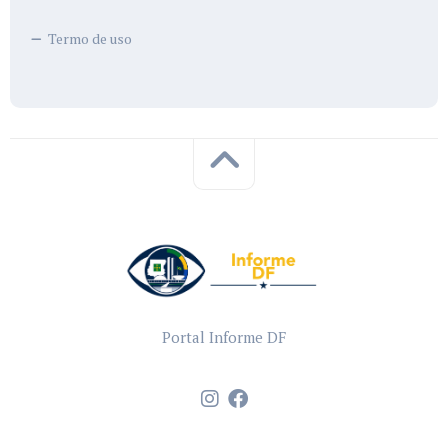
Termo de uso
Portal Informe DF