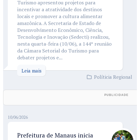
Turismo apresentou projetos para
incentivar a atratividade dos destinos
locais e promover a cultura alimentar
amazônica. A Secretaria de Estado de
Desenvolvimento Econômico, Ciência,
Tecnologia e Inovação (Sedecti) realizou,
nesta quarta-feira (10/06), a 144ª reunião
da Câmara Setorial do Turismo para
debater projetos e...
Leia mais
Políticia Regional
10/06/2026
Prefeitura de Manaus inicia