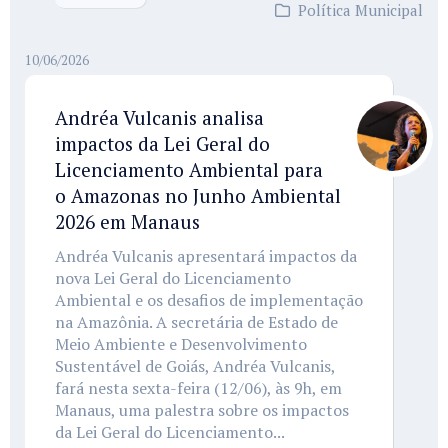
Política Municipal
10/06/2026
Andréa Vulcanis analisa
impactos da Lei Geral do
Licenciamento Ambiental para
o Amazonas no Junho Ambiental
2026 em Manaus
Andréa Vulcanis apresentará impactos da
nova Lei Geral do Licenciamento
Ambiental e os desafios de implementação
na Amazônia. A secretária de Estado de
Meio Ambiente e Desenvolvimento
Sustentável de Goiás, Andréa Vulcanis,
fará nesta sexta-feira (12/06), às 9h, em
Manaus, uma palestra sobre os impactos
da Lei Geral do Licenciamento...