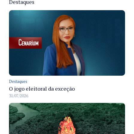
Destaques
Destaques
O jogo eleitoral da exceção
31/07/2026