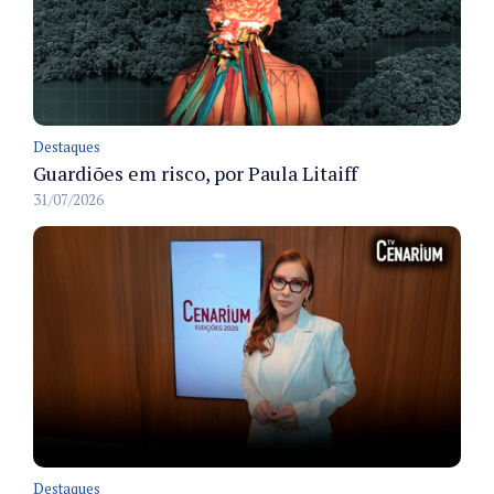
Destaques
Guardiões em risco, por Paula Litaiff
31/07/2026
Destaques