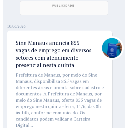
10/06/2026
Sine Manaus anuncia 855
vagas de emprego em diversos
setores com atendimento
presencial nesta quinta
Prefeitura de Manaus, por meio do Sine
Manaus, disponibiliza 855 vagas em
diferentes áreas e orienta sobre cadastro e
documentos. A Prefeitura de Manaus, por
meio do Sine Manaus, oferta 855 vagas de
emprego nesta quinta–feira, 11/6, das 8h
às 14h, conforme comunicado. Os
candidatos podem validar a Carteira
Digital...