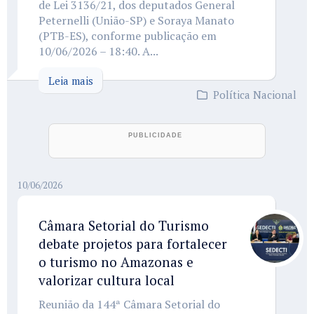
de Lei 3136/21, dos deputados General
Peternelli (União-SP) e Soraya Manato
(PTB-ES), conforme publicação em
10/06/2026 – 18:40. A...
Leia mais
Política Nacional
10/06/2026
Câmara Setorial do Turismo
debate projetos para fortalecer
o turismo no Amazonas e
valorizar cultura local
Reunião da 144ª Câmara Setorial do