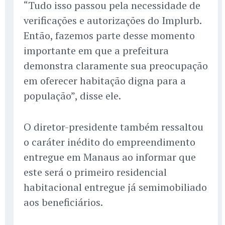
“Tudo isso passou pela necessidade de
verificações e autorizações do Implurb.
Então, fazemos parte desse momento
importante em que a prefeitura
demonstra claramente sua preocupação
em oferecer habitação digna para a
população”, disse ele.
O diretor-presidente também ressaltou
o caráter inédito do empreendimento
entregue em Manaus ao informar que
este será o primeiro residencial
habitacional entregue já semimobiliado
aos beneficiários.