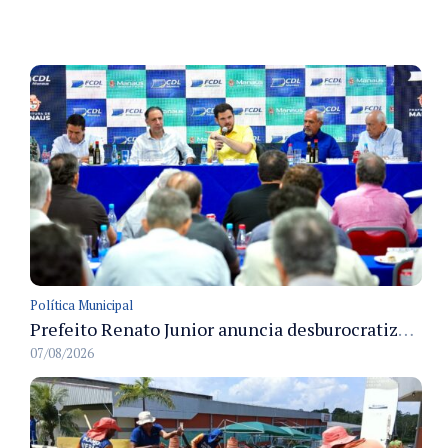
Política Municipal
Prefeito Renato Junior anuncia desburocratização e revitalização do centro de Manaus em reunião com empresários
07/08/2026