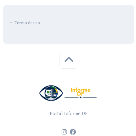
Termo de uso
Portal Informe DF