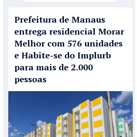
Prefeitura de Manaus
entrega residencial Morar
Melhor com 576 unidades
e Habite-se do Implurb
para mais de 2.000
pessoas