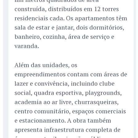
construída, distribuídos em 12 torres
residenciais cada. Os apartamentos têm
sala de estar e jantar, dois dormitórios,
banheiro, cozinha, área de serviço e
varanda.
Além das unidades, os
empreendimentos contam com áreas de
lazer e convivência, incluindo clube
social, quadra esportiva, playgrounds,
academia ao ar livre, churrasqueiras,
centro comunitário, espaços comerciais
e estacionamento. A obra também
apresenta infraestrutura completa de