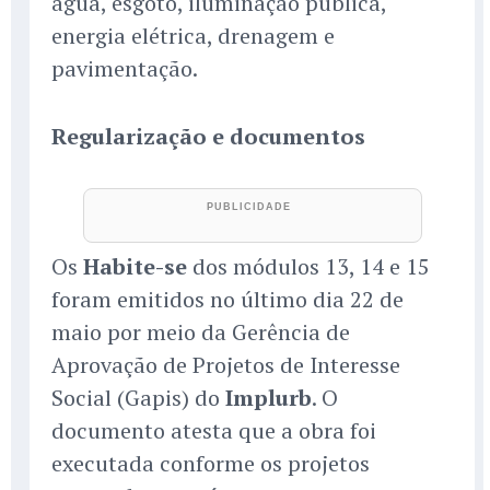
água, esgoto, iluminação pública,
energia elétrica, drenagem e
pavimentação.
Regularização e documentos
Os
Habite-se
dos módulos 13, 14 e 15
foram emitidos no último dia 22 de
maio por meio da Gerência de
Aprovação de Projetos de Interesse
Social (Gapis) do
Implurb
. O
documento atesta que a obra foi
executada conforme os projetos