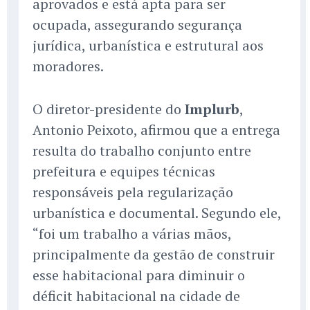
aprovados e está apta para ser
ocupada, assegurando segurança
jurídica, urbanística e estrutural aos
moradores.
O diretor-presidente do
Implurb
,
Antonio Peixoto, afirmou que a entrega
resulta do trabalho conjunto entre
prefeitura e equipes técnicas
responsáveis pela regularização
urbanística e documental. Segundo ele,
“foi um trabalho a várias mãos,
principalmente da gestão de construir
esse habitacional para diminuir o
déficit habitacional na cidade de