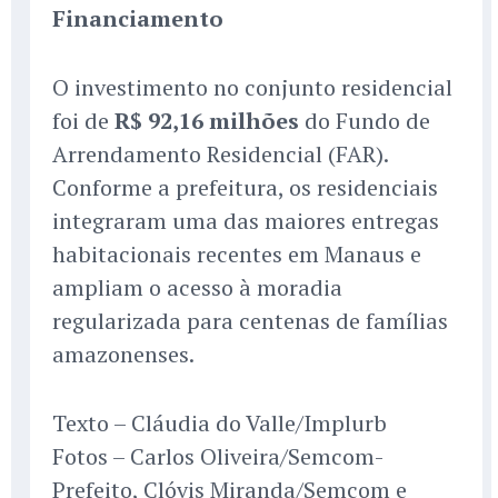
Financiamento
O investimento no conjunto residencial
foi de
R$ 92,16 milhões
do Fundo de
Arrendamento Residencial (FAR).
Conforme a prefeitura, os residenciais
integraram uma das maiores entregas
habitacionais recentes em Manaus e
ampliam o acesso à moradia
regularizada para centenas de famílias
amazonenses.
Texto – Cláudia do Valle/Implurb
Fotos – Carlos Oliveira/Semcom-
Prefeito, Clóvis Miranda/Semcom e