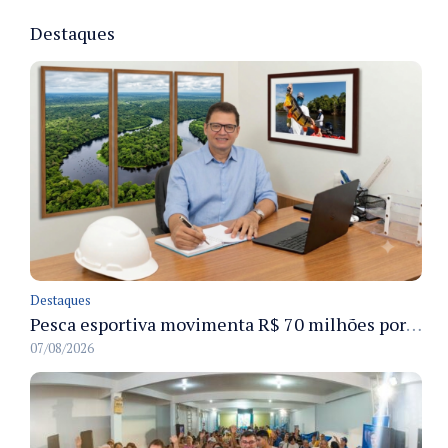
Destaques
Destaques
Pesca esportiva movimenta R$ 70 milhões por ano e ganha espaço na economia sustentável do Amazonas
07/08/2026