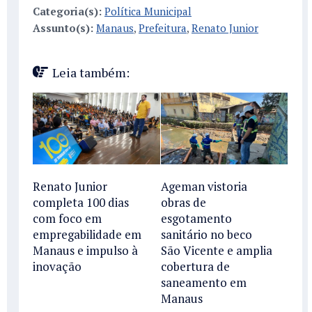
Categoria(s):
Política Municipal
Assunto(s):
Manaus
,
Prefeitura
,
Renato Junior
Leia também:
Renato Junior
Ageman vistoria
completa 100 dias
obras de
com foco em
esgotamento
empregabilidade em
sanitário no beco
Manaus e impulso à
São Vicente e amplia
inovação
cobertura de
saneamento em
Manaus