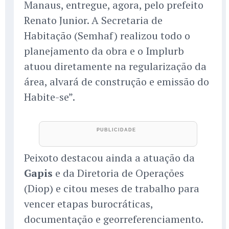
Manaus, entregue, agora, pelo prefeito
Renato Junior. A Secretaria de
Habitação (Semhaf) realizou todo o
planejamento da obra e o Implurb
atuou diretamente na regularização da
área, alvará de construção e emissão do
Habite-se”.
Peixoto destacou ainda a atuação da
Gapis
e da Diretoria de Operações
(Diop) e citou meses de trabalho para
vencer etapas burocráticas,
documentação e georreferenciamento.