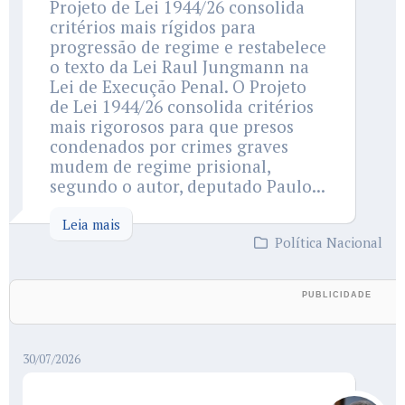
Projeto de Lei 1944/26 consolida
critérios mais rígidos para
progressão de regime e restabelece
o texto da Lei Raul Jungmann na
Lei de Execução Penal. O Projeto
de Lei 1944/26 consolida critérios
mais rigorosos para que presos
condenados por crimes graves
mudem de regime prisional,
segundo o autor, deputado Paulo...
Leia mais
Política Nacional
30/07/2026