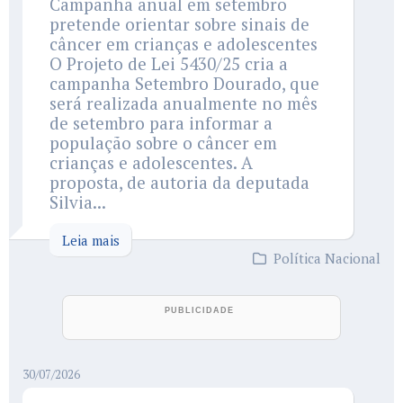
Campanha anual em setembro
pretende orientar sobre sinais de
câncer em crianças e adolescentes
O Projeto de Lei 5430/25 cria a
campanha Setembro Dourado, que
será realizada anualmente no mês
de setembro para informar a
população sobre o câncer em
crianças e adolescentes. A
proposta, de autoria da deputada
Silvia...
Leia mais
Política Nacional
30/07/2026