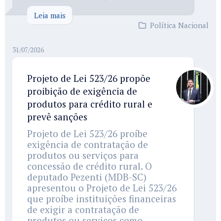
Leia mais
Política Nacional
31/07/2026
Projeto de Lei 523/26 propõe
proibição de exigência de
produtos para crédito rural e
prevê sanções
Projeto de Lei 523/26 proíbe
exigência de contratação de
produtos ou serviços para
concessão de crédito rural. O
deputado Pezenti (MDB-SC)
apresentou o Projeto de Lei 523/26
que proíbe instituições financeiras
de exigir a contratação de
produtos ou serviços como