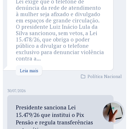
Lei exige que o telefone de
denúncia da rede de atendimento
à mulher seja afixado e divulgado
em espaços de grande circulação.
O presidente Luiz Inácio Lula da
Silva sancionou, sem vetos, a Lei
15.478/26, que obriga o poder
público a divulgar o telefone
exclusivo para denunciar violência
contra a...
Leia mais
Política Nacional
30/07/2026
Presidente sanciona Lei
15.479/26 que institui o Pix
Pensão e regula transferências