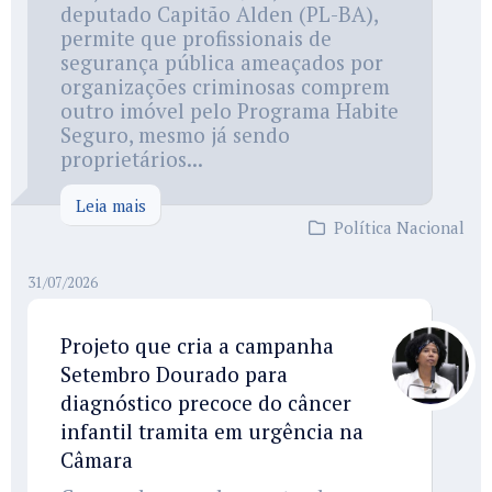
deputado Capitão Alden (PL-BA),
permite que profissionais de
segurança pública ameaçados por
organizações criminosas comprem
outro imóvel pelo Programa Habite
Seguro, mesmo já sendo
proprietários...
Leia mais
Política Nacional
31/07/2026
Projeto que cria a campanha
Setembro Dourado para
diagnóstico precoce do câncer
infantil tramita em urgência na
Câmara