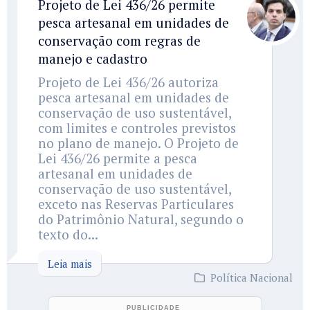
Projeto de Lei 436/26 permite
pesca artesanal em unidades de
conservação com regras de
manejo e cadastro
Projeto de Lei 436/26 autoriza
pesca artesanal em unidades de
conservação de uso sustentável,
com limites e controles previstos
no plano de manejo. O Projeto de
Lei 436/26 permite a pesca
artesanal em unidades de
conservação de uso sustentável,
exceto nas Reservas Particulares
do Patrimônio Natural, segundo o
texto do...
Leia mais
Política Nacional