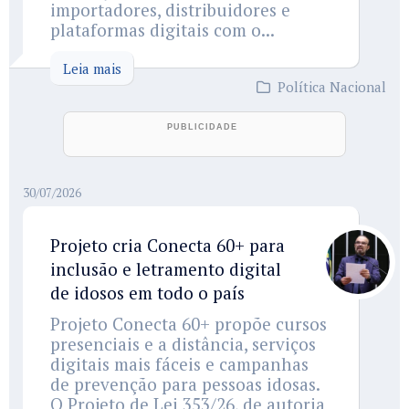
importadores, distribuidores e
plataformas digitais com o...
Leia mais
Política Nacional
30/07/2026
Projeto cria Conecta 60+ para
inclusão e letramento digital
de idosos em todo o país
Projeto Conecta 60+ propõe cursos
presenciais e a distância, serviços
digitais mais fáceis e campanhas
de prevenção para pessoas idosas.
O Projeto de Lei 353/26, de autoria