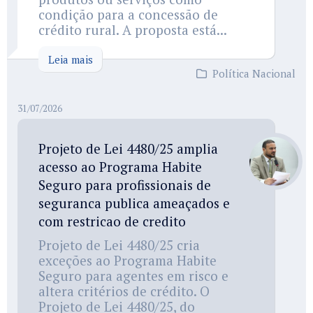
condição para a concessão de
crédito rural. A proposta está...
Leia mais
Política Nacional
31/07/2026
Projeto de Lei 4480/25 amplia
acesso ao Programa Habite
Seguro para profissionais de
seguranca publica ameaçados e
com restricao de credito
Projeto de Lei 4480/25 cria
exceções ao Programa Habite
Seguro para agentes em risco e
altera critérios de crédito. O
Projeto de Lei 4480/25, do