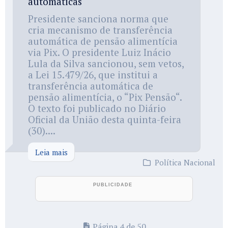
automáticas
Presidente sanciona norma que
cria mecanismo de transferência
automática de pensão alimentícia
via Pix. O presidente Luiz Inácio
Lula da Silva sancionou, sem vetos,
a Lei 15.479/26, que institui a
transferência automática de
pensão alimentícia, o “Pix Pensão“.
O texto foi publicado no Diário
Oficial da União desta quinta-feira
(30)....
Leia mais
Política Nacional
Página 4 de 50