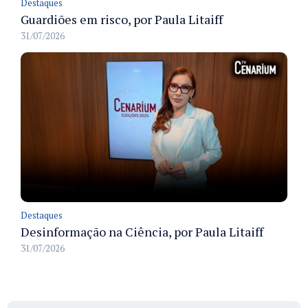
Destaques
Guardiões em risco, por Paula Litaiff
31/07/2026
Destaques
Desinformação na Ciência, por Paula Litaiff
31/07/2026