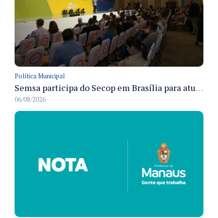
Política Municipal
Semsa participa do Secop em Brasília para atualizar tecnologia e modernizar gestão pública
06/08/2026