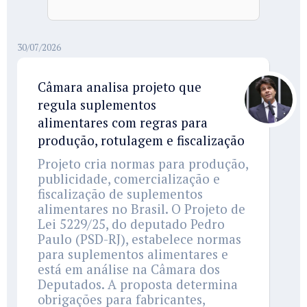
30/07/2026
Câmara analisa projeto que
regula suplementos
alimentares com regras para
produção, rotulagem e fiscalização
Projeto cria normas para produção,
publicidade, comercialização e
fiscalização de suplementos
alimentares no Brasil. O Projeto de
Lei 5229/25, do deputado Pedro
Paulo (PSD-RJ), estabelece normas
para suplementos alimentares e
está em análise na Câmara dos
Deputados. A proposta determina
obrigações para fabricantes,