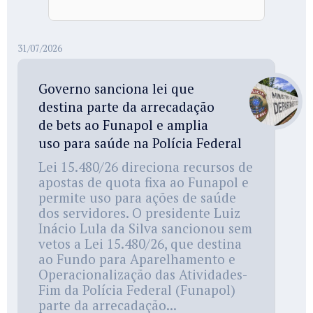
31/07/2026
Governo sanciona lei que
destina parte da arrecadação
de bets ao Funapol e amplia
uso para saúde na Polícia Federal
Lei 15.480/26 direciona recursos de
apostas de quota fixa ao Funapol e
permite uso para ações de saúde
dos servidores. O presidente Luiz
Inácio Lula da Silva sancionou sem
vetos a Lei 15.480/26, que destina
ao Fundo para Aparelhamento e
Operacionalização das Atividades-
Fim da Polícia Federal (Funapol)
parte da arrecadação...