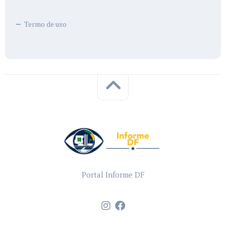
Termo de uso
Portal Informe DF