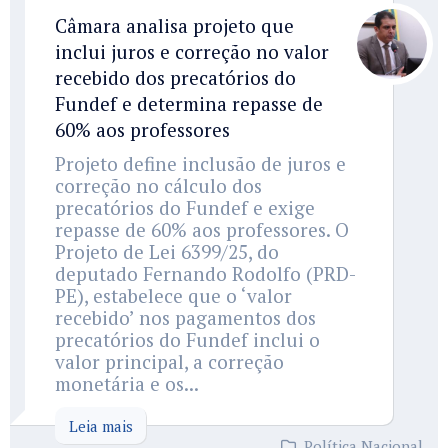
Câmara analisa projeto que
inclui juros e correção no valor
recebido dos precatórios do
Fundef e determina repasse de
60% aos professores
Projeto define inclusão de juros e
correção no cálculo dos
precatórios do Fundef e exige
repasse de 60% aos professores. O
Projeto de Lei 6399/25, do
deputado Fernando Rodolfo (PRD-
PE), estabelece que o ‘valor
recebido’ nos pagamentos dos
precatórios do Fundef inclui o
valor principal, a correção
monetária e os...
Leia mais
Política Nacional