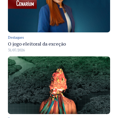
Destaques
O jogo eleitoral da exceção
31/07/2026