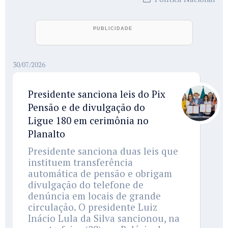
30/07/2026
Presidente sanciona leis do Pix
Pensão e de divulgação do
Ligue 180 em cerimônia no
Planalto
Presidente sanciona duas leis que
instituem transferência
automática de pensão e obrigam
divulgação do telefone de
denúncia em locais de grande
circulação. O presidente Luiz
Inácio Lula da Silva sancionou, na