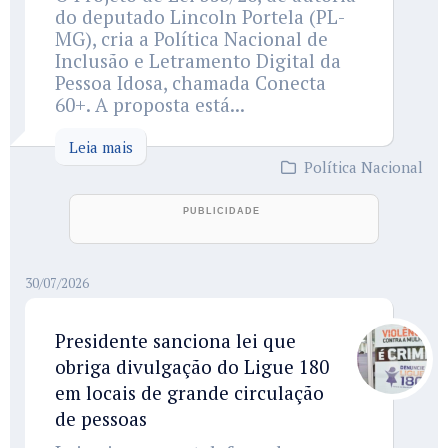
do deputado Lincoln Portela (PL-
MG), cria a Política Nacional de
Inclusão e Letramento Digital da
Pessoa Idosa, chamada Conecta
60+. A proposta está...
Leia mais
Política Nacional
30/07/2026
Presidente sanciona lei que
obriga divulgação do Ligue 180
em locais de grande circulação
de pessoas