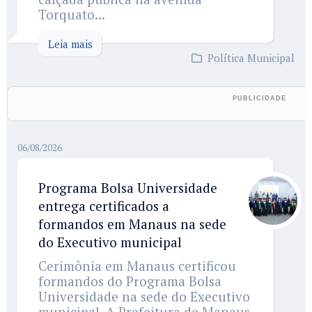
Torquato...
Leia mais
Política Municipal
06/08/2026
Programa Bolsa Universidade
entrega certificados a
formandos em Manaus na sede
do Executivo municipal
Cerimônia em Manaus certificou
formandos do Programa Bolsa
Universidade na sede do Executivo
municipal. A Prefeitura de Manaus,