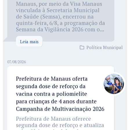
Manaus, por meio da Visa Manaus
vinculada à Secretaria Municipal
de Saúde (Semsa), encerrou na
quinta-feira, 6/8, a programação da
Semana da Vigilância 2026 com o...
Leia mais
Política Municipal
07/08/2026
Prefeitura de Manaus oferta
segunda dose de reforço da
vacina contra a poliomielite
para crianças de 4 anos durante
Campanha de Multivacinação 2026
Prefeitura de Manaus oferece
segunda dose de reforço e atualiza