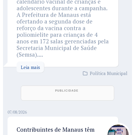
calendário vacinal de crianças e
adolescentes durante a campanha.
A Prefeitura de Manaus está
ofertando a segunda dose de
reforço da vacina contra a
poliomielite para crianças de 4
anos em 172 salas gerenciadas pela
Secretaria Municipal de Saúde
(Semsa)....
Leia mais
Política Municipal
07/08/2026
Contribuintes de Manaus têm