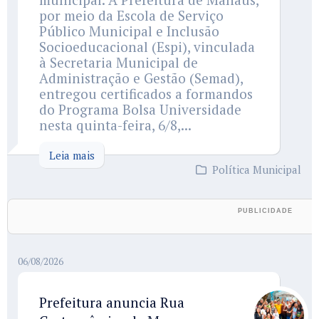
por meio da Escola de Serviço
Público Municipal e Inclusão
Socioeducacional (Espi), vinculada
à Secretaria Municipal de
Administração e Gestão (Semad),
entregou certificados a formandos
do Programa Bolsa Universidade
nesta quinta-feira, 6/8,...
Leia mais
Política Municipal
06/08/2026
Prefeitura anuncia Rua