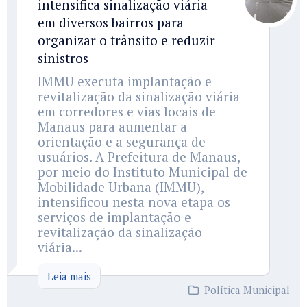
intensifica sinalização viária
em diversos bairros para
organizar o trânsito e reduzir
sinistros
IMMU executa implantação e
revitalização da sinalização viária
em corredores e vias locais de
Manaus para aumentar a
orientação e a segurança de
usuários. A Prefeitura de Manaus,
por meio do Instituto Municipal de
Mobilidade Urbana (IMMU),
intensificou nesta nova etapa os
serviços de implantação e
revitalização da sinalização
viária...
Leia mais
Política Municipal