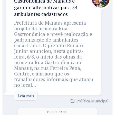
Gastronômica de Manaus e
garante alternativas para 54
ambulantes cadastrados
Prefeitura de Manaus apresenta
projeto da primeira Rua
Gastronômica e prevê realocação e
padronização de ambulantes
cadastrados. O prefeito Renato
Junior anunciou, nesta quinta-
feira, 6/8, o início das obras da
primeira Rua Gastronômica de
Manaus, na rua Ferreira Pena,
Centro, e afirmou que os
trabalhadores informais que atuam
no local...
Leia mais
Política Municipal