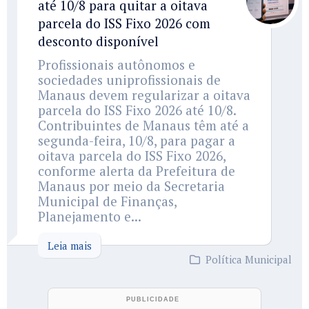
até 10/8 para quitar a oitava
parcela do ISS Fixo 2026 com
desconto disponível
Profissionais autônomos e
sociedades uniprofissionais de
Manaus devem regularizar a oitava
parcela do ISS Fixo 2026 até 10/8.
Contribuintes de Manaus têm até a
segunda-feira, 10/8, para pagar a
oitava parcela do ISS Fixo 2026,
conforme alerta da Prefeitura de
Manaus por meio da Secretaria
Municipal de Finanças,
Planejamento e...
Leia mais
Política Municipal