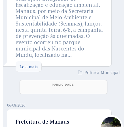
fiscalização e educação ambiental.
Manaus, por meio da Secretaria
Municipal de Meio Ambiente e
Sustentabilidade (Semmas), lançou
nesta quinta-feira, 6/8, a campanha
de prevenção às queimadas. O
evento ocorreu no parque
municipal das Nascentes do
Mindu, localizado na...
Leia mais
Política Municipal
06/08/2026
Prefeitura de Manaus