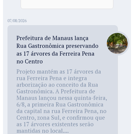
07/08/2026
Prefeitura de Manaus lança
Rua Gastronômica preservando
as 17 árvores da Ferreira Pena
no Centro
Projeto mantém as 17 árvores da
rua Ferreira Pena e integra
arborização ao conceito da Rua
Gastronômica. A Prefeitura de
Manaus lançou nessa quinta-feira,
6/8, a primeira Rua Gastronômica
da capital na rua Ferreira Pena, no
Centro, zona Sul, e confirmou que
as 17 árvores existentes serão
mantidas no local....