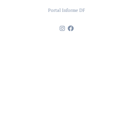
Portal Informe DF