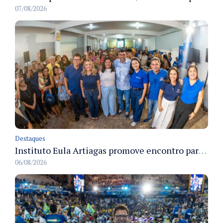
07/08/2026
Destaques
Instituto Eula Artiagas promove encontro para discutir melhorias para o bairro Petrópolis
06/08/2026