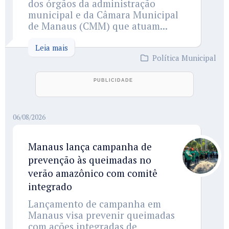
dos órgãos da administração
municipal e da Câmara Municipal
de Manaus (CMM) que atuam...
Leia mais
Política Municipal
06/08/2026
Manaus lança campanha de
prevenção às queimadas no
verão amazônico com comitê
integrado
Lançamento de campanha em
Manaus visa prevenir queimadas
com ações integradas de