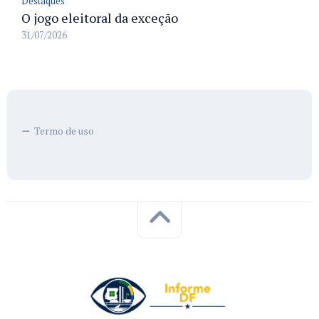
Destaques
O jogo eleitoral da exceção
31/07/2026
Termo de uso