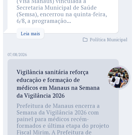
(Visa Manaus) vinculada à
Secretaria Municipal de Saúde
(Semsa), encerrou na quinta-feira,
6/8, a programação...
Leia mais
Política Municipal
07/08/2026
Vigilância sanitária reforça
educação e formação de
médicos em Manaus na Semana
da Vigilância 2026
Prefeitura de Manaus encerra a
Semana da Vigilância 2026 com
painel para médicos recém-
formados e última etapa do projeto
Fiscal Mirim. A Prefeitura de