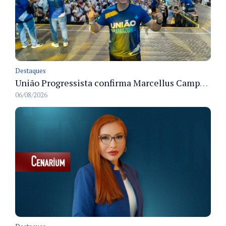
Destaques
União Progressista confirma Marcellus Campêlo como candidato a deputado estadual
06/08/2026