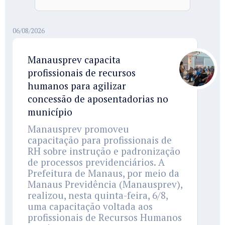
06/08/2026
Manausprev capacita
profissionais de recursos
humanos para agilizar
concessão de aposentadorias no
município
Manausprev promoveu
capacitação para profissionais de
RH sobre instrução e padronização
de processos previdenciários. A
Prefeitura de Manaus, por meio da
Manaus Previdência (Manausprev),
realizou, nesta quinta-feira, 6/8,
uma capacitação voltada aos
profissionais de Recursos Humanos