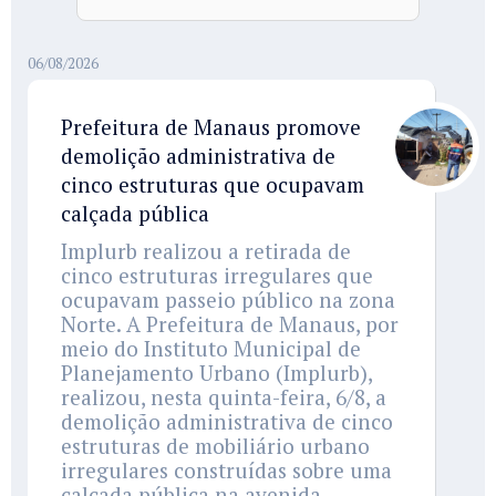
06/08/2026
Prefeitura de Manaus promove
demolição administrativa de
cinco estruturas que ocupavam
calçada pública
Implurb realizou a retirada de
cinco estruturas irregulares que
ocupavam passeio público na zona
Norte. A Prefeitura de Manaus, por
meio do Instituto Municipal de
Planejamento Urbano (Implurb),
realizou, nesta quinta-feira, 6/8, a
demolição administrativa de cinco
estruturas de mobiliário urbano
irregulares construídas sobre uma
calçada pública na avenida