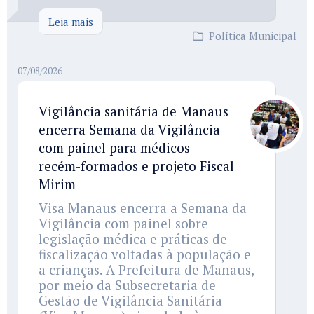
Leia mais
Política Municipal
07/08/2026
Vigilância sanitária de Manaus
encerra Semana da Vigilância
com painel para médicos
recém-formados e projeto Fiscal
Mirim
Visa Manaus encerra a Semana da
Vigilância com painel sobre
legislação médica e práticas de
fiscalização voltadas à população e
a crianças. A Prefeitura de Manaus,
por meio da Subsecretaria de
Gestão de Vigilância Sanitária