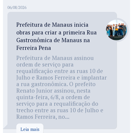
06/08/2026
Prefeitura de Manaus inicia
obras para criar a primeira Rua
Gastronômica de Manaus na
Ferreira Pena
Prefeitura de Manaus assinou
ordem de serviço para
requalificação entre as ruas 10 de
Julho e Ramos Ferreira e implantar
a rua gastronômica. O prefeito
Renato Junior assinou, nesta
quinta-feira, 6/8, a ordem de
serviço para a requalificação do
trecho entre as ruas 10 de Julho e
Ramos Ferreira, no...
Leia mais