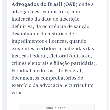
Advogados do Brasil (OAB)
onde a
advogada estiver inscrita, com
indicação da data de inscrição
definitiva, da ocorrência de sanção
disciplinar e do histórico de
impedimentos e licenças, quando
existentes; certidões atualizadas das
justiças Federal, Eleitoral (quitação,
crimes eleitorais e filiação partidária),
Estadual ou do Distrito Federal;
documentos comprobatórios do
exercício da advocacia; e curriculum
vitae.