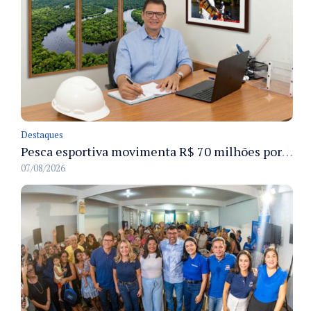
Destaques
Pesca esportiva movimenta R$ 70 milhões por ano e ganha espaço na economia sustentável do Amazonas
07/08/2026