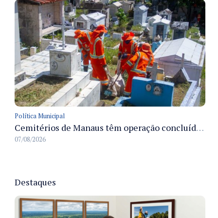
Política Municipal
Cemitérios de Manaus têm operação concluída e estrutura pronta para receber famílias no Dia dos Pais
07/08/2026
Destaques