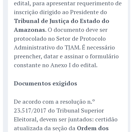
edital, para apresentar requerimento de
inscrição dirigido ao Presidente do
Tribunal de Justiça do Estado do
Amazonas
. O documento deve ser
protocolado no Setor de Protocolo
Administrativo do TJAM. É necessário
preencher, datar e assinar o formulário
constante no Anexo I do edital.
Documentos exigidos
De acordo com a resolução n.º
23.517/2017 do Tribunal Superior
Eleitoral, devem ser juntados: certidão
atualizada da seção da
Ordem dos