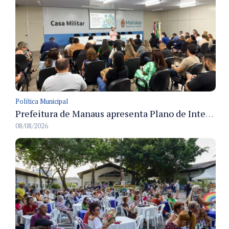
Política Municipal
Prefeitura de Manaus apresenta Plano de Integridade da CGM e qualifica servidores para governança e conformidade no biênio 2027-2028
08/08/2026