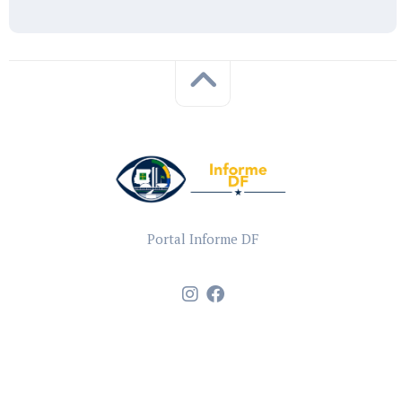
Portal Informe DF