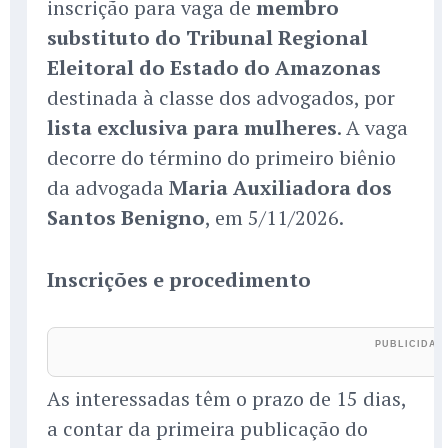
inscrição para vaga de
membro
substituto do Tribunal Regional
Eleitoral do Estado do Amazonas
destinada à classe dos advogados, por
lista exclusiva para mulheres
. A vaga
decorre do término do primeiro biênio
da advogada
Maria Auxiliadora dos
Santos Benigno
, em 5/11/2026.
Inscrições e procedimento
As interessadas têm o prazo de 15 dias,
a contar da primeira publicação do