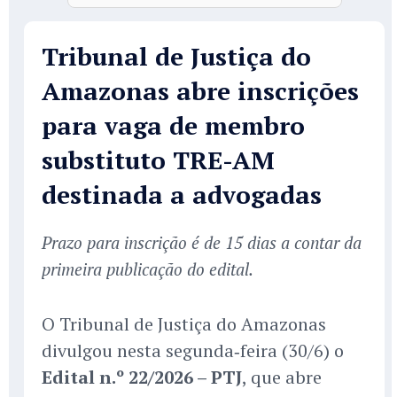
Tribunal de Justiça do
Amazonas abre inscrições
para vaga de membro
substituto TRE-AM
destinada a advogadas
Prazo para inscrição é de 15 dias a contar da
primeira publicação do edital.
O Tribunal de Justiça do Amazonas
divulgou nesta segunda‑feira (30/6) o
Edital n.º 22/2026 – PTJ
, que abre