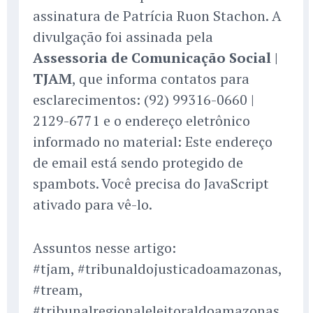
assinatura de Patrícia Ruon Stachon. A
divulgação foi assinada pela
Assessoria de Comunicação Social |
TJAM
, que informa contatos para
esclarecimentos: (92) 99316-0660 |
2129-6771 e o endereço eletrônico
informado no material: Este endereço
de email está sendo protegido de
spambots. Você precisa do JavaScript
ativado para vê-lo.
Assuntos nesse artigo:
#tjam, #tribunaldojusticadoamazonas,
#tream,
#tribunalregionaleleitoraldoamazonas,