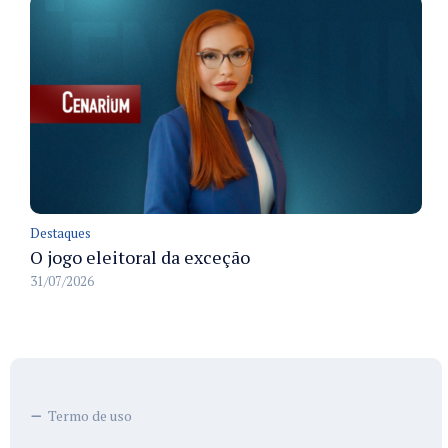
Destaques
O jogo eleitoral da exceção
31/07/2026
Termo de uso