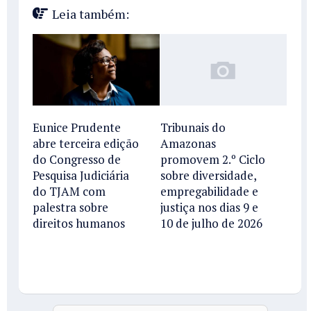
Leia também:
Eunice Prudente
Tribunais do
abre terceira edição
Amazonas
do Congresso de
promovem 2.º Ciclo
Pesquisa Judiciária
sobre diversidade,
do TJAM com
empregabilidade e
palestra sobre
justiça nos dias 9 e
direitos humanos
10 de julho de 2026