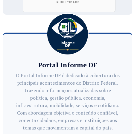
Portal Informe DF
O Portal Informe DF é dedicado à cobertura dos
principais acontecimentos do Distrito Federal,
trazendo informações atualizadas sobre
política, gestão pública, economia,
infraestrutura, mobilidade, serviços e cotidiano.
Com abordagem objetiva e conteúdo confiável,
conecta cidadãos, empresas e instituições aos
temas que movimentam a capital do país.