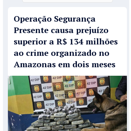
Operação Segurança
Presente causa prejuízo
superior a R$ 134 milhões
ao crime organizado no
Amazonas em dois meses