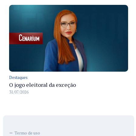
Destaques
O jogo eleitoral da exceção
31/07/2026
Termo de uso