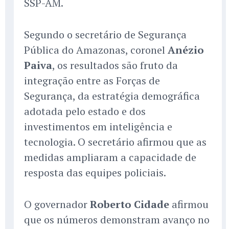
SSP-AM.
Segundo o secretário de Segurança
Pública do Amazonas, coronel
Anézio
Paiva
, os resultados são fruto da
integração entre as Forças de
Segurança, da estratégia demográfica
adotada pelo estado e dos
investimentos em inteligência e
tecnologia. O secretário afirmou que as
medidas ampliaram a capacidade de
resposta das equipes policiais.
O governador
Roberto Cidade
afirmou
que os números demonstram avanço no