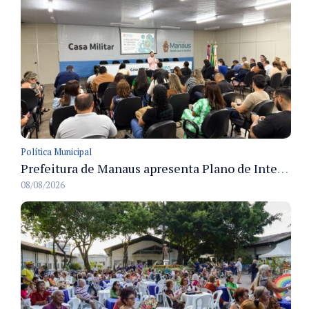
Política Municipal
Prefeitura de Manaus apresenta Plano de Integridade da CGM e qualifica servidores para governança e conformidade no biênio 2027-2028
08/08/2026