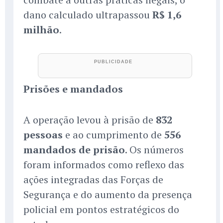
dano calculado ultrapassou
R$ 1,6
milhão
.
Prisões e mandados
A operação levou à prisão de
832
pessoas
e ao cumprimento de
556
mandados de prisão
. Os números
foram informados como reflexo das
ações integradas das Forças de
Segurança e do aumento da presença
policial em pontos estratégicos do