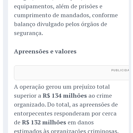
equipamentos, além de prisões e
cumprimento de mandados, conforme
balanço divulgado pelos órgãos de
segurança.
Apreensões e valores
A operação gerou um prejuízo total
superior a
R$ 134 milhões
ao crime
organizado. Do total, as apreensões de
entorpecentes responderam por cerca
de
R$ 132 milhões
em danos
estimados às organizações criminosas.