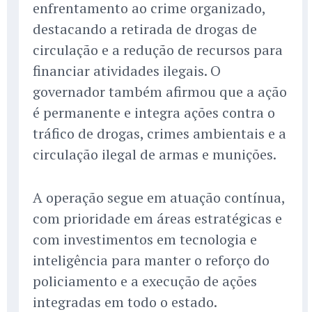
enfrentamento ao crime organizado,
destacando a retirada de drogas de
circulação e a redução de recursos para
financiar atividades ilegais. O
governador também afirmou que a ação
é permanente e integra ações contra o
tráfico de drogas, crimes ambientais e a
circulação ilegal de armas e munições.
A operação segue em atuação contínua,
com prioridade em áreas estratégicas e
com investimentos em tecnologia e
inteligência para manter o reforço do
policiamento e a execução de ações
integradas em todo o estado.