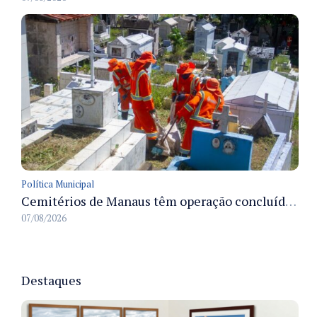
Política Municipal
Cemitérios de Manaus têm operação concluída e estrutura pronta para receber famílias no Dia dos Pais
07/08/2026
Destaques