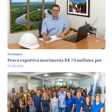
Destaques
Pesca esportiva movimenta R$ 70 milhões por ano e ganha espaço na economia sustentável do Amazonas
07/08/2026