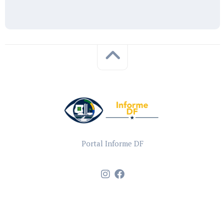
Portal Informe DF