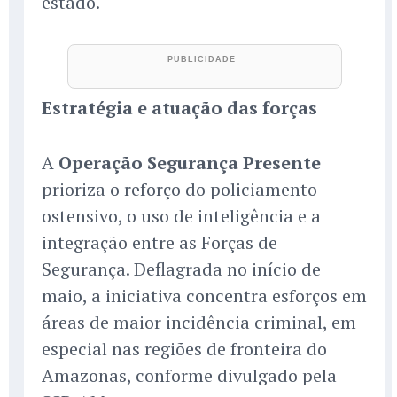
estado.
Estratégia e atuação das forças
A
Operação Segurança Presente
prioriza o reforço do policiamento
ostensivo, o uso de inteligência e a
integração entre as Forças de
Segurança. Deflagrada no início de
maio, a iniciativa concentra esforços em
áreas de maior incidência criminal, em
especial nas regiões de fronteira do
Amazonas, conforme divulgado pela