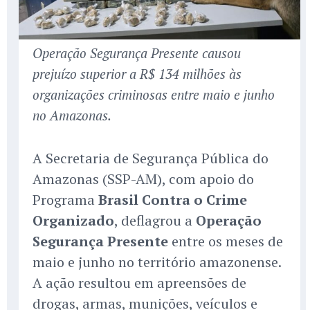
Operação Segurança Presente causou
prejuízo superior a R$ 134 milhões às
organizações criminosas entre maio e junho
no Amazonas.
A Secretaria de Segurança Pública do
Amazonas (SSP-AM), com apoio do
Programa
Brasil Contra o Crime
Organizado
, deflagrou a
Operação
Segurança Presente
entre os meses de
maio e junho no território amazonense.
A ação resultou em apreensões de
drogas, armas, munições, veículos e