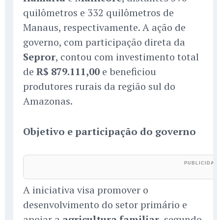
quilômetros e 332 quilômetros de
Manaus, respectivamente. A ação de
governo, com participação direta da
Sepror
, contou com investimento total
de
R$ 879.111,00
e beneficiou
produtores rurais da região sul do
Amazonas.
Objetivo e participação do governo
A iniciativa visa promover o
desenvolvimento do setor primário e
apoiar a
agricultura familiar
, segundo