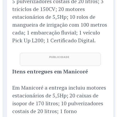
5 pulverizadores costais de 20 litros; 3
triciclos de 150CV; 20 motores
estacionários de 5,5Hp; 10 rolos de
mangueira de irrigação com 100 metros
cada; 1 embarcação fluvial; 1 veículo
Pick Up L200; 1 Certificado Digital.
Itens entregues em Manicoré
Em Manicoré a entrega incluiu motores
estacionários de 5,5Hp; 20 caixas de
isopor de 170 litros; 10 pulverizadores
costais de 20 litros; 1 forno