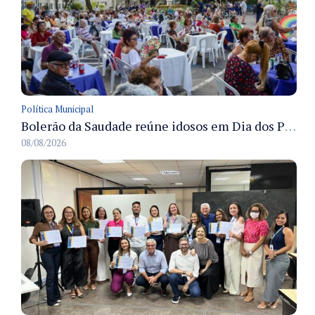
Política Municipal
Bolerão da Saudade reúne idosos em Dia dos Pais promovido pela Fundação Dr. Thomas em Manaus
08/08/2026