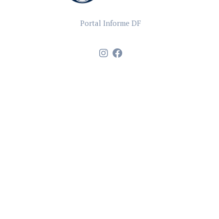
Portal Informe DF