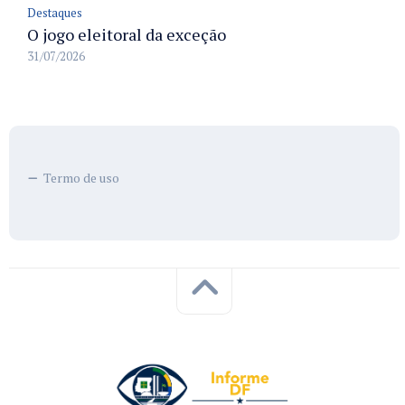
Destaques
O jogo eleitoral da exceção
31/07/2026
Termo de uso