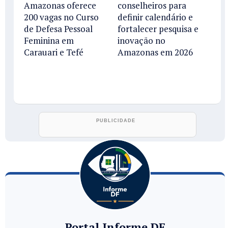
Amazonas oferece
conselheiros para
200 vagas no Curso
definir calendário e
de Defesa Pessoal
fortalecer pesquisa e
Feminina em
inovação no
Carauari e Tefé
Amazonas em 2026
Portal Informe DF