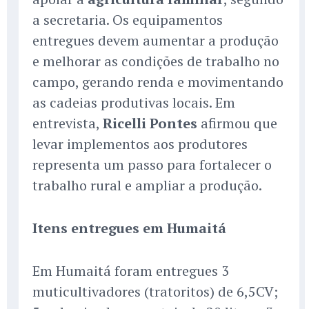
a secretaria. Os equipamentos
entregues devem aumentar a produção
e melhorar as condições de trabalho no
campo, gerando renda e movimentando
as cadeias produtivas locais. Em
entrevista,
Ricelli Pontes
afirmou que
levar implementos aos produtores
representa um passo para fortalecer o
trabalho rural e ampliar a produção.
Itens entregues em Humaitá
Em Humaitá foram entregues 3
muticultivadores (tratoritos) de 6,5CV;