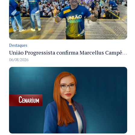
Destaques
União Progressista confirma Marcellus Campêlo como candidato a deputado estadual
06/08/2026