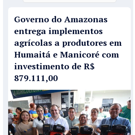
Governo do Amazonas
entrega implementos
agrícolas a produtores em
Humaitá e Manicoré com
investimento de R$
879.111,00