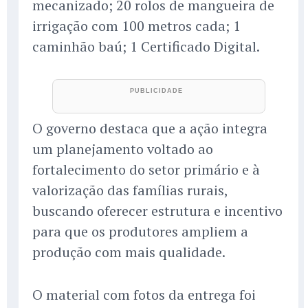
mecanizado; 20 rolos de mangueira de
irrigação com 100 metros cada; 1
caminhão baú; 1 Certificado Digital.
O governo destaca que a ação integra
um planejamento voltado ao
fortalecimento do setor primário e à
valorização das famílias rurais,
buscando oferecer estrutura e incentivo
para que os produtores ampliem a
produção com mais qualidade.
O material com fotos da entrega foi