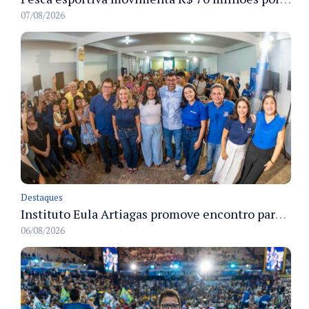
07/08/2026
Destaques
Instituto Eula Artiagas promove encontro para discutir melhorias para o bairro Petrópolis
06/08/2026